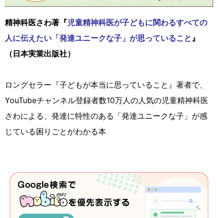
精神科医さわ著『
児童精神科医が子どもに関わるすべての
人に伝えたい「発達ユニークな子」が思っていること
』
（日本実業出版社）
ロングセラー『子どもが本当に思っていること』著者で、
YouTubeチャンネル登録者数10万人の人気の児童精神科医
さわによる、発達に特性のある「発達ユニークな子」が感
じている困りごとがわかる本