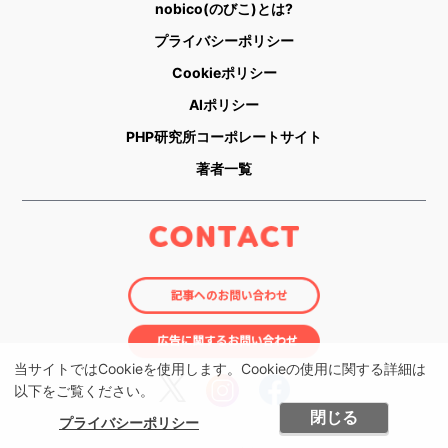
nobico(のびこ)とは?
プライバシーポリシー
Cookieポリシー
AIポリシー
PHP研究所コーポレートサイト
著者一覧
当サイトではCookieを使用します。Cookieの使用に関する詳細は
以下をご覧ください。
閉じる
プライバシーポリシー