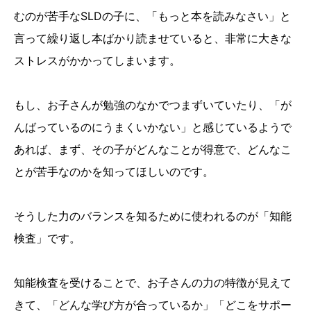
むのが苦手なSLDの子に、「もっと本を読みなさい」と
言って繰り返し本ばかり読ませていると、非常に大きな
ストレスがかかってしまいます。
もし、お子さんが勉強のなかでつまずいていたり、「が
んばっているのにうまくいかない」と感じているようで
あれば、まず、その子がどんなことが得意で、どんなこ
とが苦手なのかを知ってほしいのです。
そうした力のバランスを知るために使われるのが「知能
検査」です。
知能検査を受けることで、お子さんの力の特徴が見えて
きて、「どんな学び方が合っているか」「どこをサポー