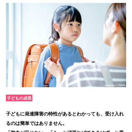
子どもの成長
子どもに発達障害の特性があるとわかっても、受け入れ
るのは簡単ではありません。