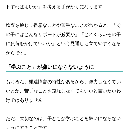
トすればよいか」を考える手がかりになります。
検査を通じて得意なことや苦手なことがわかると、「そ
の子にはどんなサポートが必要か」「どれくらいその子
に負荷をかけていいか」という見通しも立てやすくなる
からです。
「学ぶこと」が嫌いにならないように
もちろん、発達障害の特性があるから、努力しなくてい
いとか、苦手なことを克服しなくてもいいと言いたいわ
けではありません。
ただ、大切なのは、子どもが学ぶことを嫌いにならない
ようにすることです。