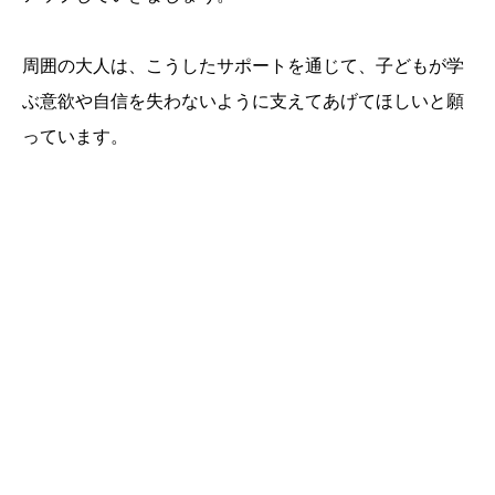
周囲の大人は、こうしたサポートを通じて、子どもが学
ぶ意欲や自信を失わないように支えてあげてほしいと願
っています。