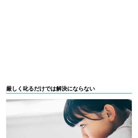
厳しく叱るだけでは解決にならない