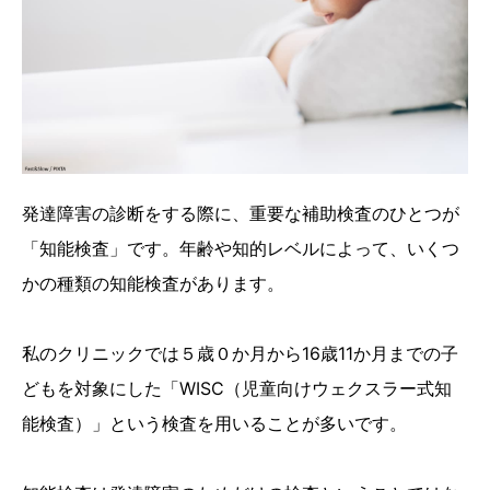
発達障害の診断をする際に、重要な補助検査のひとつが
「知能検査」です。年齢や知的レベルによって、いくつ
かの種類の知能検査があります。
私のクリニックでは５歳０か月から16歳11か月までの子
どもを対象にした「WISC（児童向けウェクスラー式知
能検査）」という検査を用いることが多いです。