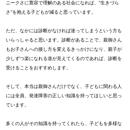
ニークさに寛容で理解のある社会になれば、“生きづら
さ“を抱える子どもが減ると思っています。
ただ、なかには診断がなければ迷ってしまうという方も
いらっしゃると思います。診断があることで、親御さん
もお子さんへの接し方を変えるきっかけになり、親子が
少しずつ楽になれる道が見えてくるのであれば、診断を
受けることをおすすめします。
そして、本当は親御さんだけでなく、子どもに関わる人
には全員、発達障害の正しい知識を持ってほしいと思っ
ています。
多くの人がその知識を持ってくれたら、子どもを多様な