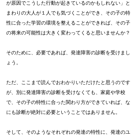
が原因でこうした行動が起きているのかもしれない」と
まわりの大人が１人でも気づくことができ、その子の特
性に合った学習の環境を整えることができれば、その子
の将来の可能性は大きく変わってくると思いませんか？
そのために、必要であれば、発達障害の診断を受けまし
ょう。
ただ、ここまで読んでおわかりいただけたと思うのです
が、別に発達障害の診断を受けなくても、家庭や学校
で、その子の特性に合った関わり方ができていれば、な
にも診断が絶対に必要ということではありません。
そして、そのようなそれぞれの発達の特性に、発達のユ