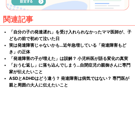
関連記事
「自分の子の発達遅れ」を受け入れられなかったママ医師が、子
どもの前で初めて泣いた日
実は発達障害じゃないかも…近年急増している「発達障害もど
き」の正体
「発達障害の子が増えた」は誤解？ 小児科医が語る変化の真実
「おうむ返し」に落ち込んでしまう…自閉症児の親御さんに専門
家が伝えたいこと
ASDとADHDはどう違う？ 発達障害は病気ではない？ 専門医が
親と周囲の大人に伝えたいこと