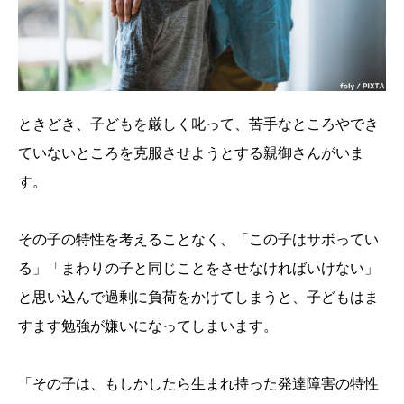
ときどき、子どもを厳しく叱って、苦手なところやでき
ていないところを克服させようとする親御さんがいま
す。
その子の特性を考えることなく、「この子はサボってい
る」「まわりの子と同じことをさせなければいけない」
と思い込んで過剰に負荷をかけてしまうと、子どもはま
すます勉強が嫌いになってしまいます。
「その子は、もしかしたら生まれ持った発達障害の特性