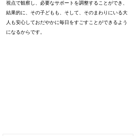
視点で観察し、必要なサポートを調整することができ、
結果的に、その子どもも、そして、そのまわりにいる大
人も安心しておだやかに毎日をすごすことができるよう
になるからです。