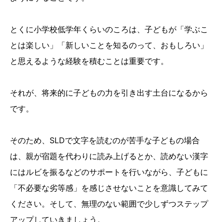
とくに小学校低学年くらいのころは、子どもが「学ぶこ
とは楽しい」「新しいことを知るのって、おもしろい」
と思えるような経験を積むことは重要です。
それが、将来的に子どもの力を引き出す土台になるから
です。
そのため、SLDで文字を読むのが苦手な子どもの場合
は、親が宿題を代わりに読み上げるとか、読めない漢字
にはルビを振るなどのサポートを行いながら、子どもに
「不必要な劣等感」を感じさせないことを意識してみて
ください。そして、無理のない範囲で少しずつステップ
アップしていきましょう。