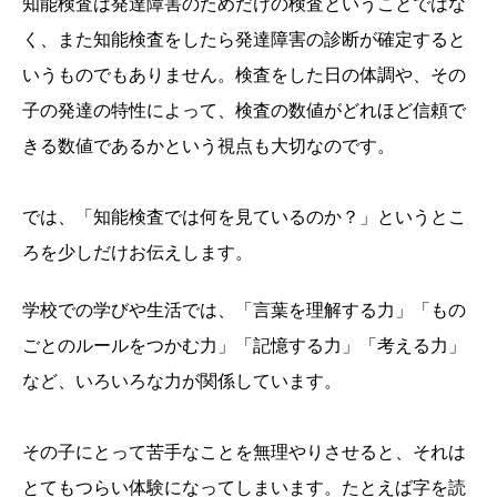
知能検査は発達障害のためだけの検査ということではな
く、また知能検査をしたら発達障害の診断が確定すると
いうものでもありません。検査をした日の体調や、その
子の発達の特性によって、検査の数値がどれほど信頼で
きる数値であるかという視点も大切なのです。
では、「知能検査では何を見ているのか？」というとこ
ろを少しだけお伝えします。
学校での学びや生活では、「言葉を理解する力」「もの
ごとのルールをつかむ力」「記憶する力」「考える力」
など、いろいろな力が関係しています。
その子にとって苦手なことを無理やりさせると、それは
とてもつらい体験になってしまいます。たとえば字を読