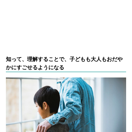
知って、理解することで、子どもも大人もおだや
かにすごせるようになる