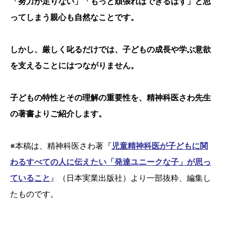
「努力が足りない」「もっと頑張ればできるはず」と思
ってしまう親心も自然なことです。
しかし、厳しく叱るだけでは、子どもの成長や学ぶ意欲
を支えることにはつながりません。
子どもの特性とその理解の重要性を、精神科医さわ先生
の著書よりご紹介します。
※本稿は、精神科医さわ著『
児童精神科医が子どもに関
わるすべての人に伝えたい「発達ユニークな子」が思っ
ていること
』（日本実業出版社）より一部抜粋、編集し
たものです。