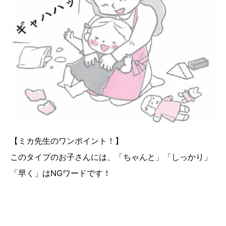
【ミカ先生のワンポイント！】
このタイプのお子さんには、「ちゃんと」「しっかり」
「早く」はNGワードです！