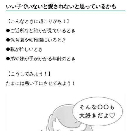
いい子でいないと愛されないと思っているかも
【こんなときに起こりがち！】
●ご近所など誰かが見ているとき
●保育園や幼稚園にいるとき
●親が忙しいとき
●弟や妹が手がかかる年齢のとき
【こうしてみよう！】
たまには悪い子にさせてみよう！