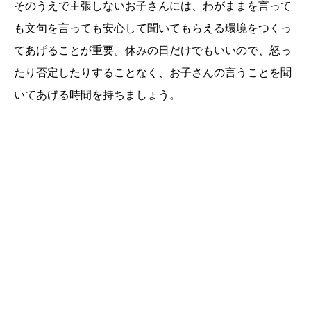
そのうえで主張しないお子さんには、わがままを言って
も文句を言っても安心して聞いてもらえる環境をつくっ
てあげることが重要。休みの日だけでもいいので、怒っ
たり否定したりすることなく、お子さんの言うことを聞
いてあげる時間を持ちましょう。