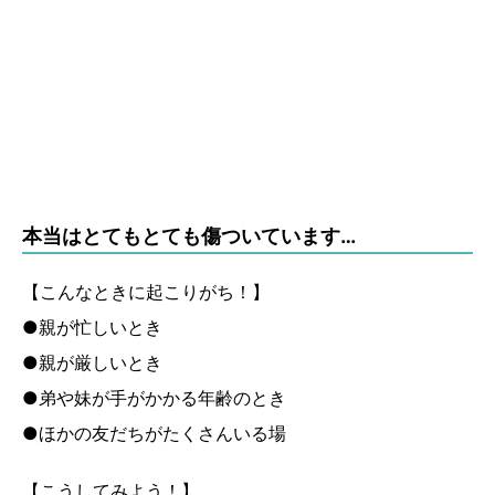
本当はとてもとても傷ついています…
【こんなときに起こりがち！】
●親が忙しいとき
●親が厳しいとき
●弟や妹が手がかかる年齢のとき
●ほかの友だちがたくさんいる場
【こうしてみよう！】