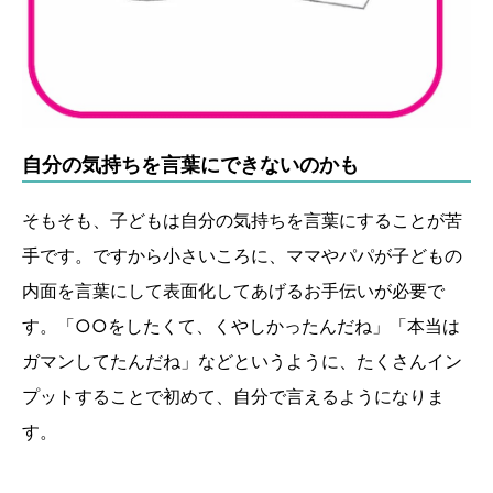
自分の気持ちを言葉にできないのかも
そもそも、子どもは自分の気持ちを言葉にすることが苦
手です。ですから小さいころに、ママやパパが子どもの
内面を言葉にして表面化してあげるお手伝いが必要で
す。「○○をしたくて、くやしかったんだね」「本当は
ガマンしてたんだね」などというように、たくさんイン
プットすることで初めて、自分で言えるようになりま
す。