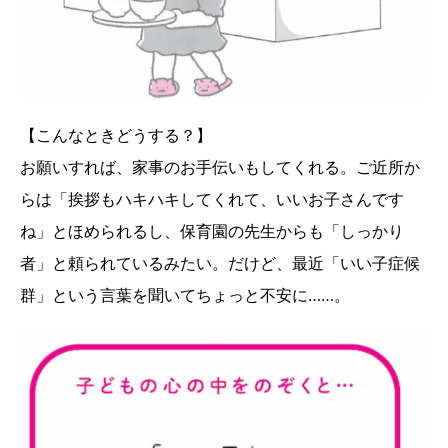
【こんなときどうする？】
お願いすれば、家事のお手伝いもしてくれる。ご近所か
らは「挨拶もハキハキしてくれて、いいお子さんです
ね」とほめられるし、保育園の先生からも「しっかり
者」と頼られているみたい。だけど、最近「いい子症候
群」という言葉を聞いてちょっと不安に……。