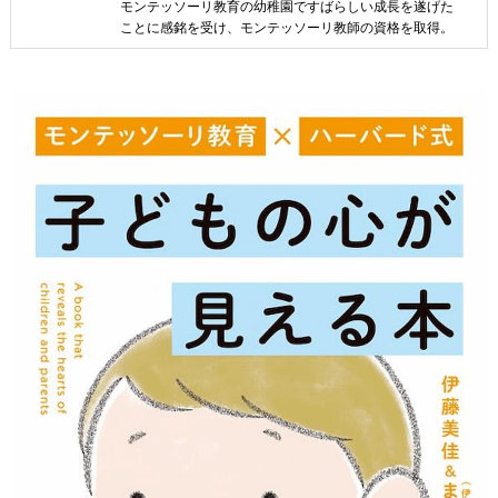
モンテッソーリ教育の幼稚園ですばらしい成長を遂げた
ことに感銘を受け、モンテッソーリ教師の資格を取得。