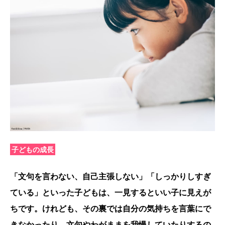
子どもの成長
「文句を言わない、自己主張しない」「しっかりしすぎ
ている」といった子どもは、一見するといい子に見えが
ちです。けれども、その裏では自分の気持ちを言葉にで
きなかったり、文句やわがままを我慢していたりするの