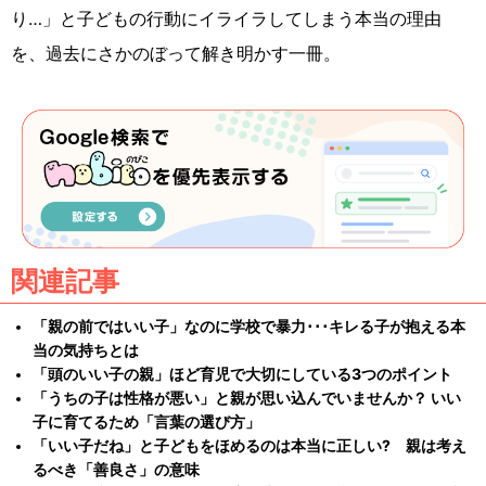
り…」と子どもの行動にイライラしてしまう本当の理由
を、過去にさかのぼって解き明かす一冊。
関連記事
「親の前ではいい子」なのに学校で暴力･･･キレる子が抱える本
当の気持ちとは
「頭のいい子の親」ほど育児で大切にしている3つのポイント
「うちの子は性格が悪い」と親が思い込んでいませんか？ いい
子に育てるため「言葉の選び方」
「いい子だね」と子どもをほめるのは本当に正しい? 親は考え
るべき「善良さ」の意味