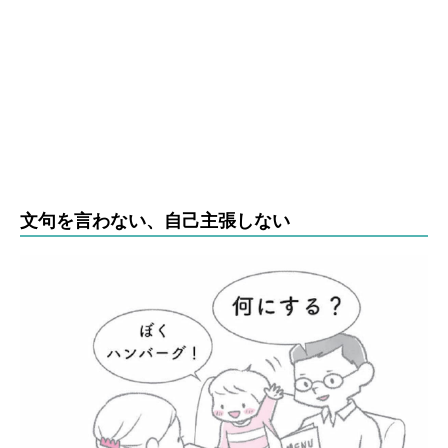
文句を言わない、自己主張しない