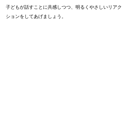
子どもが話すことに共感しつつ、明るくやさしいリアク
ションをしてあげましょう。