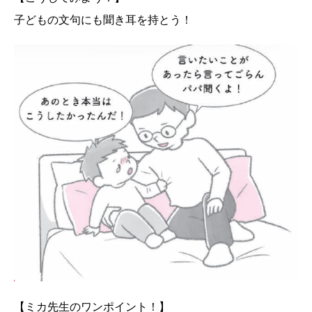
子どもの文句にも聞き耳を持とう！
【ミカ先生のワンポイント！】