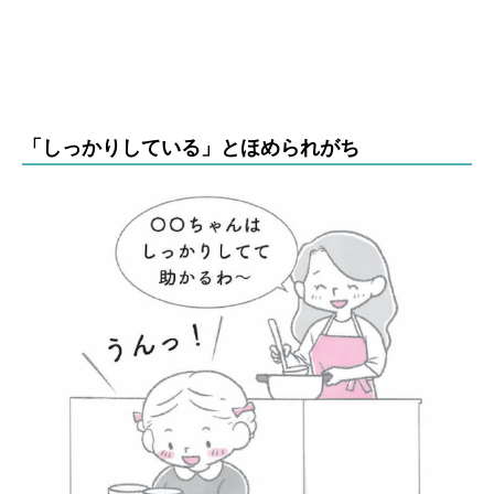
「しっかりしている」とほめられがち