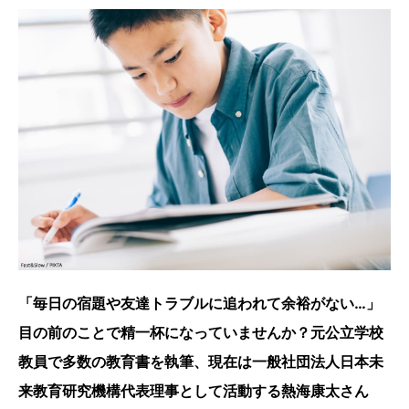
「毎日の宿題や友達トラブルに追われて余裕がない…」
目の前のことで精一杯になっていませんか？元公立学校
教員で多数の教育書を執筆、現在は一般社団法人日本未
来教育研究機構代表理事として活動する熱海康太さん