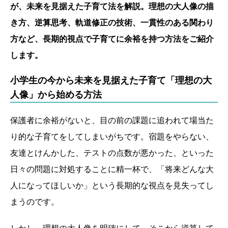
が、未来を見据えた子育て法を解説。理想の大人像の描
き方、逆算思考、軌道修正の技術、一貫性のある関わり
方など、長期的視点で子育てに余裕を持つ方法をご紹介
します。
小学生の今から未来を見据えた子育て「理想の大
人像」から始める方法
保護者に余裕がないと、目の前の課題に追われて場当た
り的な子育てをしてしまいがちです。宿題をやらない、
友達とけんかした、テストの点数が悪かった、といった
日々の問題に対処することに精一杯で、「将来どんな大
人になってほしいか」という長期的な視点を見失ってし
まうのです。
しかし、理想の大人像を明確にして、そこから逆算して