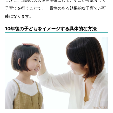
子育てを行うことで、一貫性のある効果的な子育てが可
能になります。
10年後の子どもをイメージする具体的な方法