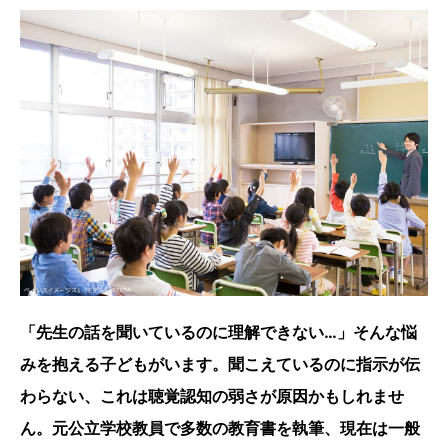
「先生の話を聞いているのに理解できない…」そんな悩
みを抱える子どもがいます。聞こえているのに指示が伝
わらない、これは聴覚認知の弱さが原因かもしれませ
ん。元公立学校教員で多数の教育書を執筆、現在は一般