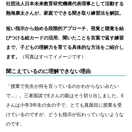
社団法人日本未来教育研究機構代表理事として活動する
熱海康太さんが、家庭でできる聞き取り練習法を解説。
短い指示から始める段階的アプローチ、視覚と聴覚を結
びつける絵カードの活用、聞いたことを言葉で返す練習
まで、子どもの理解力を育てる具体的な方法をご紹介し
ます。
（写真はすべてイメージです）
聞こえているのに理解できない理由
「授業で先生が何を言っているのかわからないみたい
で…」。三者面談でEさんの親はそう切り出しました。E
さんは小学3年生の女の子で、とても真面目に授業を受
けているのですが、どうも指示が伝わっていないような
のです。