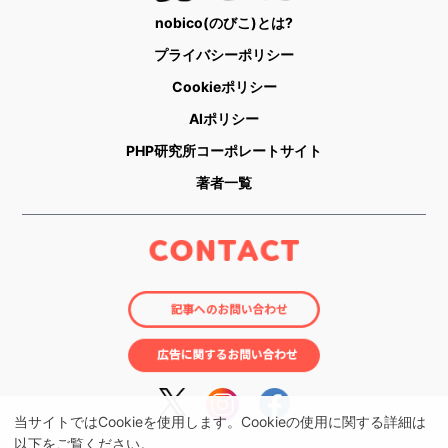
nobico(のびこ)とは?
プライバシーポリシー
Cookieポリシー
AIポリシー
PHP研究所コーポレートサイト
著者一覧
当サイトではCookieを使用します。Cookieの使用に関する詳細は
以下をご覧ください。