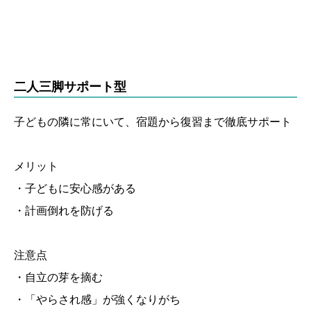
二人三脚サポート型
子どもの隣に常にいて、宿題から復習まで徹底サポート
メリット
・子どもに安心感がある
・計画倒れを防げる
注意点
・自立の芽を摘む
・「やらされ感」が強くなりがち