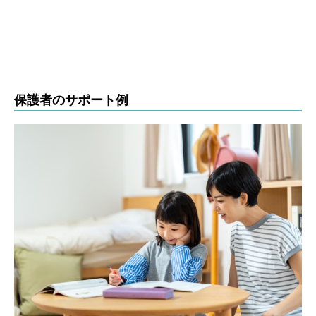
保護者のサポート例