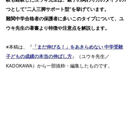
つとして“二人三脚サポート型”を挙げています。
難関中学合格者の保護者に多いこのタイプについて、ユ
ウキ先生の著書より特徴や注意点を解説します。
※本稿は、『
「まだ伸びる！」をあきらめない 中学受験
子どもの成績の本当の伸ばし方
』（ユウキ先生／
KADOKAWA）から一部抜粋・編集したものです。