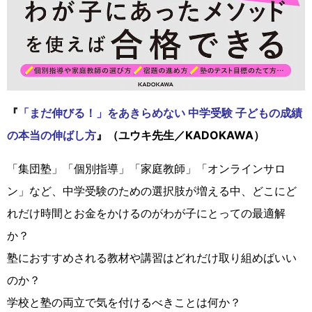
『
「まだ伸びる！」をあきらめない 中学受験 子どもの成績
の本当の伸ばし方
』（ユウキ先生／KADOKAWA）
「集団塾」「個別指導」「家庭教師」「オンラインサロ
ン」など、中学受験のための選択肢が増える中、どこにど
れだけ時間とお金をかけるのがわが子にとっての最適解
か？
塾におすすめされる教材や講習はどれだけ取り組めばいい
のか？
学校と塾の両立で気を付けるべきことは何か？