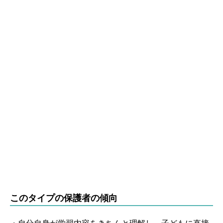
このタイプの保護者の傾向