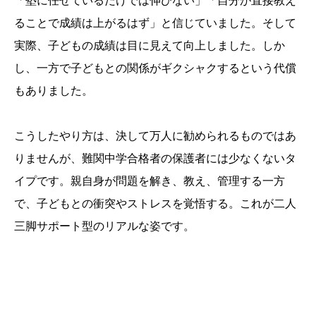
「塾に任せているだけでは伸びない」「自分が直接教え
ることで成績は上がるはず」と信じていました。そして
実際、子どもの成績は目に見えて向上しました。しか
し、一方で子どもとの関係がギクシャクするという代償
もありました。
こうしたやり方は、決して万人に勧められるものではあ
りませんが、難関中学合格者の保護者には少なくないタ
イプです。親自身が問題を解き、教え、管理する一方
で、子どもとの衝突やストレスを覚悟する。これが二人
三脚サポート型のリアルな姿です。