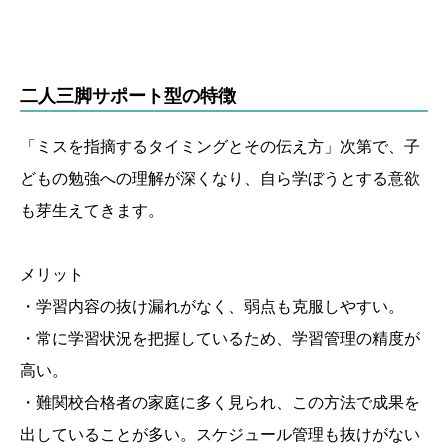
二人三脚サポート型の特徴
「ミスを指摘するタイミングとその伝え方」次第で、子
どもの勉強への理解が深くなり、自ら学ぼうとする意欲
も芽生えてきます。
メリット
・学習内容の抜け漏れがなく、弱点も克服しやすい。
・常に学習状況を把握しているため、学習管理の精度が
高い。
・難関校合格者の家庭に多く見られ、この方法で成果を
出していることが多い。スケジュール管理も抜けがない