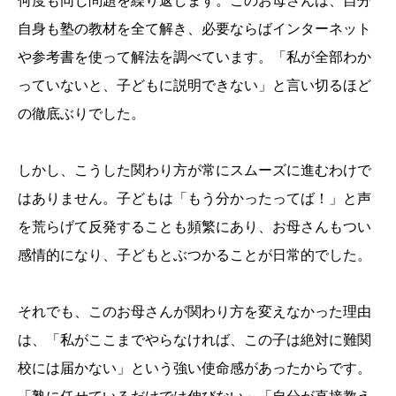
何度も同じ問題を繰り返します。このお母さんは、自分
自身も塾の教材を全て解き、必要ならばインターネット
や参考書を使って解法を調べています。「私が全部わか
っていないと、子どもに説明できない」と言い切るほど
の徹底ぶりでした。
しかし、こうした関わり方が常にスムーズに進むわけで
はありません。子どもは「もう分かったってば！」と声
を荒らげて反発することも頻繁にあり、お母さんもつい
感情的になり、子どもとぶつかることが日常的でした。
それでも、このお母さんが関わり方を変えなかった理由
は、「私がここまでやらなければ、この子は絶対に難関
校には届かない」という強い使命感があったからです。