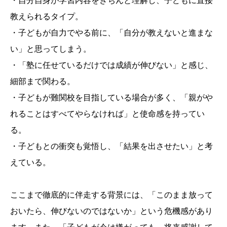
・自分自身が学習内容をきちんと理解し、子どもに直接
教えられるタイプ。
・子どもが自力でやる前に、「自分が教えないと進まな
い」と思ってしまう。
・「塾に任せているだけでは成績が伸びない」と感じ、
細部まで関わる。
・子どもが難関校を目指している場合が多く、「親がや
れることはすべてやらなければ」と使命感を持ってい
る。
・子どもとの衝突も覚悟し、「結果を出させたい」と考
えている。
ここまで徹底的に伴走する背景には、「このまま放って
おいたら、伸びないのではないか」という危機感があり