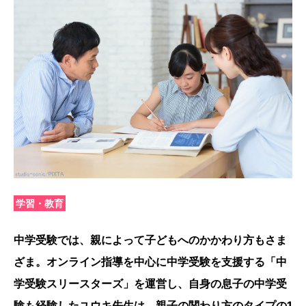
学習・教育
中学受験では、親によって子どもへのかかわり方もさま
ざま。オンライン指導を中心に中学受験を支援する「中
学受験スリースターズ」を運営し、自身の息子の中学受
験も経験したユウキ先生は、親子の関わり方のタイプの1