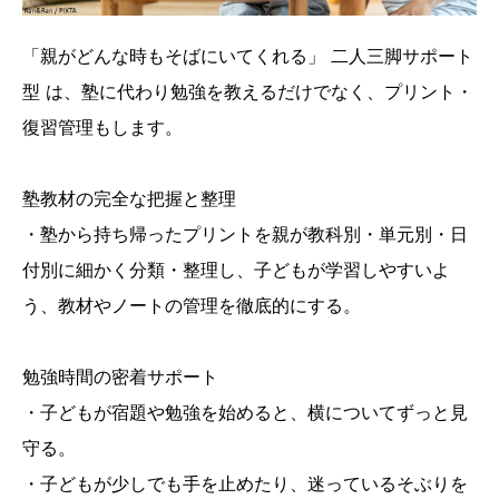
「親がどんな時もそばにいてくれる」 二人三脚サポート
型 は、塾に代わり勉強を教えるだけでなく、プリント・
復習管理もします。
塾教材の完全な把握と整理
・塾から持ち帰ったプリントを親が教科別・単元別・日
付別に細かく分類・整理し、子どもが学習しやすいよ
う、教材やノートの管理を徹底的にする。
勉強時間の密着サポート
・子どもが宿題や勉強を始めると、横についてずっと見
守る。
・子どもが少しでも手を止めたり、迷っているそぶりを