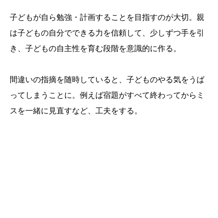
子どもが自ら勉強・計画することを目指すのが大切。親
は子どもの自分でできる力を信頼して、少しずつ手を引
き、子どもの自主性を育む段階を意識的に作る。
間違いの指摘を随時していると、子どものやる気をうば
ってしまうことに。例えば宿題がすべて終わってからミ
スを一緒に見直すなど、工夫をする。