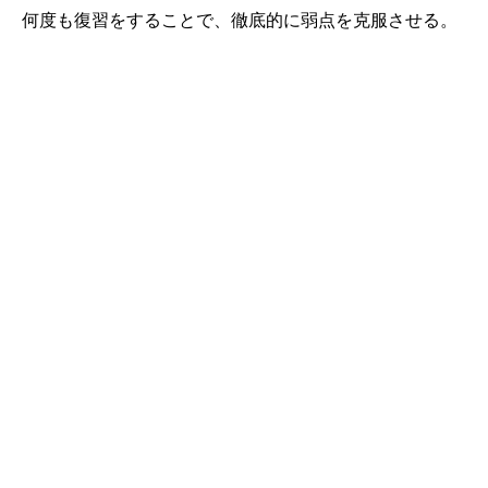
何度も復習をすることで、徹底的に弱点を克服させる。