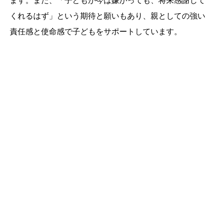
ます。また、「子どもが今は嫌がっても、将来感謝して
くれるはず」という期待と願いもあり、親としての強い
責任感と使命感で子どもをサポートしています。