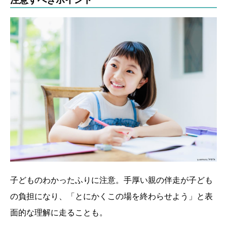
子どものわかったふりに注意。手厚い親の伴走が子ども
の負担になり、「とにかくこの場を終わらせよう」と表
面的な理解に走ることも。