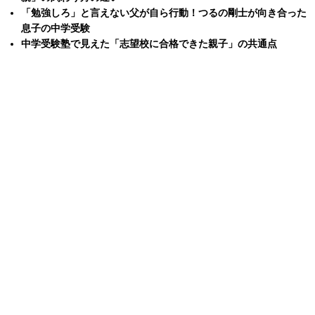
「勉強しろ」と言えない父が自ら行動！つるの剛士が向き合った
息子の中学受験
中学受験塾で見えた「志望校に合格できた親子」の共通点