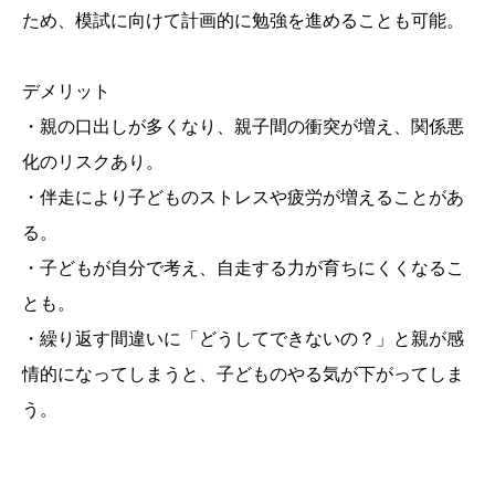
ため、模試に向けて計画的に勉強を進めることも可能。
デメリット
・親の口出しが多くなり、親子間の衝突が増え、関係悪
化のリスクあり。
・伴走により子どものストレスや疲労が増えることがあ
る。
・子どもが自分で考え、自走する力が育ちにくくなるこ
とも。
・繰り返す間違いに「どうしてできないの？」と親が感
情的になってしまうと、子どものやる気が下がってしま
う。