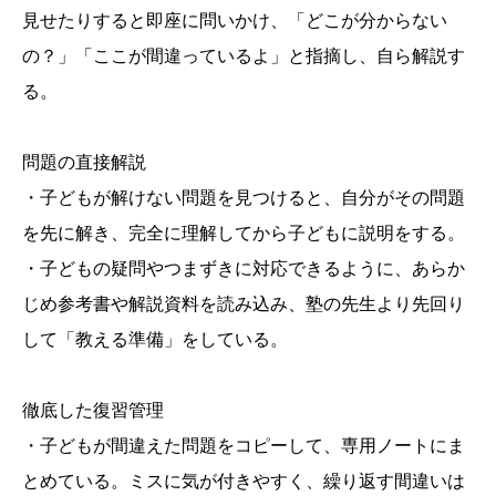
見せたりすると即座に問いかけ、「どこが分からない
の？」「ここが間違っているよ」と指摘し、自ら解説す
る。
問題の直接解説
・子どもが解けない問題を見つけると、自分がその問題
を先に解き、完全に理解してから子どもに説明をする。
・子どもの疑問やつまずきに対応できるように、あらか
じめ参考書や解説資料を読み込み、塾の先生より先回り
して「教える準備」をしている。
徹底した復習管理
・子どもが間違えた問題をコピーして、専用ノートにま
とめている。ミスに気が付きやすく、繰り返す間違いは