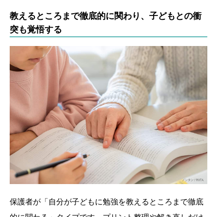
教えるところまで徹底的に関わり、子どもとの衝
突も覚悟する
保護者が「自分が子どもに勉強を教えるところまで徹底