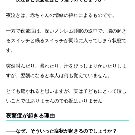
夜泣きは、赤ちゃんの情緒の揺れによるものです。
一方で夜驚症は、深いノンレム睡眠の途中で、脳の起き
るスイッチと眠るスイッチが同時に入ってしまう状態で
す。
突然叫んだり、暴れたり、汗をびっしょりかいたりしま
すが、翌朝になると本人は何も覚えていません。
とても驚かれると思いますが、実は子どもにとって珍し
いことではありませんので心配はいりません。
夜驚症が起きる理由
――なぜ、そういった症状が起きるのでしょうか？