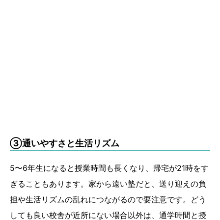
③通いやすさと生活リズム
5〜6年生になると授業時間も長くなり、帰宅が21時をす
ぎることもあります。家から遠い塾だと、送り迎えの負
担や生活リズムの乱れにつながるので要注意です。どう
しても良い校舎が近所にない場合以外は、通学時間と授