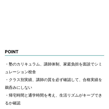
POINT
・塾のカリキュラム、講師体制、家庭負担を面談でシミ
ュレーション校舎
・クラス別実績、講師の質を必ず確認して、合格実績を
鵜呑みにしない
・帰宅時間と通学時間を考え、生活リズムがキープでき
るか確認