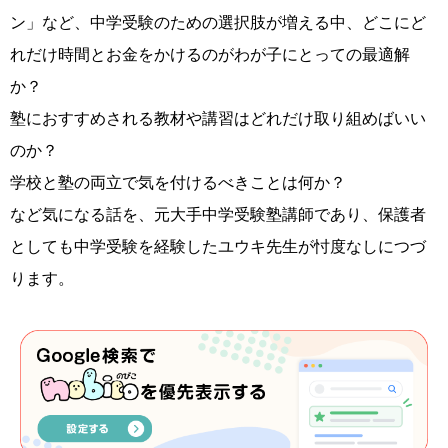
ン」など、中学受験のための選択肢が増える中、どこにど
れだけ時間とお金をかけるのがわが子にとっての最適解
か？
塾におすすめされる教材や講習はどれだけ取り組めばいい
のか？
学校と塾の両立で気を付けるべきことは何か？
など気になる話を、元大手中学受験塾講師であり、保護者
としても中学受験を経験したユウキ先生が忖度なしにつづ
ります。