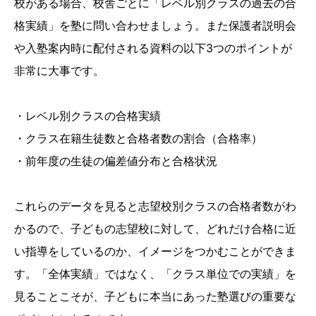
校がある場合、校舎ごとに「レベル別クラスの過去の合
格実績」を塾に問い合わせましょう。また保護者説明会
や入塾案内時に配付される資料の以下3つのポイントが
非常に大事です。
・レベル別クラスの合格実績
・クラス在籍生徒数と合格者数の割合（合格率）
・前年度の生徒の偏差値分布と合格状況
これらのデータを見ると志望校別クラスの合格者数がわ
かるので、子どもの志望校に対して、どれだけ合格に近
い指導をしているのか、イメージをつかむことができま
す。「全体実績」ではなく、「クラス単位での実績」を
見ることこそが、子どもに本当にあった塾選びの重要な