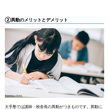
②異動のメリットとデメリット
大手塾では講師・校舎長の異動がつきものです。異動に