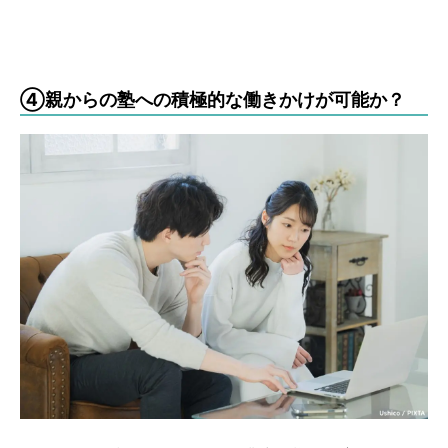
④親からの塾への積極的な働きかけが可能か？