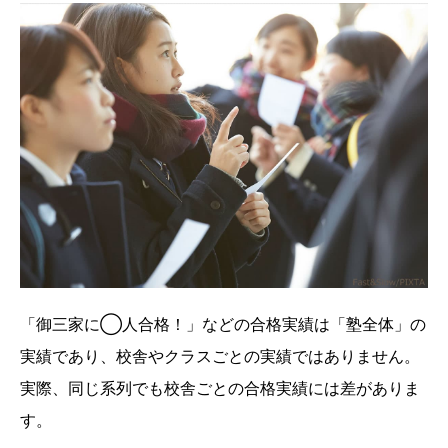
「御三家に◯人合格！」などの合格実績は「塾全体」の
実績であり、校舎やクラスごとの実績ではありません。
実際、同じ系列でも校舎ごとの合格実績には差がありま
す。