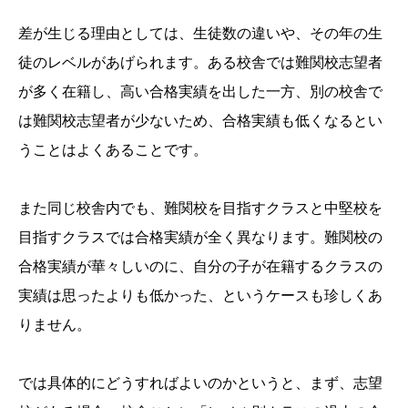
差が生じる理由としては、生徒数の違いや、その年の生
徒のレベルがあげられます。ある校舎では難関校志望者
が多く在籍し、高い合格実績を出した一方、別の校舎で
は難関校志望者が少ないため、合格実績も低くなるとい
うことはよくあることです。
また同じ校舎内でも、難関校を目指すクラスと中堅校を
目指すクラスでは合格実績が全く異なります。難関校の
合格実績が華々しいのに、自分の子が在籍するクラスの
実績は思ったよりも低かった、というケースも珍しくあ
りません。
では具体的にどうすればよいのかというと、まず、志望