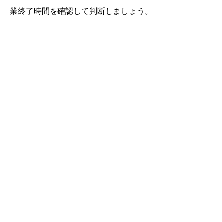
業終了時間を確認して判断しましょう。