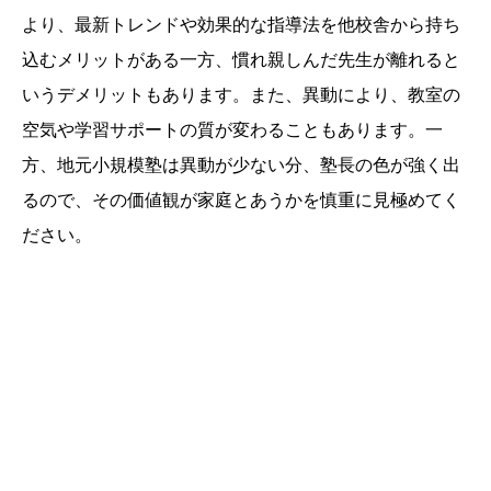
より、最新トレンドや効果的な指導法を他校舎から持ち
込むメリットがある一方、慣れ親しんだ先生が離れると
いうデメリットもあります。また、異動により、教室の
空気や学習サポートの質が変わることもあります。一
方、地元小規模塾は異動が少ない分、塾長の色が強く出
るので、その価値観が家庭とあうかを慎重に見極めてく
ださい。