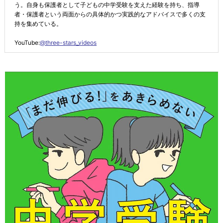
う。自身も保護者として子どもの中学受験を支えた経験を持ち、指導
者・保護者という両面からの具体的かつ実践的なアドバイスで多くの支
持を集めている。
YouTube:
@three-stars_videos