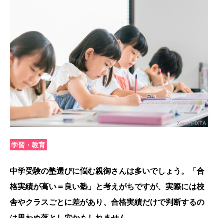
学習・教育
中学受験の塾選びに悩む親御さんは多いでしょう。「合
格実績が高い＝良い塾」と考えがちですが、実際には校
舎やクラスごとに差があり、合格実績だけで判断するの
は思わぬ落とし穴かもしれません。