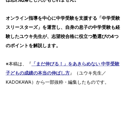
オンライン指導を中心に中学受験を支援する「中学受験
スリースターズ」を運営し、自身の息子の中学受験も経
験したユウキ先生が、志望校合格に役立つ塾選びの4つ
のポイントを解説します。
※本稿は、『
「まだ伸びる！」をあきらめない 中学受験
子どもの成績の本当の伸ばし方
』（ユウキ先生／
KADOKAWA）から一部抜粋・編集したものです。