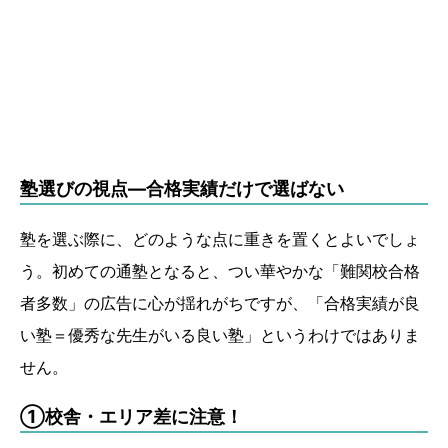
塾選びの視点―合格実績だけで選ばない
塾を選ぶ際に、どのような点に重きを置くとよいでしょ
う。初めての通塾となると、つい華やかな「難関校合格
者多数」の広告に心が揺れがちですが、「合格実績が良
い塾＝優秀な先生がいる良い塾」というわけではありま
せん。
①校舎・エリア差に注意！