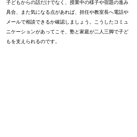
子どもからの話だけでなく、授業中の様子や宿題の進み
具合、また気になる点があれば、担任や教室長へ電話や
メールで相談できるか確認しましょう。こうしたコミュ
ニケーションがあってこそ、塾と家庭が二人三脚で子ど
もを支えられるのです。