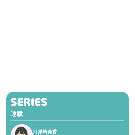
連載
河原崎美香