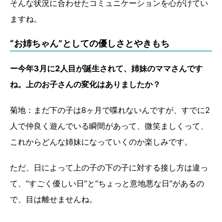
そんな状況に合わせたコミュニケーションを心がけてい
ますね。
“お姉ちゃん”としての優しさとやきもち
ー今年3月に2人目が誕生されて、姉妹のママさんです
ね。上のお子さんの変化はありましたか？
菊地：まだ下の子は8ヶ月で喋れないんですが、すでに2
人で仲良く遊んでいる瞬間があって、微笑ましくって、
これからどんな姉妹になっていくのか楽しみです。
ただ、日によって上の子の下の子に対する接し方は違っ
て、“すごく優しい日”と“ちょっと意地悪な日”があるの
で、目は離せませんね。