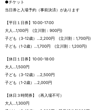
●チケット
当日券と入場予約（事前決済）があります
【平日１日券】10:00-17:00
大人…1,100円 (立川割：900円)
子ども（3-12歳）…2,200円 (立川割：1,700円)
子ども（1-2歳）…1,700円 (立川割：1,200円)
【休日１日券】10:00-18:00
大人…1,500円
子ども（3-12歳）…2,500円
子ども（1-2歳）…2,000円
【休日３時間券】（再入場不可）
大人…1,300円