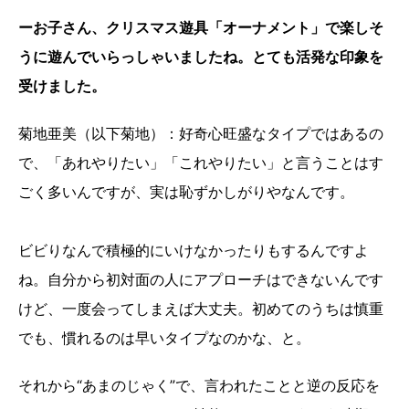
ーお子さん、クリスマス遊具「オーナメント」で楽しそ
うに遊んでいらっしゃいましたね。とても活発な印象を
受けました。
菊地亜美（以下菊地）：好奇心旺盛なタイプではあるの
で、「あれやりたい」「これやりたい」と言うことはす
ごく多いんですが、実は恥ずかしがりやなんです。
ビビりなんで積極的にいけなかったりもするんですよ
ね。自分から初対面の人にアプローチはできないんです
けど、一度会ってしまえば大丈夫。初めてのうちは慎重
でも、慣れるのは早いタイプなのかな、と。
それから“あまのじゃく”で、言われたことと逆の反応を