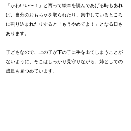
「かわいい〜！」と言って絵本を読んであげる時もあれ
ば、自分のおもちゃを取られたり、集中しているところ
に割り込まれたりすると「もうやめてよ！」となる日も
あります。
子どもなので、上の子が下の子に手を出てしまうことが
ないように、そこはしっかり見守りながら、姉としての
成長も見つめています。