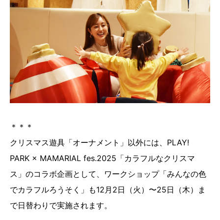
＊＊＊
クリスマス遊具「オーナメント」以外には、PLAY!
PARK × MAMARIAL fes.2025「カラフルなクリスマ
ス」のコラボ企画として、ワークショップ「みんなの色
でカラフルろうそく」も12月2日（火）〜25日（木）ま
で日替わりで実施されます。