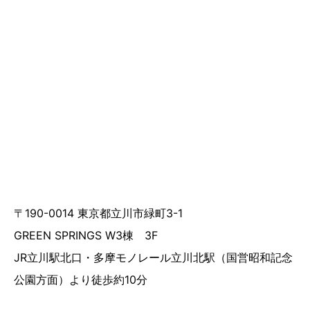
〒190-0014 東京都立川市緑町3-1
GREEN SPRINGS W3棟 3F
JR立川駅北口・多摩モノレール立川北駅（国営昭和記念
公園方面）より徒歩約10分