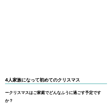
4人家族になって初めてのクリスマス
ークリスマスはご家庭でどんなふうに過ごす予定です
か？