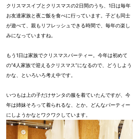
クリスマスイブとクリスマスの2日間のうち、1日は毎年
お友達家族と夜ご飯を食べに行っています。子ども同士
が遊べて、親もリフレッシュできる時間で、毎年の楽し
みになっていますね。
もう1日は家族でクリスマスパーティー。今年は初めて
の“4人家族で迎えるクリスマス”になるので、どうしよう
かな、といろいろ考え中です。
いつもは上の子だけサンタの服を着ていたんですが、今
年は姉妹そろって着られるな、とか。どんなパーティー
にしようかなとワクワクしています。