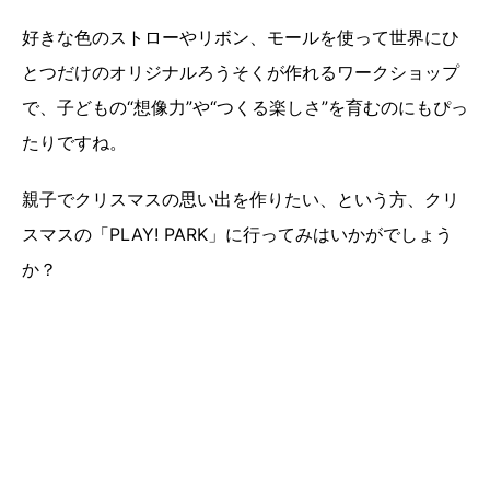
好きな色のストローやリボン、モールを使って世界にひ
とつだけのオリジナルろうそくが作れるワークショップ
で、子どもの“想像力”や“つくる楽しさ”を育むのにもぴっ
たりですね。
親子でクリスマスの思い出を作りたい、という方、クリ
スマスの「PLAY! PARK」に行ってみはいかがでしょう
か？