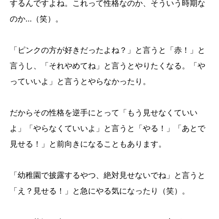
するんですよね。これって性格なのか、そういう時期な
のか…（笑）。
「ピンクの方が好きだったよね？」と言うと「赤！」と
言うし、「それやめてね」と言うとやりたくなる。「や
っていいよ」と言うとやらなかったり。
だからその性格を逆手にとって「もう見せなくていい
よ」「やらなくていいよ」と言うと「やる！」「あとで
見せる！」と前向きになることもあります。
「幼稚園で披露するやつ、絶対見せないでね」と言うと
「え？見せる！」と急にやる気になったり（笑）。