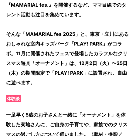
『MAMARIAL fes.』を開催するなど、ママ目線でのタ
レント活動も注目を集めています。
そんな「MAMARIAL fes 2025」と、東京・立川にある
おしゃれな室内キッズパーク「PLAY! PARK」がコラ
ボ。11月に開催されたフェスで登場したカラフルなクリ
スマス遊具「オーナメント」は、12月2日（火）〜25日
（木）の期間限定で「PLAY! PARK」に設置され、自由
に遊べます。
体験談
一足早く5歳のお子さんと一緒に「オーナメント」を体
験した菊地さんに、ご自身の子育てや、家族でのクリス
マスの過ごし方について伺いました。（取材・撮影／