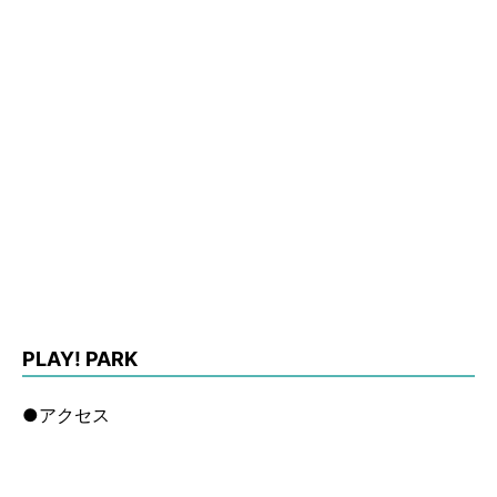
PLAY! PARK
●アクセス