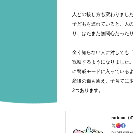
人との接し方も変わりまし
子どもを連れていると、人
り、はたまた無関心だった
全く知らない人に対しても
観察するようになりました
に警戒モードに入っている
産後の傷も癒え、子育てに
2つあります。
nobico