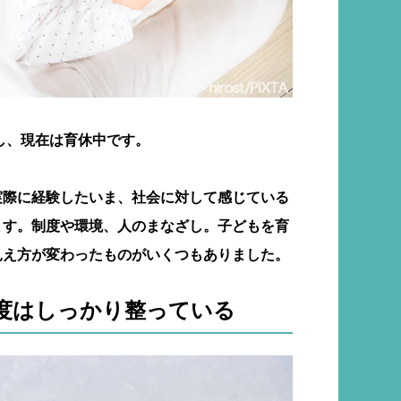
産し、現在は育休中です。
実際に経験したいま、社会に対して感じている
ます。制度や環境、人のまなざし。子どもを育
見え方が変わったものがいくつもありました。
度はしっかり整っている