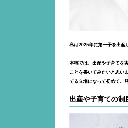
私は2025年に第一子を出
本稿では、出産や子育てを
ことを書いてみたいと思い
てる立場になって初めて、
出産や子育ての制