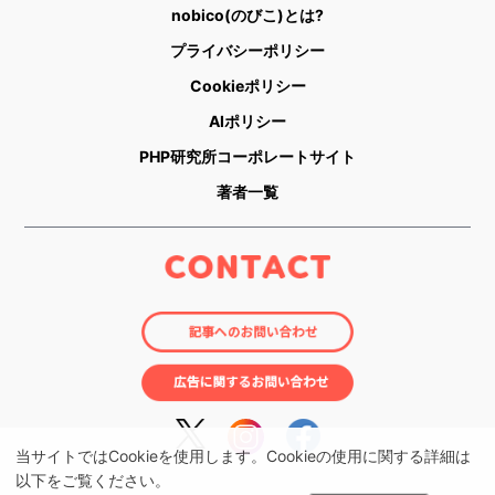
nobico(のびこ)とは?
プライバシーポリシー
Cookieポリシー
AIポリシー
PHP研究所コーポレートサイト
著者一覧
当サイトではCookieを使用します。Cookieの使用に関する詳細は
以下をご覧ください。