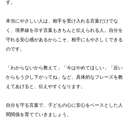
す。
本当にやさしい人は、相手を受け入れる言葉だけでな
く、境界線を示す言葉もきちんと伝えられる人。自分を
守れる安心感があるからこそ、相手にもやさしくできる
のです。
「わからないから教えて」「今はやめてほしい」「近い
からもう少し下がってね」など、具体的なフレーズを教
えてあげると、伝えやすくなります。
自分を守る言葉で、子どもの心に安心をベースとした人
間関係を育てていきましょう。