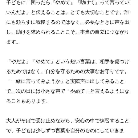
子どもに「困ったら『やめて』『助けて』って言ってい
いんだよ」と伝えることは、とても大切なことです。誰
にも頼らずに我慢するのではなく、必要なときに声を出
し、助けを求められることこそ、本当の自立につながり
ます。
「やだよ」「やめて」という短い言葉は、相手を傷つけ
るためではなく、自分を守るための大事なお守りです。
「一緒に言ってみようか」と実際声に出してみること
で、次の日には小さな声で「やめて」と言えるようにな
ることもあります。
大人がそばで受け止めながら、安心の中で練習すること
で、子どもは少しずつ言葉を自分のものにしていきま