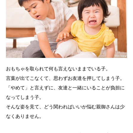
おもちゃを取られて何も言えないままでいる子。
言葉が出てこなくて、思わずお友達を押してしまう子。
「やめて」と言えずに、友達と一緒にいることが負担に
なってしまう子。
そんな姿を見て、どう関わればいいか悩む親御さんは少
なくありません。