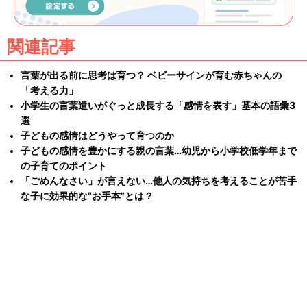
関連記事
言葉が出る前に思考は育つ？ ベビーサインが育む赤ちゃんの
「考える力」
小学生の言葉遣いがぐっと成長する「感情を表す」基本の語彙3
選
子どもの感情はどうやって育つのか
子どもの感情を豊かにする親の言葉…幼児から小学校低学年まで
の子育てのポイント
「ごめんなさい」が言えない…他人の気持ちを考えることが苦手
な子に効果的な“お手本”とは？