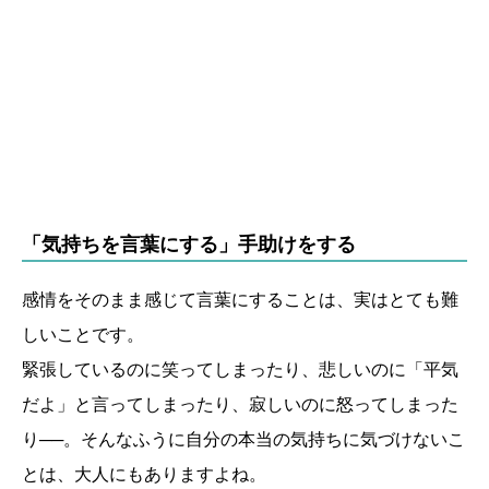
「気持ちを言葉にする」手助けをする
感情をそのまま感じて言葉にすることは、実はとても難
しいことです。
緊張しているのに笑ってしまったり、悲しいのに「平気
だよ」と言ってしまったり、寂しいのに怒ってしまった
り──。そんなふうに自分の本当の気持ちに気づけないこ
とは、大人にもありますよね。