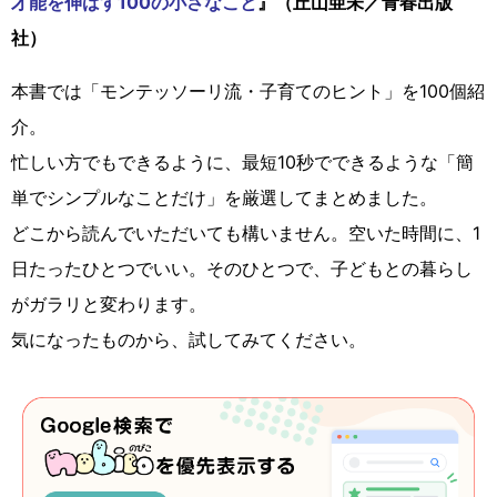
才能を伸ばす100の小さなこと
』（丘山亜未／青春出版
社）
本書では「モンテッソーリ流・子育てのヒント」を100個紹
介。
忙しい方でもできるように、最短10秒でできるような「簡
単でシンプルなことだけ」を厳選してまとめました。
どこから読んでいただいても構いません。空いた時間に、1
日たったひとつでいい。そのひとつで、子どもとの暮らし
がガラリと変わります。
気になったものから、試してみてください。