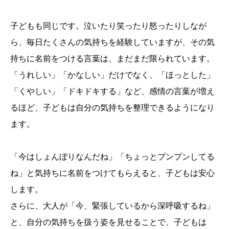
子どもも同じです。泣いたり笑ったり怒ったりしなが
ら、毎日たくさんの気持ちを経験していますが、その気
持ちに名前をつける言葉は、まだまだ限られています。
「うれしい」「かなしい」だけでなく、「ほっとした」
「くやしい」「ドキドキする」など、感情の言葉が増え
るほど、子どもは自分の気持ちを整理できるようになり
ます。
「今はしょんぼりなんだね」「ちょっとプンプンしてる
ね」と気持ちに名前をつけてもらえると、子どもは安心
します。
さらに、大人が「今、緊張しているから深呼吸するね」
と、自分の気持ちを扱う姿を見せることで、子どもは