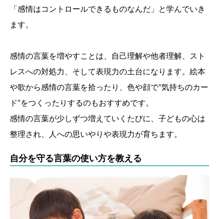
「感情はコントロールできるものなんだ」と学んでいき
ます。
感情の言葉を増やすことは、自己理解や他者理解、スト
レスへの対処力、そして表現力の土台になります。絵本
や歌から感情の言葉を拾ったり、色や顔で“気持ちのカー
ド”をつくったりするのもおすすめです。
感情の言葉が少しずつ増えていくたびに、子どもの心は
整理され、人への思いやりや表現力が育ちます。
自分を守る言葉の使い方を教える