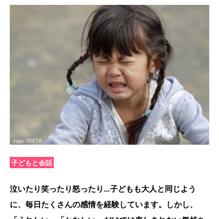
子どもと会話
泣いたり笑ったり怒ったり…子どもも大人と同じよう
に、毎日たくさんの感情を経験しています。しかし、