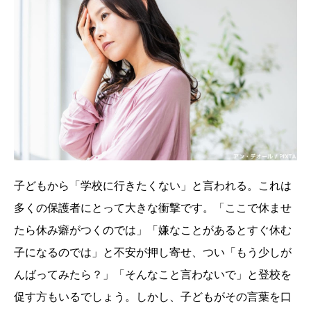
子どもから「学校に行きたくない」と言われる。これは
多くの保護者にとって大きな衝撃です。「ここで休ませ
たら休み癖がつくのでは」「嫌なことがあるとすぐ休む
子になるのでは」と不安が押し寄せ、つい「もう少しが
んばってみたら？」「そんなこと言わないで」と登校を
促す方もいるでしょう。しかし、子どもがその言葉を口