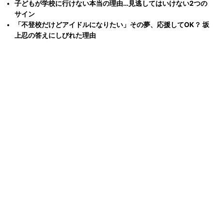
子どもが学校に行けない本当の理由…見逃してはいけない2つの
サイン
「不登校だけどアイドルになりたい」その夢、応援してOK？ 坂
上忍の答えにしびれた理由