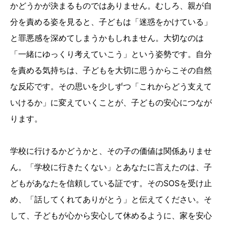
かどうかが決まるものではありません。むしろ、親が自
分を責める姿を見ると、子どもは「迷惑をかけている」
と罪悪感を深めてしまうかもしれません。大切なのは
「一緒にゆっくり考えていこう」という姿勢です。自分
を責める気持ちは、子どもを大切に思うからこその自然
な反応です。その思いを少しずつ「これからどう支えて
いけるか」に変えていくことが、子どもの安心につなが
ります。
学校に行けるかどうかと、その子の価値は関係ありませ
ん。「学校に行きたくない」とあなたに言えたのは、子
どもがあなたを信頼している証です。そのSOSを受け止
め、「話してくれてありがとう」と伝えてください。そ
して、子どもが心から安心して休めるように、家を安心