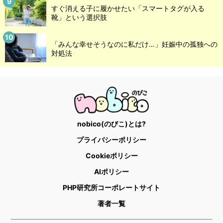
すぐ消える子に履かせたい「スマートタグが入る
靴」という選択肢
「みんな幸せそうなのに私だけ…」妊娠中の孤独への
対処法
nobico(のびこ)とは?
プライバシーポリシー
Cookieポリシー
AIポリシー
PHP研究所コーポレートサイト
著者一覧