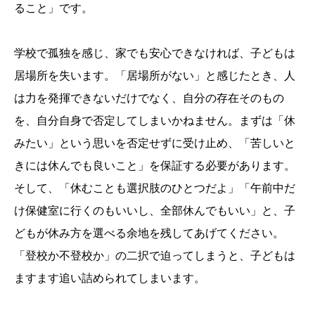
ること」です。
学校で孤独を感じ、家でも安心できなければ、子どもは
居場所を失います。「居場所がない」と感じたとき、人
は力を発揮できないだけでなく、自分の存在そのもの
を、自分自身で否定してしまいかねません。まずは「休
みたい」という思いを否定せずに受け止め、「苦しいと
きには休んでも良いこと」を保証する必要があります。
そして、「休むことも選択肢のひとつだよ」「午前中だ
け保健室に行くのもいいし、全部休んでもいい」と、子
どもが休み方を選べる余地を残してあげてください。
「登校か不登校か」の二択で迫ってしまうと、子どもは
ますます追い詰められてしまいます。