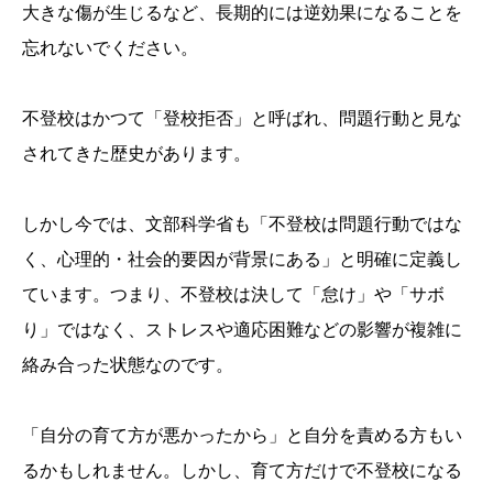
大きな傷が生じるなど、長期的には逆効果になることを
忘れないでください。
不登校はかつて「登校拒否」と呼ばれ、問題行動と見な
されてきた歴史があります。
しかし今では、文部科学省も「不登校は問題行動ではな
く、心理的・社会的要因が背景にある」と明確に定義し
ています。つまり、不登校は決して「怠け」や「サボ
り」ではなく、ストレスや適応困難などの影響が複雑に
絡み合った状態なのです。
「自分の育て方が悪かったから」と自分を責める方もい
るかもしれません。しかし、育て方だけで不登校になる