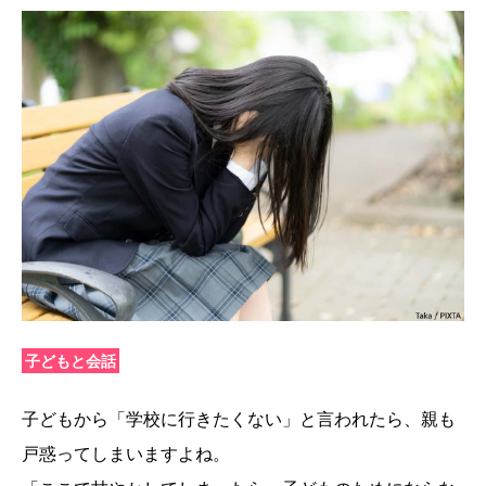
子どもと会話
子どもから「学校に行きたくない」と言われたら、親も
戸惑ってしまいますよね。