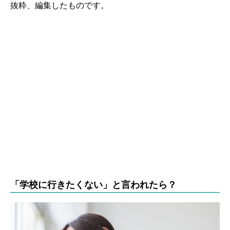
抜粋、編集したものです。
「学校に行きたくない」と言われたら？