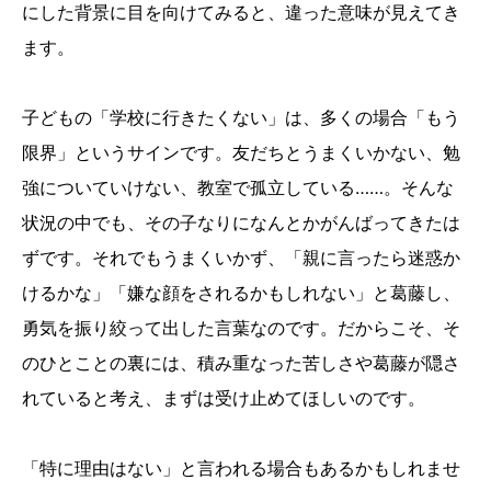
にした背景に目を向けてみると、違った意味が見えてき
ます。
子どもの「学校に行きたくない」は、多くの場合「もう
限界」というサインです。友だちとうまくいかない、勉
強についていけない、教室で孤立している……。そんな
状況の中でも、その子なりになんとかがんばってきたは
ずです。それでもうまくいかず、「親に言ったら迷惑か
けるかな」「嫌な顔をされるかもしれない」と葛藤し、
勇気を振り絞って出した言葉なのです。だからこそ、そ
のひとことの裏には、積み重なった苦しさや葛藤が隠さ
れていると考え、まずは受け止めてほしいのです。
「特に理由はない」と言われる場合もあるかもしれませ