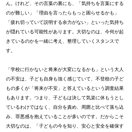
ん。けれど、その言葉の裏にも、「気持ちを言葉にする
のが難しい」「理由を言ったらもっと困らせるかも」
「疲れ切っていて説明する余力がない」といった気持ち
が隠れている可能性があります。大切なのは、今何が起
きているのかを一緒に考え、整理していくスタンスで
す。
「学校に行かないと将来が大変になるかも」という大人
の不安は、子ども自身も強く感じていて、不登校の子ど
もの多くが「将来が不安」と答えているという調査結果
もあります。つまり、子どもは決して気楽に休もうとし
ているわけではなく、自分を責め、周囲と比べて落ち込
み、罪悪感を抱えていることが多いのです。だからこそ
大切なのは、「子どもの今を知り、安心と安全を確保す