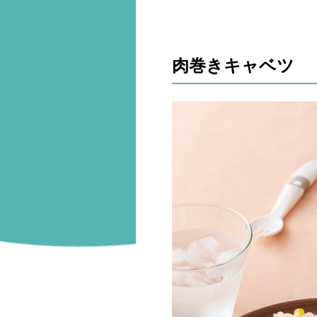
肉巻きキャベツ