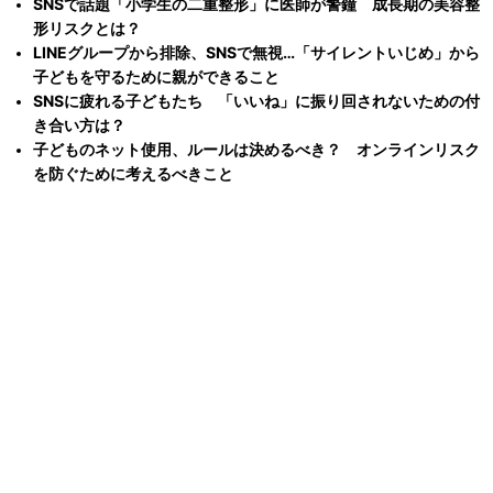
SNSで話題「小学生の二重整形」に医師が警鐘 成長期の美容整
形リスクとは？
LINEグループから排除、SNSで無視…「サイレントいじめ」から
子どもを守るために親ができること
SNSに疲れる子どもたち 「いいね」に振り回されないための付
き合い方は？
子どものネット使用、ルールは決めるべき？ オンラインリスク
を防ぐために考えるべきこと