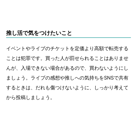
推し活で気をつけたいこと
イベントやライブのチケットを定価より高額で転売する
ことは犯罪です。買った人が罰せられることはありませ
んが、入場できない場合があるので、買わないようにし
ましょう。ライブの感想や推しへの気持ちをSNSで共有
するときは、だれも傷つけないように、しっかり考えて
から投稿しましょう。