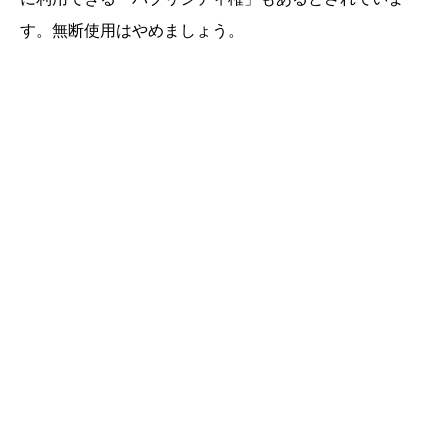
す。無断使用はやめましょう。