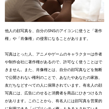
他人の顔写真を、自分のSNSのアイコンに使うと「著作
権」や「肖像権」の侵害になることがあります。
写真はとった人、アニメやゲームのキャラクターは作者
や制作会社に著作権があるので、許可なく使うことはで
きません。また、肖像権とは、自分の顔写真などを無断
で公開されない権利のことで、あなたやあなたの家族、
友だちなどすべての人に保障されています。有名人の顔
写真には、広告にのせると消費者を商品にひきつける力
があります。このことから、有名人には顔写真を営業的
に利用できる「パブリシティ権」もあるとされていま