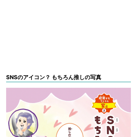
SNSのアイコン？ もちろん推しの写真