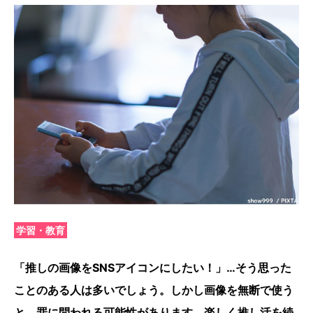
学習・教育
「推しの画像をSNSアイコンにしたい！」…そう思った
ことのある人は多いでしょう。しかし画像を無断で使う
と、罪に問われる可能性があります。楽しく推し活を続