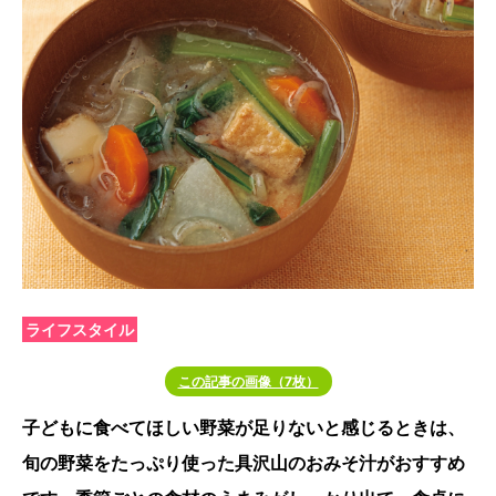
ライフスタイル
この記事の画像（7枚）
子どもに食べてほしい野菜が足りないと感じるときは、
旬の野菜をたっぷり使った具沢山のおみそ汁がおすすめ