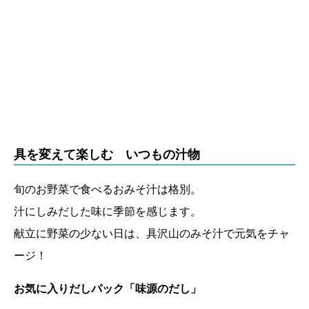
具を変えて楽しむ いつもの汁物
旬のお野菜で食べるおみそ汁は格別。
汁にしみだした味に季節を感じます。
献立に野菜の少ない日は、具沢山のみそ汁で元気をチャ
ージ！
お気に入りだしパック「味源のだし」