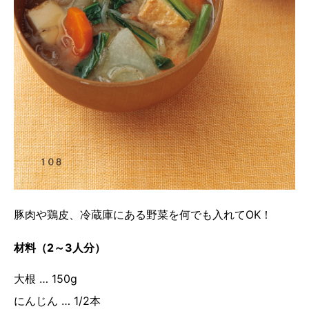
豚肉や鶏皮、冷蔵庫にある野菜を何でも入れてOK！
材料（2～3人分）
大根 … 150g
にんじん … 1/2本