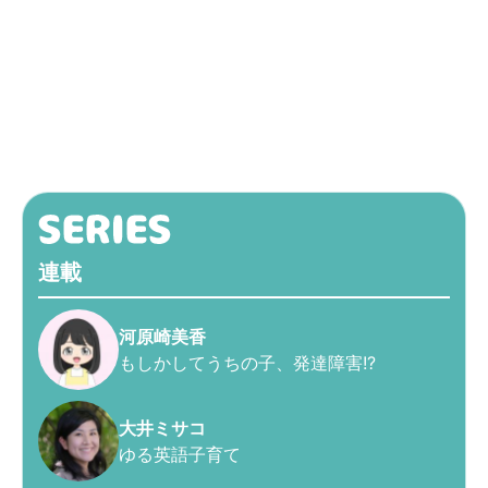
連載
河原崎美香
もしかしてうちの子、発達障害!?
大井ミサコ
ゆる英語子育て