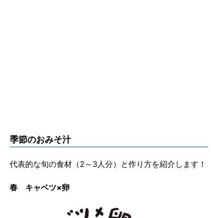
季節のおみそ汁
代表的な旬の食材（2～3人分）と作り方を紹介します！
春 キャベツ×卵