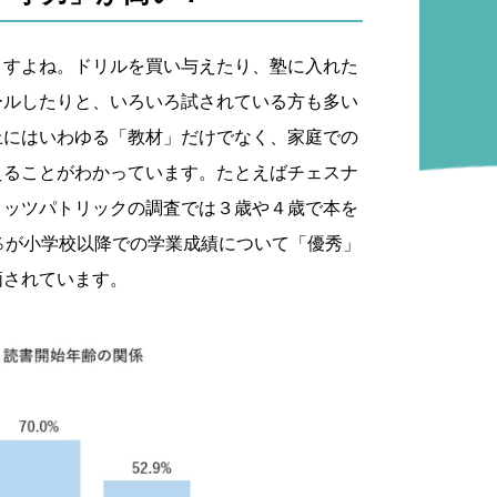
ますよね。ドリルを買い与えたり、塾に入れた
ールしたりと、いろいろ試されている方も多い
上にはいわゆる「教材」だけでなく、家庭での
えることがわかっています。たとえばチェスナ
ィッツパトリックの調査では３歳や４歳で本を
％が小学校以降での学業成績について「優秀」
価されています。