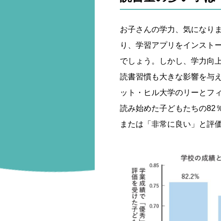
お子さんの学力、気になり
り、学習アプリをインスト
でしょう。しかし、学力向
読書習慣も大きな影響を与
ット・ヒル大学のリーとフ
読み始めた子どもたちの82
または「非常に良い」と評