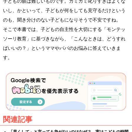
子どもの躾は難しいものです。ガミガミ叱りすぎはよくな
いし、かといって、子どもが何をしても見守るだけという
のも、聞き分けのない子どもになりそうで不安ですね。
そこで本書では、子どもの自主性を大切にする「モンテッ
ソーリ教育」に基づきながら、「こんなときは、どうすれ
ばいいの？」というママやパパのお悩みに答えていきま
す。
関連記事
「早くして」と言っても急がないのはなぜ？ 実はこどもの時間