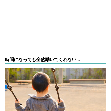
時間になっても全然動いてくれない…