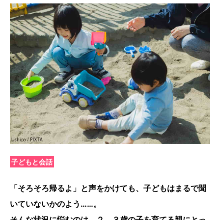
子どもと会話
「そろそろ帰るよ」と声をかけても、子どもはまるで聞
いていないかのよう……。
そんな状況に悩むのは、２、３歳の子を育てる親にとっ