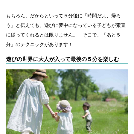
もちろん、だからといって５分後に「時間だよ、帰ろ
う」と伝えても、遊びに夢中になっている子どもが素直
に従ってくれるとは限りません。 そこで、「あと５
分」のテクニックがあります！
遊びの世界に大人が入って最後の５分を楽しむ