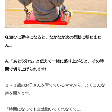
Q.遊びに夢中になると、なかなか次の行動に移せませ
ん…
A.「あと5分ね」と伝えて一緒に盛り上がると、その時
間で切り上げられます!
２～３歳のお子さんを育てているママから、よくこんな
声を聞きます。
「時間になっても全然動いてくれなくて……」