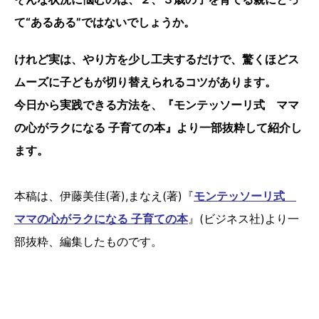
て“あるある”ではないでしょうか。
けれど実は、やり方を少し工夫するだけで、驚くほどス
ムーズに子どもが切り替えられるコツがあります。
今日から実践できる方法を、『モンテッソーリ式 ママ
の心がラクになる 子育ての本』より一部抜粋して紹介し
ます。
本稿は、伊藤美佳(著),まなえ(著)『
モンテッソーリ式
ママの心がラクになる 子育ての本
』(ビジネス社)より一
部抜粋、編集したものです。