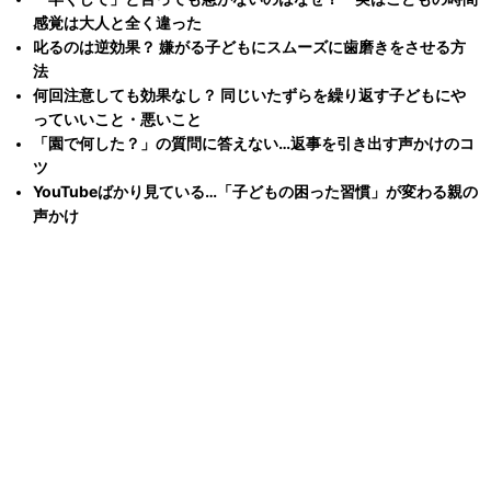
感覚は大人と全く違った
叱るのは逆効果？ 嫌がる子どもにスムーズに歯磨きをさせる方
法
何回注意しても効果なし？ 同じいたずらを繰り返す子どもにや
っていいこと・悪いこと
「園で何した？」の質問に答えない…返事を引き出す声かけのコ
ツ
YouTubeばかり見ている…「子どもの困った習慣」が変わる親の
声かけ