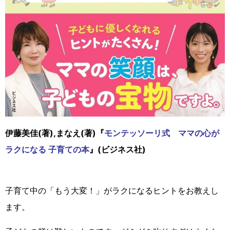
伊藤美佳(著),まなえ(著)『
モンテッソーリ式 ママの心が
ラクになる 子育ての本
』(ビジネス社)
子育て中の「もう大変！」がラクになるヒントをお教えし
ます。