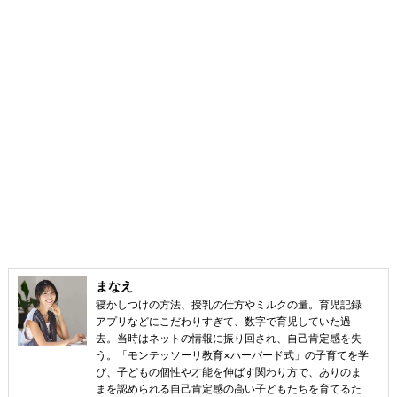
まなえ
寝かしつけの方法、授乳の仕方やミルクの量。育児記録
アプリなどにこだわりすぎて、数字で育児していた過
去。当時はネットの情報に振り回され、自己肯定感を失
う。「モンテッソーリ教育×ハーバード式」の子育てを学
び、子どもの個性や才能を伸ばす関わり方で、ありのま
まを認められる自己肯定感の高い子どもたちを育てるた