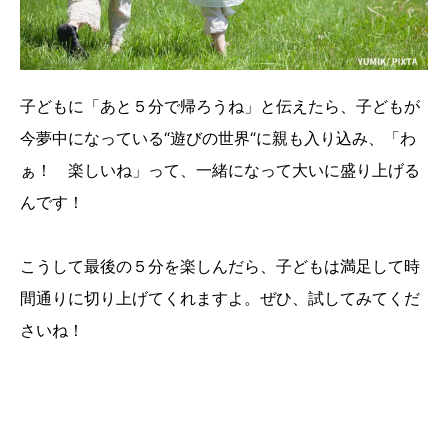
子どもに「あと５分で帰ろうね」と伝えたら、子どもが
今夢中になっている“遊びの世界“に親も入り込み、「わ
ぁ！ 楽しいね」って、一緒になって大いに盛り上げる
んです！
こうして最後の５分を楽しんだら、子どもは満足して時
間通りに切り上げてくれますよ。ぜひ、試してみてくだ
さいね！