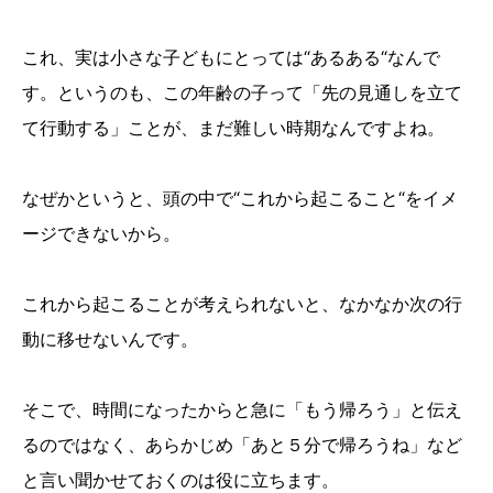
これ、実は小さな子どもにとっては“あるある“なんで
す。というのも、この年齢の子って「先の見通しを立て
て行動する」ことが、まだ難しい時期なんですよね。
なぜかというと、頭の中で“これから起こること“をイメ
ージできないから。
これから起こることが考えられないと、なかなか次の行
動に移せないんです。
そこで、時間になったからと急に「もう帰ろう」と伝え
るのではなく、あらかじめ「あと５分で帰ろうね」など
と言い聞かせておくのは役に立ちます。