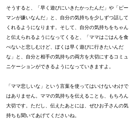
そうすると、「早く遊びにいきたかったんだ」や「ピー
マンが嫌いなんだ」と、自分の気持ちを少しずつ話して
くれるようになります。そして、自分の気持ちをちゃん
と伝えられるようになってくると、「ママはごはんを食
べないと悲しむけど、ぼくは早く遊びに行きたいんだ
な」と、自分と相手の気持ちの両方を大切にするコミュ
ニケーションができるようになっていきますよ。
「ママ悲しいな」という言葉を使ってはいけないわけで
はありません。ママの気持ちを伝えることも、もちろん
大切です。ただし、伝えたあとには、ぜひお子さんの気
持ちも聞いてあげてくださいね。