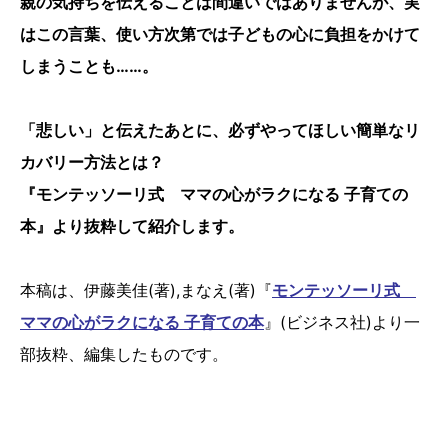
親の気持ちを伝えることは間違いではありませんが、実
はこの言葉、使い方次第では子どもの心に負担をかけて
しまうことも……。
「悲しい」と伝えたあとに、必ずやってほしい簡単なリ
カバリー方法とは？
『モンテッソーリ式 ママの心がラクになる 子育ての
本』より抜粋して紹介します。
本稿は、伊藤美佳(著),まなえ(著)『
モンテッソーリ式
ママの心がラクになる 子育ての本
』(ビジネス社)より一
部抜粋、編集したものです。