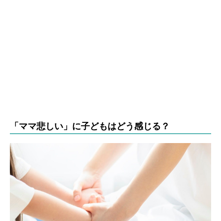
「ママ悲しい」に子どもはどう感じる？