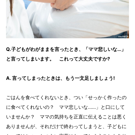
Q.子どもがわがままを言ったとき、「ママ悲しいな…」
と言ってしまいます。 これって大丈夫ですか?
A. 言ってしまったときは、もう一文足しましょう!
ごはんを食べてくれないとき、つい「せっかく作ったの
に食べてくれないの？ ママ悲しいな……」と口にして
いませんか？ ママの気持ちを正直に伝えることは悪く
ありませんが、それだけで終わってしまうと、子どもに