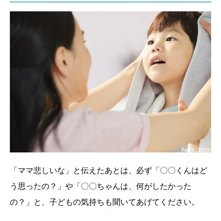
「ママ悲しいな」と伝えたあとは、必ず「〇〇くんはど
う思ったの？」や「〇〇ちゃんは、何がしたかった
の？」と、子どもの気持ちも聞いてあげてください。