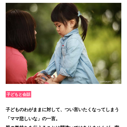
子どもと会話
子どものわがままに対して、つい言いたくなってしまう
「ママ悲しいな」の一言。