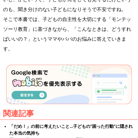
のも、聞き分けのない子どもになりそうで不安ですね。
そこで本書では、子どもの自主性を大切にする「モンテッ
ソーリ教育」に基づきながら、「こんなときは、どうすれ
ばいいの？」というママやパパのお悩みに答えていきま
す。
関連記事
「だめ！」の前に考えたいこと…子どもの“困った行動”に隠され
た本当の気持ち