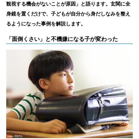
観視する機会がないことが原因」と語ります。玄関に全
身鏡を置くだけで、子どもが自分から身だしなみを整え
るようになった事例を解説します。
「面倒くさい」と不機嫌になる子が変わった