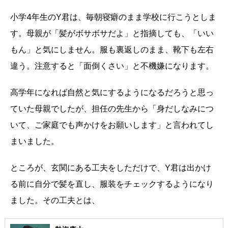
小学4年生のY君は、毎朝寝癖のまま学校に行こうとしま
す。母親が「髪がボサボサだよ」と指摘しても、「いい
もん」と気にしません。服も裏返しのまま、靴下も左右
違う。注意すると「面倒くさい」と不機嫌になります。
高学年になれば自然と気にするようになるだろうと思っ
ていた母親でしたが、担任の先生から「身だしなみにつ
いて、ご家庭でも声かけをお願いします」と言われてし
まいました。
ところが、玄関にある工夫をしただけで、Y君は出かけ
る前に自分で髪を直し、服装をチェックするようになり
ました。その工夫とは、