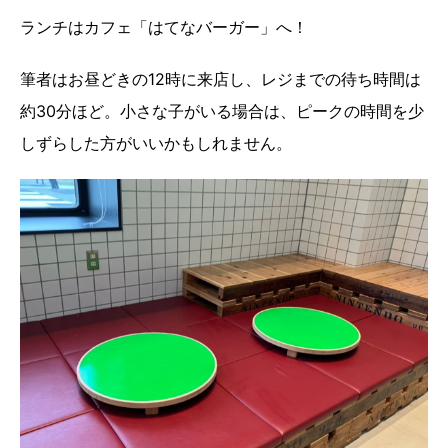
ランチはカフェ「はてなバーガー」へ！
筆者はお昼どきの12時に来店し、レジまでの待ち時間は
約30分ほど。小さな子がいる場合は、ピークの時間を少
しずらした方がいいかもしれません。