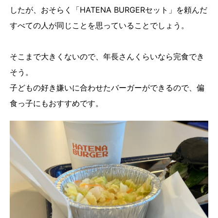
したが、おそらく「HATENA BURGERセット」を頼んだ
すべての人が同じことを思っていることでしょう。
そこまで大きくないので、年長さんくらいなら完食でき
そう。
子どもの好き嫌いに合わせたバーガーができるので、偏
食っ子にもおすすめです。