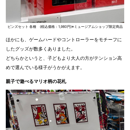
ピンズセット 各種 (税込価格：1,980円)※ミュージアムショップ限定商品
ほかにも、ゲームハードやコントローラーをモチーフに
したグッズが数多くありました。
どちらかというと、子どもより大人の方がテンション高
めで選んでいる様子がうかがえます。
親子で遊べるマリオ柄の花札