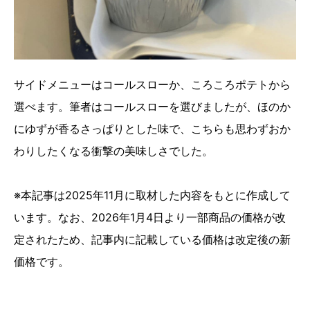
サイドメニューはコールスローか、ころころポテトから
選べます。筆者はコールスローを選びましたが、ほのか
にゆずが香るさっぱりとした味で、こちらも思わずおか
わりしたくなる衝撃の美味しさでした。
※本記事は2025年11月に取材した内容をもとに作成して
います。なお、2026年1月4日より一部商品の価格が改
定されたため、記事内に記載している価格は改定後の新
価格です。