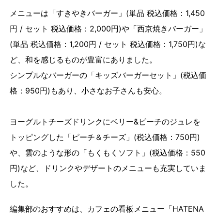
メニューは「すきやきバーガー」(単品 税込価格：1,450
円 / セット 税込価格：2,000円)や「西京焼きバーガー」
(単品 税込価格：1,200円 / セット 税込価格：1,750円)な
ど、和を感じるものが豊富にありました。
シンプルなバーガーの「キッズバーガーセット」(税込価
格：950円)もあり、小さなお子さんも安心。
ヨーグルトチーズドリンクにベリー&ピーチのジュレを
トッピングした「ピーチ＆チーズ」(税込価格：750円)
や、雲のような形の「もくもくソフト」(税込価格：550
円)など、ドリンクやデザートのメニューも充実していま
した。
編集部のおすすめは、カフェの看板メニュー「HATENA