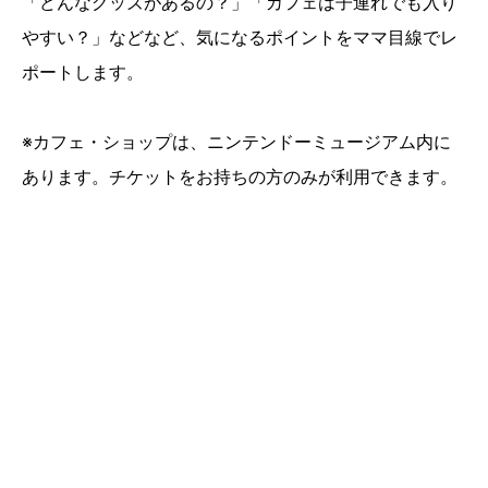
「どんなグッズがあるの？」「カフェは子連れでも入り
やすい？」などなど、気になるポイントをママ目線でレ
ポートします。
※カフェ・ショップは、ニンテンドーミュージアム内に
あります。チケットをお持ちの方のみが利用できます。