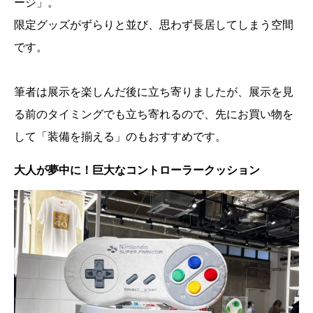
ージ」。
限定グッズがずらりと並び、思わず長居してしまう空間
です。
筆者は展示を楽しんだ後に立ち寄りましたが、展示を見
る前のタイミングでも立ち寄れるので、先にお買い物を
して「装備を揃える」のもおすすめです。
大人が夢中に！巨大なコントローラークッション