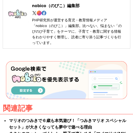
nobico（のびこ）編集部
PHP研究所が運営する育児・教育情報メディア
「nobico（のびこ）」編集部。比べない、悩まない「の
びのび子育て」をテーマに、子育て・教育に関する情報
をわかりやすく整理し、読者に寄り添う記事づくりを行
っています。
関連記事
マリオのつみきで６歳も本気遊び！「つみきマリオ スペシャル
セット」が大きくなっても夢中で遊べる理由