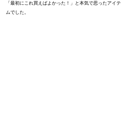
「最初にこれ買えばよかった！」と本気で思ったアイテ
ムでした。