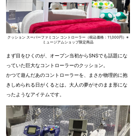
クッション スーパーファミコン コントローラー（税込価格：11,000円）※
ミュージアムショップ限定商品
まず目をひくのが、オープン当初からSNSでも話題にな
っていた巨大なコントローラーのクッション。
かつて遊んだあのコントローラーを、まさか物理的に抱
きしめられる日がくるとは。大人の夢がそのまま形にな
ったようなアイテムです。