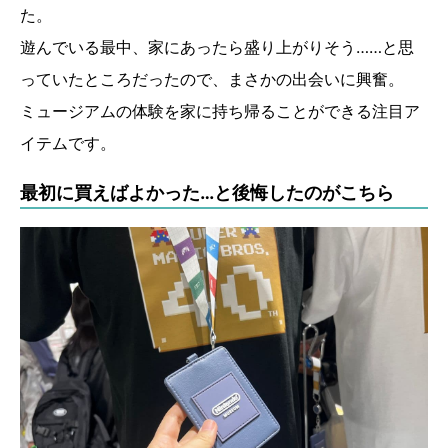
た。
遊んでいる最中、家にあったら盛り上がりそう……と思
っていたところだったので、まさかの出会いに興奮。
ミュージアムの体験を家に持ち帰ることができる注目ア
イテムです。
最初に買えばよかった…と後悔したのがこちら