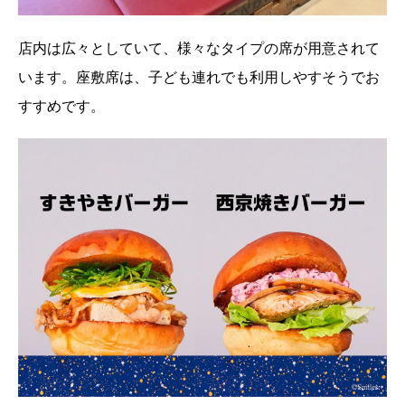
店内は広々としていて、様々なタイプの席が用意されて
います。座敷席は、子ども連れでも利用しやすそうでお
すすめです。