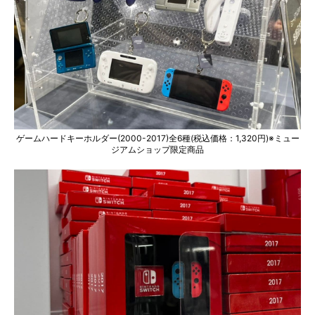
ゲームハードキーホルダー(2000-2017)全6種(税込価格：1,320円)※ミュー
ジアムショップ限定商品