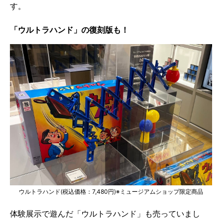
す。
「ウルトラハンド」の復刻版も！
ウルトラハンド(税込価格：7,480円)※ミュージアムショップ限定商品
体験展示で遊んだ「ウルトラハンド」も売っていまし