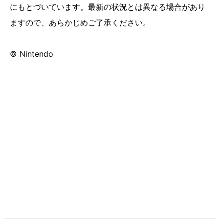
にもとづいています。最新の状況とは異なる場合があり
ますので、あらかじめご了承ください。
© Nintendo