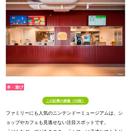
本・遊び
この記事の画像（13枚）
ファミリーにも人気のニンテンドーミュージアムは、シ
ョップやカフェも見逃せない注目スポットです。