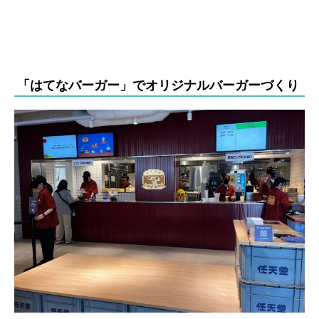
「はてなバーガー」でオリジナルバーガーづくり