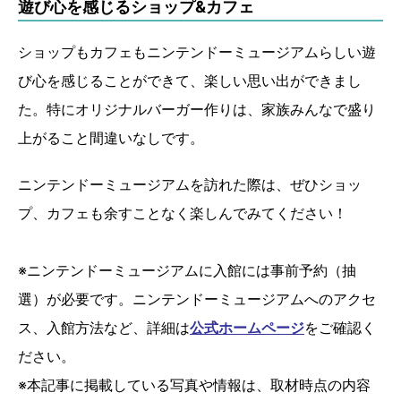
遊び心を感じるショップ&カフェ
ショップもカフェもニンテンドーミュージアムらしい遊
び心を感じることができて、楽しい思い出ができまし
た。特にオリジナルバーガー作りは、家族みんなで盛り
上がること間違いなしです。
ニンテンドーミュージアムを訪れた際は、ぜひショッ
プ、カフェも余すことなく楽しんでみてください！
※ニンテンドーミュージアムに入館には事前予約（抽
選）が必要です。ニンテンドーミュージアムへのアクセ
ス、入館方法など、詳細は
公式ホームページ
をご確認く
ださい。
※本記事に掲載している写真や情報は、取材時点の内容