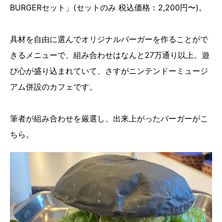
BURGERセット」(セットのみ 税込価格：2,200円〜)。
具材を自由に選んでオリジナルバーガーを作ることがで
きるメニューで、組み合わせはなんと27万通り以上。遊
び心が盛り込まれていて、さすがニンテンドーミュージ
アム併設のカフェです。
筆者が組み合わせを厳選し、出来上がったバーガーがこ
ちら。