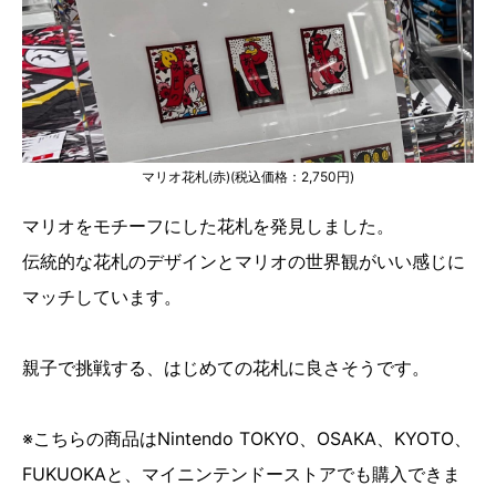
マリオ花札(赤)(税込価格：2,750円)
マリオをモチーフにした花札を発見しました。
伝統的な花札のデザインとマリオの世界観がいい感じに
マッチしています。
親子で挑戦する、はじめての花札に良さそうです。
※こちらの商品はNintendo TOKYO、OSAKA、KYOTO、
FUKUOKAと、マイニンテンドーストアでも購入できま