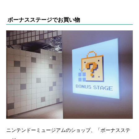
ボーナスステージでお買い物
ニンテンドーミュージアムのショップ、「ボーナスステ