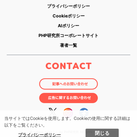
プライバシーポリシー
Cookieポリシー
AIポリシー
PHP研究所コーポレートサイト
著者一覧
当サイトではCookieを使用します。Cookieの使用に関する詳細は
以下をご覧ください。
閉じる
© nobico（のびこ） by PHP研究所 All rights reserved.
プライバシーポリシー