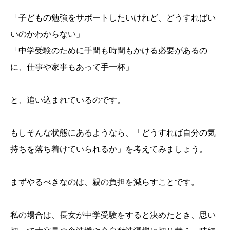
「子どもの勉強をサポートしたいけれど、どうすればい
いのかわからない」
「中学受験のために手間も時間もかける必要があるの
に、仕事や家事もあって手一杯」
と、追い込まれているのです。
もしそんな状態にあるようなら、「どうすれば自分の気
持ちを落ち着けていられるか」を考えてみましょう。
まずやるべきなのは、親の負担を減らすことです。
私の場合は、長女が中学受験をすると決めたとき、思い