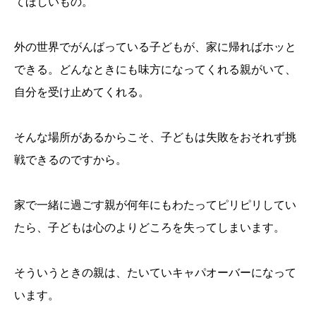
てほしいもの。
外の世界でがんばっている子どもが、家に帰ればホッと
できる。どんなときにも味方になってくれる親がいて、
自分を受け止めてくれる。
そんな場所があるからこそ、子どもは失敗をおそれず挑
戦できるのですから。
家で一緒に過ごす親が何年にもわたってピリピリしてい
たら、子どもは心のよりどころを失ってしまいます。
そういうときの親は、たいていキャパオーバーになって
います。