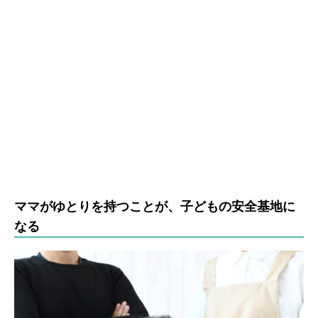
ママがゆとりを持つことが、子どもの安全基地に
なる