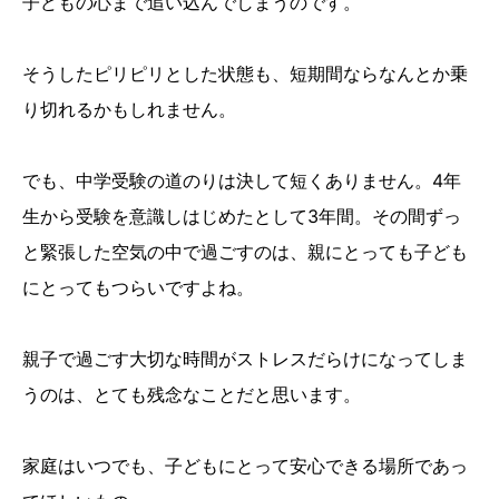
子どもの心まで追い込んでしまうのです。
そうしたピリピリとした状態も、短期間ならなんとか乗
り切れるかもしれません。
でも、中学受験の道のりは決して短くありません。4年
生から受験を意識しはじめたとして3年間。その間ずっ
と緊張した空気の中で過ごすのは、親にとっても子ども
にとってもつらいですよね。
親子で過ごす大切な時間がストレスだらけになってしま
うのは、とても残念なことだと思います。
家庭はいつでも、子どもにとって安心できる場所であっ