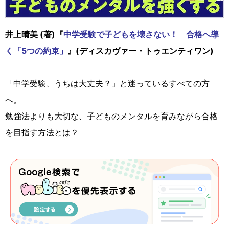
井上晴美 (著)『
中学受験で子どもを壊さない！ 合格へ導
く「5つの約束」
』(ディスカヴァー・トゥエンティワン)
「中学受験、うちは大丈夫？」と迷っているすべての方
へ。
勉強法よりも大切な、子どものメンタルを育みながら合格
を目指す方法とは？