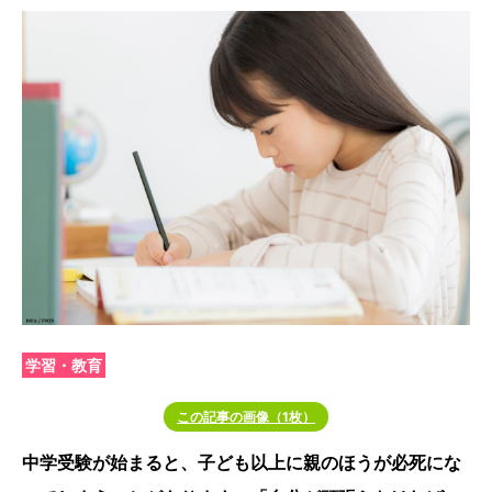
学習・教育
この記事の画像（1枚）
中学受験が始まると、子ども以上に親のほうが必死にな