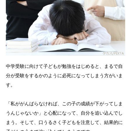
中学受験に向けて子どもが勉強をはじめると、まるで自
分が受験をするかのように必死になってしまう方がいま
す。
「私ががんばらなければ、この子の成績が下がってしま
うんじゃないか」と心配になって、自分を追い込んでし
まう。そして、口うるさく子どもを注意して、結果的に