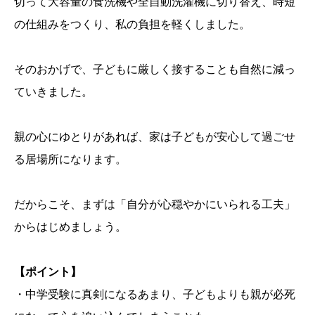
切って大容量の食洗機や全自動洗濯機に切り替え、時短
の仕組みをつくり、私の負担を軽くしました。
そのおかげで、子どもに厳しく接することも自然に減っ
ていきました。
親の心にゆとりがあれば、家は子どもが安心して過ごせ
る居場所になります。
だからこそ、まずは「自分が心穏やかにいられる工夫」
からはじめましょう。
【ポイント】
・中学受験に真剣になるあまり、子どもよりも親が必死