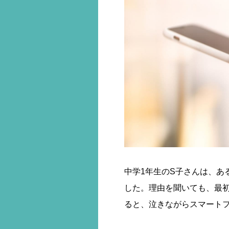
中学1年生のS子さんは、あ
した。理由を聞いても、最
ると、泣きながらスマート