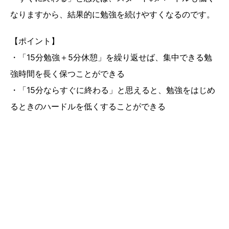
なりますから、結果的に勉強を続けやすくなるのです。
【ポイント】
・「15分勉強＋5分休憩」を繰り返せば、集中できる勉
強時間を長く保つことができる
・「15分ならすぐに終わる」と思えると、勉強をはじめ
るときのハードルを低くすることができる