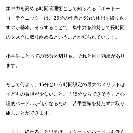
集中力を高める時間管理術として知られる「ポモドー
ロ・テクニック」は、25分の作業と5分の休憩を繰り返
すのが基本。そうすることで、集中力を維持して長時間
のタスクに取り組めるということが知られています。
小学生にとっての15分区切りも、それと同じ効果があり
ます。
そして何より、15分という時間設定の最大のメリットは
子どもの負担が少ないこと。「15分ならできそう」と心
理的ハードルが低くなるため、苦手意識を持たずに取り
組むことができます。
「すぐに終わる」と思えば、スタートのハードルも低く