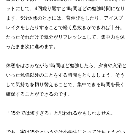
ットにして、4回繰り返すと1時間ほどの勉強時間になり
ます。5分休憩のときには、背伸びをしたり、アイスブ
レイクをしたりすることで軽く息抜きができれば十分。
たったそれだけで気分がリフレッシュして、集中力を保
ったまま次に進めます。
休憩をはさみながら1時間ほど勉強したら、夕食や入浴と
いった勉強以外のことをする時間をとりましょう。そう
して気持ちを切り替えることで、集中できる時間を長く
確保することができるのです。
「15分では短すぎる」と思われるかもしれません。
でも、実は15分というのは小学生にとってはちょうどい