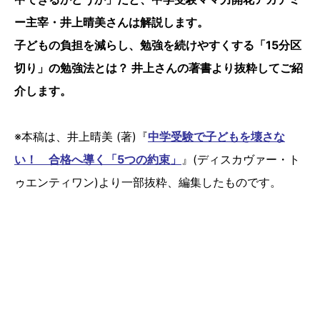
ー主宰・井上晴美さんは解説します。
子どもの負担を減らし、勉強を続けやすくする「15分区
切り」の勉強法とは？ 井上さんの著書より抜粋してご紹
介します。
※本稿は、井上晴美 (著)『
中学受験で子どもを壊さな
い！ 合格へ導く「5つの約束」
』(ディスカヴァー・ト
ゥエンティワン)より一部抜粋、編集したものです。