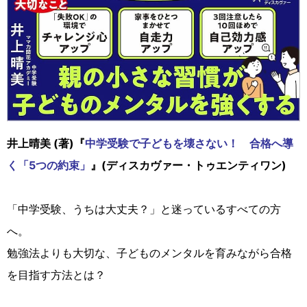
井上晴美 (著)『
中学受験で子どもを壊さない！ 合格へ導
く「5つの約束」
』(ディスカヴァー・トゥエンティワン)
「中学受験、うちは大丈夫？」と迷っているすべての方
へ。
勉強法よりも大切な、子どものメンタルを育みながら合格
を目指す方法とは？