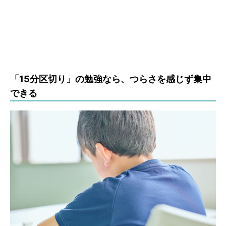
「15分区切り」の勉強なら、つらさを感じず集中
できる