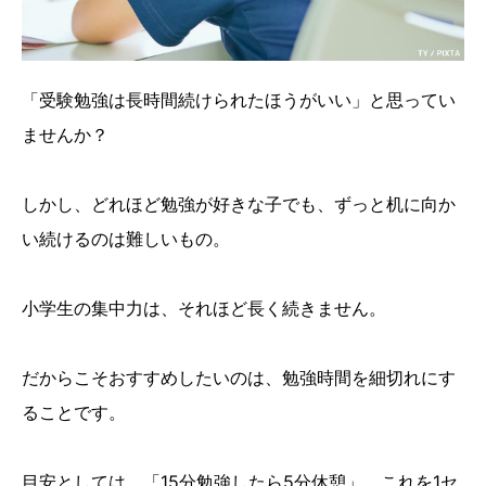
「受験勉強は長時間続けられたほうがいい」と思ってい
ませんか？
しかし、どれほど勉強が好きな子でも、ずっと机に向か
い続けるのは難しいもの。
小学生の集中力は、それほど長く続きません。
だからこそおすすめしたいのは、勉強時間を細切れにす
ることです。
目安としては、「15分勉強したら5分休憩」。これを1セ