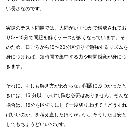
い長さなのです。
実際のテスト問題では、大問がいくつかで構成されてお
り5〜15分で問題を解くケースが多くなっています。そ
のため、日ごろから15〜20分区切りで勉強するリズムを
身につければ、短時間で集中する力や時間感覚が身につ
きます。
それに、もしも解き方がわからない問題にぶつかったと
きには、15 分以上かけて悩む必要はありません。そんな
場合は、15分を区切りにして一度切り上げて「どうすれ
ばいいのか」を考え直したほうがいい。そうした目安と
してもちょうどいいのです。