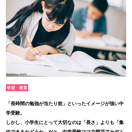
学習・教育
「長時間の勉強が当たり前」といったイメージが強い中
学受験。
しかし、小学生にとって大切なのは「長さ」よりも「集
中できるかどうか」だと、中学受験ママ力開花アカデミ