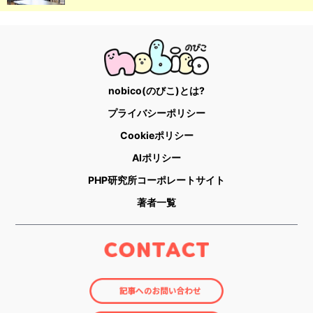
nobico(のびこ)とは?
プライバシーポリシー
Cookieポリシー
AIポリシー
PHP研究所コーポレートサイト
著者一覧