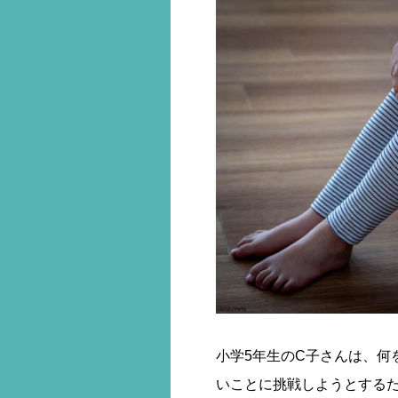
小学5年生のC子さんは、何
いことに挑戦しようとする