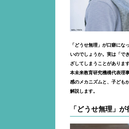
「どうせ無理」が口癖にな
いのでしょうか。実は「で
ざしてしまうことがありま
本未来教育研究機構代表理
感のメカニズムと、子ども
解説します。
「どうせ無理」が