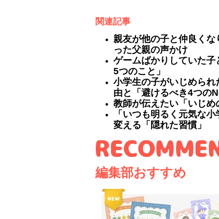
関連記事
親友が他の子と仲良くな
った父親の声かけ
ゲームばかりしていた子
5つのこと」
小学生の子がいじめられ
由と「避けるべき4つのN
教師が伝えたい「いじめ
「いつも明るく元気な小
変える「隠れた習慣」
編集部おすすめ