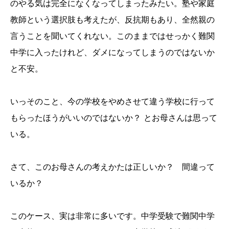
のやる気は完全になくなってしまったみたい。塾や家庭
教師という選択肢も考えたが、反抗期もあり、全然親の
言うことを聞いてくれない。このままではせっかく難関
中学に入ったけれど、ダメになってしまうのではないか
と不安。
いっそのこと、今の学校をやめさせて違う学校に行って
もらったほうがいいのではないか？ とお母さんは思って
いる。
さて、このお母さんの考えかたは正しいか？ 間違って
いるか？
このケース、実は非常に多いです。中学受験で難関中学