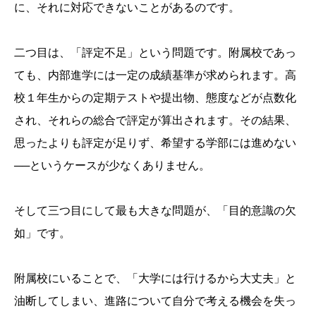
に、それに対応できないことがあるのです。
二つ目は、「評定不足」という問題です。附属校であっ
ても、内部進学には一定の成績基準が求められます。高
校１年生からの定期テストや提出物、態度などが点数化
され、それらの総合で評定が算出されます。その結果、
思ったよりも評定が足りず、希望する学部には進めない
──というケースが少なくありません。
そして三つ目にして最も大きな問題が、「目的意識の欠
如」です。
附属校にいることで、「大学には行けるから大丈夫」と
油断してしまい、進路について自分で考える機会を失っ