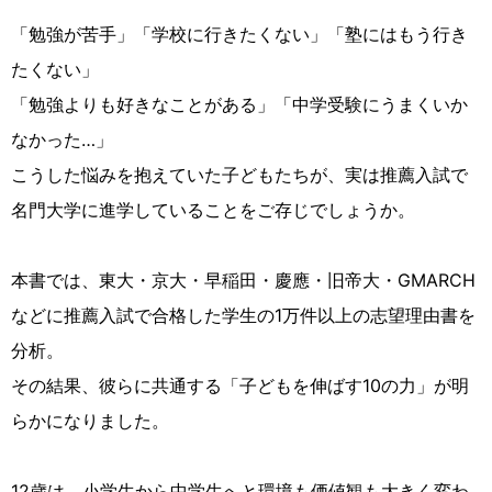
「勉強が苦手」「学校に行きたくない」「塾にはもう行き
たくない」
「勉強よりも好きなことがある」「中学受験にうまくいか
なかった…」
こうした悩みを抱えていた子どもたちが、実は推薦入試で
名門大学に進学していることをご存じでしょうか。
本書では、東大・京大・早稲田・慶應・旧帝大・GMARCH
などに推薦入試で合格した学生の1万件以上の志望理由書を
分析。
その結果、彼らに共通する「子どもを伸ばす10の力」が明
らかになりました。
12歳は、小学生から中学生へと環境も価値観も大きく変わ