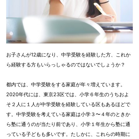
お子さんが12歳になり、中学受験を経験した方、これか
ら経験する方もいらっしゃるのではないでしょうか？
都内では、中学受験をする家庭が年々増えています。
2020年代には、東京23区では、小学６年生のうちおよ
そ２人に１人が中学受験を経験している区もあるほどで
す。中学受験を考えている家庭は小学３〜４年のときか
ら塾に通うのが当たり前であり、小学１年生から塾に通
っている子どもも多いです。たしかに、これらの時期に