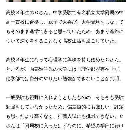
高校３年生のＣさん。中学受験で有名私立大学附属の中
高一貫校に合格し、親子で大喜び。大学受験をしなくて
もそのまま進学できると思っていたため、あまり進路に
ついて深く考えることなく高校生活を過ごしていた。
高校３年生になって心理学に興味を持ち始めたＣさん。
ところが、内部進学先の大学には心理学部が存在せず、
他学部では自分のやりたい勉強ができないことが判明。
一般受験も視野に入れようとしたものの、そもそも受験
勉強をしていなかったため、偏差値的にも厳しい。評定
も思ったより高くなく、推薦入試にも挑戦できない。Ｃ
さんは「附属校に入ったはずなのに、希望の学部に行け