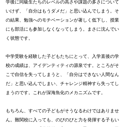
学後に同級生たちのレベルの高さや課題の多さについて
いけず、「自分はもうダメだ」と思い込んでしまう。そ
の結果、勉強へのモチベーションが著しく低下し、授業
にも部活にも参加しなくなってしまう。まさに沈んでい
く状態です。
中学受験を経験した子どもたちにとって、入学直後の学
校の成績は、アイデンティティの源泉です。ところがそ
こで自信を失ってしまうと、「自分はできない人間なん
だ」と思い込んでしまい、チャレンジ精神すら失ってし
まうのです。これが深海魚化のメカニズムです。
もちろん、すべての子どもがそうなるわけではありませ
ん。難関校に入っても、のびのびと力を発揮する子もい