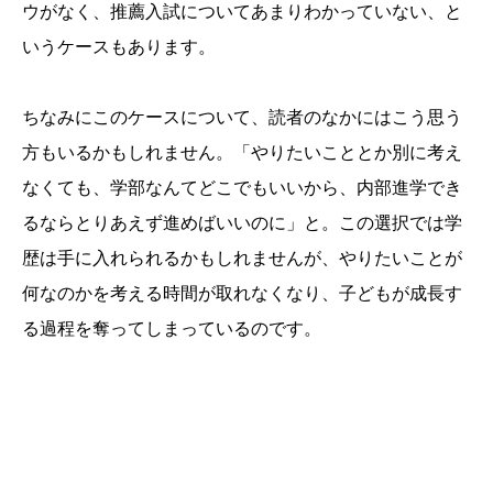
ウがなく、推薦入試についてあまりわかっていない、と
いうケースもあります。
ちなみにこのケースについて、読者のなかにはこう思う
方もいるかもしれません。「やりたいこととか別に考え
なくても、学部なんてどこでもいいから、内部進学でき
るならとりあえず進めばいいのに」と。この選択では学
歴は手に入れられるかもしれませんが、やりたいことが
何なのかを考える時間が取れなくなり、子どもが成長す
る過程を奪ってしまっているのです。