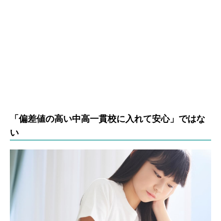
「偏差値の高い中高一貫校に入れて安心」ではな
い