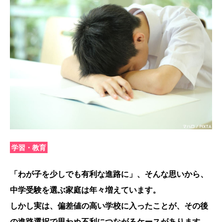
学習・教育
「わが子を少しでも有利な進路に」、そんな思いから、
中学受験を選ぶ家庭は年々増えています。
しかし実は、偏差値の高い学校に入ったことが、その後
の進路選択で思わぬ不利につながるケースがあります。