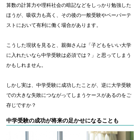
算数の計算力や理科社会の暗記などをしっかり勉強した
ほうが、吸収力も高く、その後の一般受験やペーパーテ
ストにおいて有利に働く場合があります。
こうした現状を見ると、親御さんは「子どもをいい大学
に入れたいなら中学受験は必須では？」と思ってしまう
かもしれません。
しかし実は、中学受験に成功したことが、逆に大学受験
での大きな失敗につながってしまうケースがあるのをご
存じですか？
中学受験の成功が将来の足かせになることも