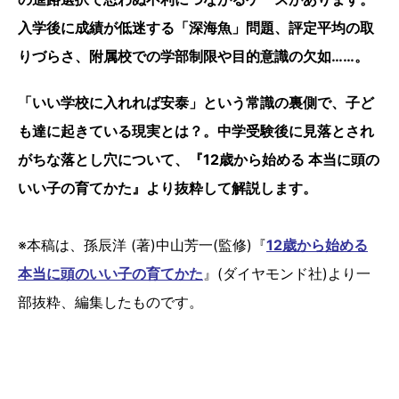
入学後に成績が低迷する「深海魚」問題、評定平均の取
りづらさ、附属校での学部制限や目的意識の欠如……。
「いい学校に入れれば安泰」という常識の裏側で、子ど
も達に起きている現実とは？。中学受験後に見落とされ
がちな落とし穴について、『12歳から始める 本当に頭の
いい子の育てかた』より抜粋して解説します。
※本稿は、孫辰洋 (著)中山芳一(監修)『
12歳から始める
本当に頭のいい子の育てかた
』(ダイヤモンド社)より一
部抜粋、編集したものです。