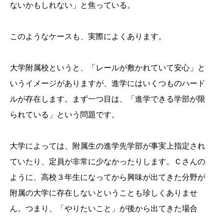
ないかもしれない」と焦っている。
このようなケースも、実際によくあります。
大学附属校というと、「レールが敷かれていて安心」と
いうイメージがありますが、進学にはいくつものハード
ルが存在します。まず一つ目は、「進学できる学部が限
られている」という問題です。
大学によっては、附属生の進学先学部が事実上指定され
ていたり、定員が非常に少なかったりします。Ｃさんの
ように、高校３年生になってから興味が出てきた分野が
附属の大学に存在しないということも珍しくありませ
ん。つまり、「やりたいこと」が後から出てきた場合