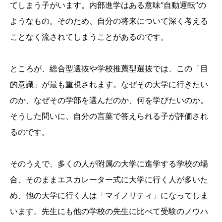
てしまう子がいます。内部進学はある意味“自動運転”の
ようなもの。そのため、自分の将来について深く考える
ことなく流されてしまうことがあるのです。
ところが、総合型選抜や学校推薦型選抜では、この「目
的意識」が最も重視されます。なぜその大学に行きたい
のか、なぜその学部を選んだのか、何を学びたいのか。
そうした問いに、自分の言葉で答えられる子が評価され
るのです。
そのうえで、多くの人が附属の大学に進学する学校の場
合、そのままエスカレーター式に大学に行く人が多いた
め、他の大学に行く人は「マイノリティ」になってしま
います。先生にも他の学校の先生に比べて受験のノウハ