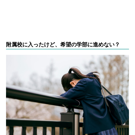
附属校に入ったけど、希望の学部に進めない？