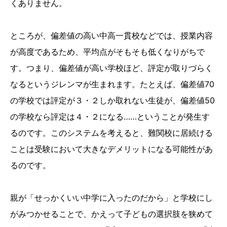
くありません。
ところが、偏差値の高い中高一貫校などでは、授業内容
が高度であるため、平均点がそもそも低くなりがちで
す。つまり、偏差値が高い学校ほど、評定が取りづらく
なるというジレンマが生まれます。たとえば、偏差値70
の学校では評定が３・２しか取れない生徒が、偏差値50
の学校なら評定は４・２になる……ということが発生す
るのです。このシステムを考えると、難関校に居続ける
ことは受験において大きなデメリットになる可能性があ
るのです。
親が「せっかくいい中学に入ったのだから」と学校にし
がみつかせることで、かえって子どもの選択肢を狭めて