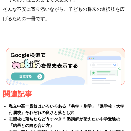
そんな不安に寄り添いながら、子どもの将来の選択肢を広
げるための一冊です。
関連記事
私立中高一貫校はいろいろある 「共学・別学」「進学校・大学
付属校」それぞれの良さと落とし穴
志望校に落ちたらどうすべき？ 塾講師が伝えたい中学受験の
「結果との向き合い方」