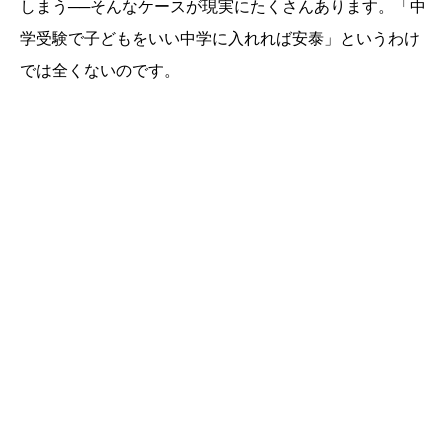
しまう──そんなケースが現実にたくさんあります。「中
学受験で子どもをいい中学に入れれば安泰」というわけ
では全くないのです。