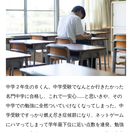
中学２年生のＢくん。中学受験でなんとか行きたかった
名門中学に合格し、これで一安心……と思いきや、その
中学での勉強に全然ついていけなくなってしまった。中
学受験ですっかり燃え尽き症候群になり、ネットゲーム
にハマってしまって学年最下位に近い点数を連発。勉強