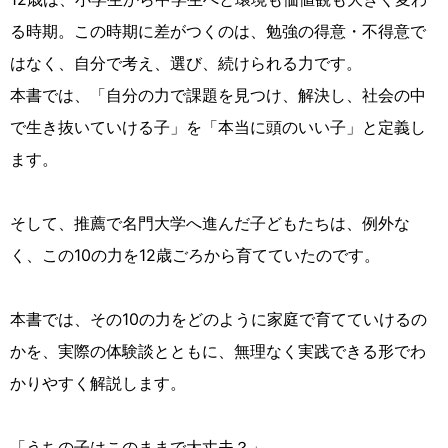
る時期。この時期に差がつくのは、勉強の得意・不得意で
はなく、自分で考え、選び、続けられる力です。
本書では、「自分の力で課題を見つけ、解決し、社会の中
で生き抜いていける子」を「本当に頭のいい子」と定義し
ます。
そして、推薦で名門大学へ進んだ子どもたちは、例外な
く、この10の力を12歳ごろから育てていたのです。
本書では、その10の力をどのように家庭で育てていけるの
かを、実際の体験談とともに、無理なく実践できる形でわ
かりやすく解説します。
「うちの子はこのままで大丈夫？」