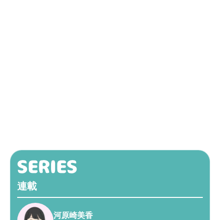
連載
河原崎美香