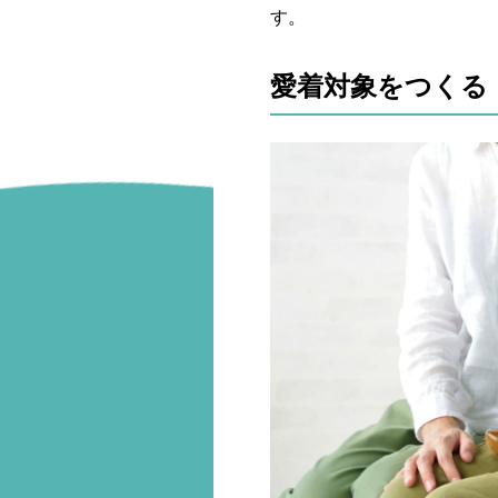
す。
愛着対象をつくる