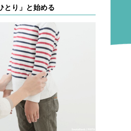
ひとり」と始める