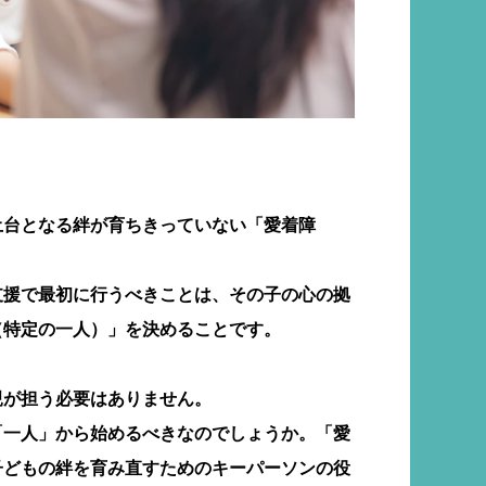
土台となる絆が育ちきっていない「愛着障
支援で最初に行うべきことは、その子の心の拠
（特定の一人）」を決めることです。
親が担う必要はありません。
「一人」から始めるべきなのでしょうか。「愛
子どもの絆を育み直すためのキーパーソンの役