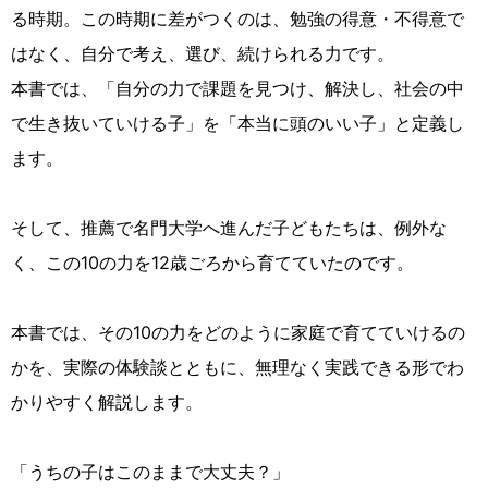
る時期。この時期に差がつくのは、勉強の得意・不得意で
はなく、自分で考え、選び、続けられる力です。
本書では、「自分の力で課題を見つけ、解決し、社会の中
で生き抜いていける子」を「本当に頭のいい子」と定義し
ます。
そして、推薦で名門大学へ進んだ子どもたちは、例外な
く、この10の力を12歳ごろから育てていたのです。
本書では、その10の力をどのように家庭で育てていけるの
かを、実際の体験談とともに、無理なく実践できる形でわ
かりやすく解説します。
「うちの子はこのままで大丈夫？」