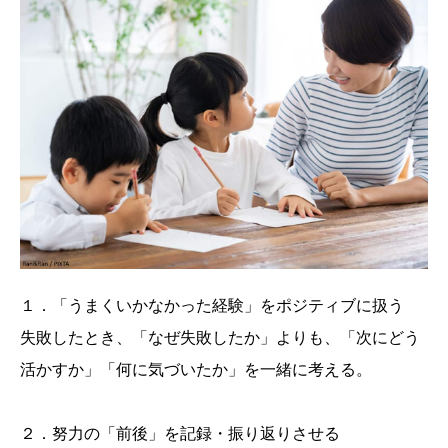
１．「うまくいかなかった経験」をポジティブに扱う
失敗したとき、「なぜ失敗したか」よりも、「次にどう
活かすか」「何に気づいたか」を一緒に考える。
２．努力の「前後」を記録・振り返りさせる