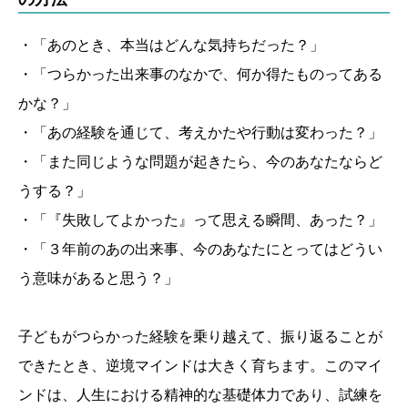
・「あのとき、本当はどんな気持ちだった？」
・「つらかった出来事のなかで、何か得たものってある
かな？」
・「あの経験を通じて、考えかたや行動は変わった？」
・「また同じような問題が起きたら、今のあなたならど
うする？」
・「『失敗してよかった』って思える瞬間、あった？」
・「３年前のあの出来事、今のあなたにとってはどうい
う意味があると思う？」
子どもがつらかった経験を乗り越えて、振り返ることが
できたとき、逆境マインドは大きく育ちます。このマイ
ンドは、人生における精神的な基礎体力であり、試練を