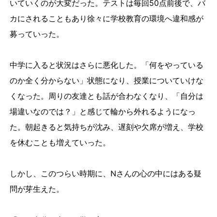
いていくのが大変だった。テストは毎回50点前後で、バ
カにされることもあり徐々に学校教育の環境へ違和感が
募っていった。
中学に入ると状況はさらに悪化した。「何をやっている
のか全く分からない」状態になり、授業についていけな
くなった。周りの友達とも話が合わなくなり、「自分は
場違いなのでは？」と感じて輪から外れるようになっ
た。朝起きると気持ちが沈み、遅刻や欠席が増え、学校
を休むことも増えていった。
しかし、このつらい時期に、Nさんの心の中にはある疑
問が芽生えた。