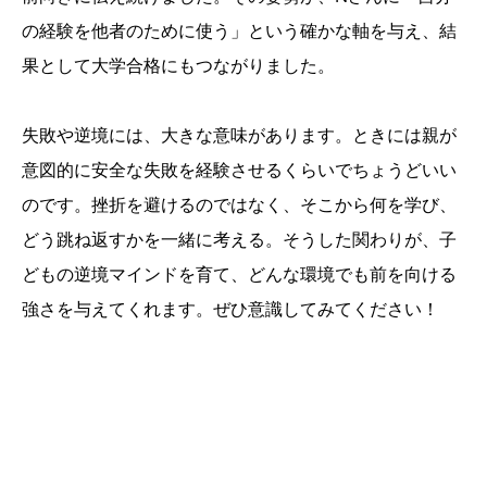
の経験を他者のために使う」という確かな軸を与え、結
果として大学合格にもつながりました。
失敗や逆境には、大きな意味があります。ときには親が
意図的に安全な失敗を経験させるくらいでちょうどいい
のです。挫折を避けるのではなく、そこから何を学び、
どう跳ね返すかを一緒に考える。そうした関わりが、子
どもの逆境マインドを育て、どんな環境でも前を向ける
強さを与えてくれます。ぜひ意識してみてください！