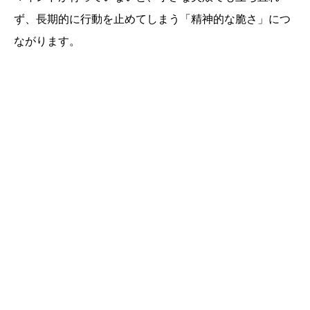
ず、長期的に行動を止めてしまう「精神的な脆さ」につ
ながります。