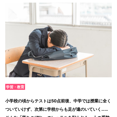
学習・教育
小学校の頃からテストは50点前後、中学では授業に全く
ついていけず、次第に学校からも足が遠のいていく……