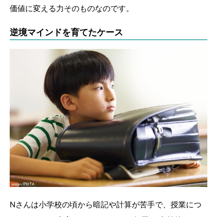
価値に変える力そのものなのです。
逆境マインドを育てたケース
Nさんは小学校の頃から暗記や計算が苦手で、授業につ