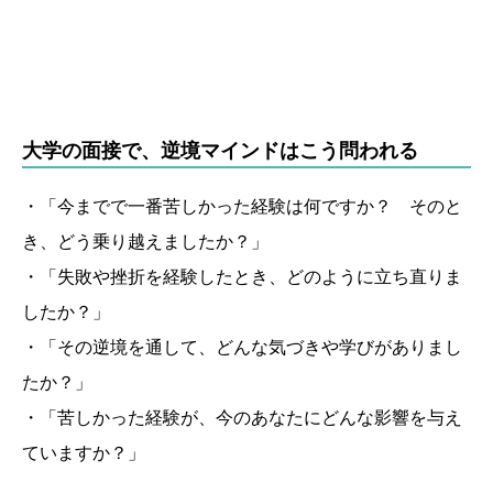
大学の面接で、逆境マインドはこう問われる
・「今までで一番苦しかった経験は何ですか？ そのと
き、どう乗り越えましたか？」
・「失敗や挫折を経験したとき、どのように立ち直りま
したか？」
・「その逆境を通して、どんな気づきや学びがありまし
たか？」
・「苦しかった経験が、今のあなたにどんな影響を与え
ていますか？」