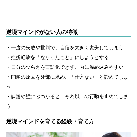
逆境マインドがない人の特徴
・一度の失敗や批判で、自信を大きく喪失してしまう
・挫折経験を「なかったこと」にしようとする
・自分のつらさを言語化できず、内に溜め込みやすい
・問題の原因を外部に求め、「仕方ない」と諦めてしま
う
・課題や壁にぶつかると、それ以上の行動を止めてしま
う
逆境マインドを育てる経験・育て方