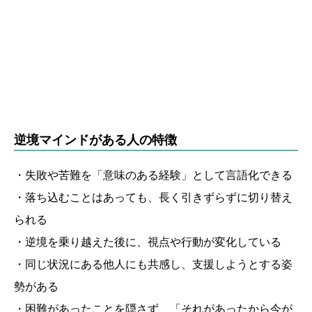
逆境マインドがある人の特徴
・失敗や苦難を「意味のある経験」として言語化できる
・落ち込むことはあっても、長く引きずらずに切り替え
られる
・逆境を乗り越えた後に、視点や行動が変化している
・同じ状況にある他人にも共感し、支援しようとする姿
勢がある
・困難があったことを隠さず、「それがあったから今が