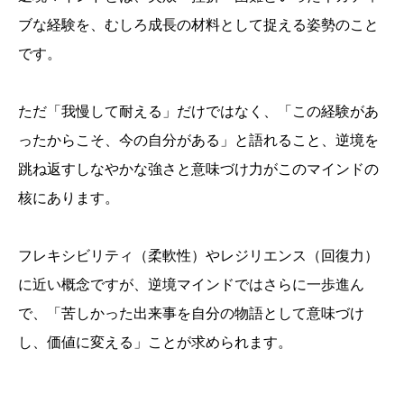
ブな経験を、むしろ成長の材料として捉える姿勢のこと
です。
ただ「我慢して耐える」だけではなく、「この経験があ
ったからこそ、今の自分がある」と語れること、逆境を
跳ね返すしなやかな強さと意味づけ力がこのマインドの
核にあります。
フレキシビリティ（柔軟性）やレジリエンス（回復力）
に近い概念ですが、逆境マインドではさらに一歩進ん
で、「苦しかった出来事を自分の物語として意味づけ
し、価値に変える」ことが求められます。