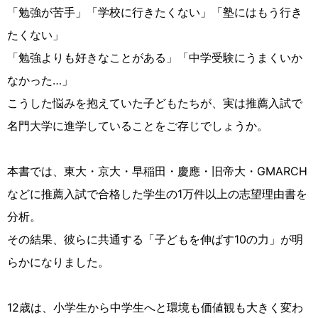
「勉強が苦手」「学校に行きたくない」「塾にはもう行き
たくない」
「勉強よりも好きなことがある」「中学受験にうまくいか
なかった…」
こうした悩みを抱えていた子どもたちが、実は推薦入試で
名門大学に進学していることをご存じでしょうか。
本書では、東大・京大・早稲田・慶應・旧帝大・GMARCH
などに推薦入試で合格した学生の1万件以上の志望理由書を
分析。
その結果、彼らに共通する「子どもを伸ばす10の力」が明
らかになりました。
12歳は、小学生から中学生へと環境も価値観も大きく変わ