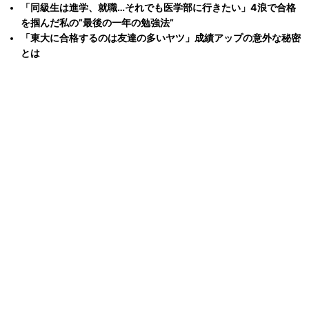
「同級生は進学、就職…それでも医学部に行きたい」4浪で合格
を掴んだ私の”最後の一年の勉強法”
「東大に合格するのは友達の多いヤツ」成績アップの意外な秘密
とは