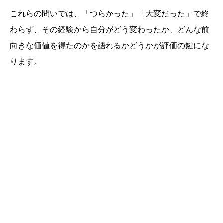
これらの問いでは、「つらかった」「大変だった」で終
わらず、その経験から自分がどう変わったか、どんな前
向きな価値を得たのかを語れるかどうかが評価の鍵にな
ります。