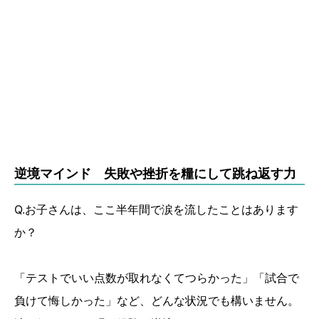
逆境マインド 失敗や挫折を糧にして跳ね返す力
Q.お子さんは、ここ半年間で涙を流したことはあります
か？
「テストでいい点数が取れなくてつらかった」「試合で
負けて悔しかった」など、どんな状況でも構いません。