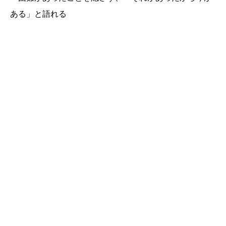
ある」と語れる