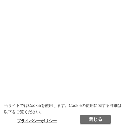
当サイトではCookieを使用します。Cookieの使用に関する詳細は
以下をご覧ください。
閉じる
プライバシーポリシー