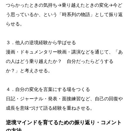
つらかったときの気持ち→乗り越えたときの変化→今ど
う思っているか、という「時系列の物語」として振り返
らせる。
３．他人の逆境経験から学ばせる
漫画・ドキュメンタリー映画・講演などを通じて、「あ
の人はどう乗り越えたか？ 自分だったらどうする
か？」と考えさせる。
４．自分の変化を言葉にする場をつくる
日記・ジャーナル・発表・面接練習など、自己の回復や
成長を意味づけて語る経験を重ねさせる。
逆境マインドを育てるための振り返り・コメント
の方法