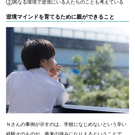
②異なる環境で逆境にいる人たちのことも考えている
逆境マインドを育てるために親ができること
Ｎさんの事例が示すのは、学校になじめないという辛い
経験そのものが、将来の強みになりえるということで