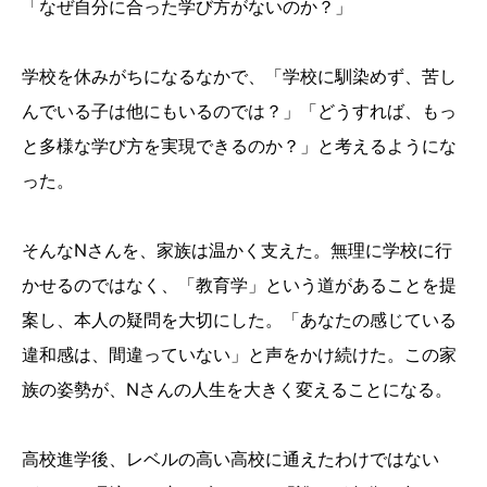
「なぜ自分に合った学び方がないのか？」
学校を休みがちになるなかで、「学校に馴染めず、苦し
んでいる子は他にもいるのでは？」「どうすれば、もっ
と多様な学び方を実現できるのか？」と考えるようにな
った。
そんなNさんを、家族は温かく支えた。無理に学校に行
かせるのではなく、「教育学」という道があることを提
案し、本人の疑問を大切にした。「あなたの感じている
違和感は、間違っていない」と声をかけ続けた。この家
族の姿勢が、Nさんの人生を大きく変えることになる。
高校進学後、レベルの高い高校に通えたわけではない