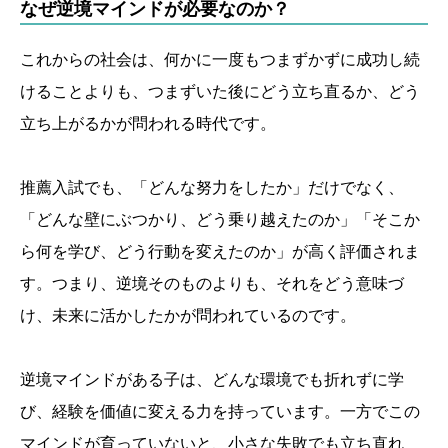
なぜ逆境マインドが必要なのか？
これからの社会は、何かに一度もつまずかずに成功し続
けることよりも、つまずいた後にどう立ち直るか、どう
立ち上がるかが問われる時代です。
推薦入試でも、「どんな努力をしたか」だけでなく、
「どんな壁にぶつかり、どう乗り越えたのか」「そこか
ら何を学び、どう行動を変えたのか」が高く評価されま
す。つまり、逆境そのものよりも、それをどう意味づ
け、未来に活かしたかが問われているのです。
逆境マインドがある子は、どんな環境でも折れずに学
び、経験を価値に変える力を持っています。一方でこの
マインドが育っていないと、小さな失敗でも立ち直れ