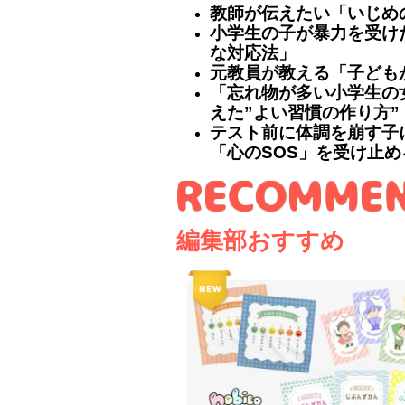
教師が伝えたい「いじめ
小学生の子が暴力を受け
な対応法」
元教員が教える「子ども
「忘れ物が多い小学生の
えた”よい習慣の作り方”
テスト前に体調を崩す子
「心のSOS」を受け止め
編集部おすすめ