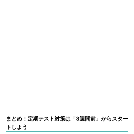
まとめ：定期テスト対策は「3週間前」からスター
トしよう