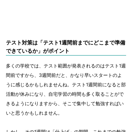
テスト対策は「テスト1週間前までにどこまで準備
できているか」がポイント
多くの学校では、テスト範囲が発表されるのはテスト1週
間前ですから、3週間前だと、かなり早いスタートのよ
うに感じるかもしれませんね。テスト1週間前になると部
活動が休みになり、自宅学習の時間も多く取ることがで
きるようになりますから、そこで集中して勉強すればい
いと思うかもしれません。
しかし、その1週間は「仕上げ」の期間。これまでの勉強