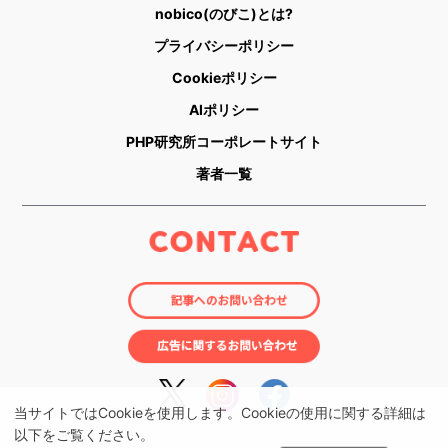
nobico(のびこ)とは?
プライバシーポリシー
Cookieポリシー
AIポリシー
PHP研究所コーポレートサイト
著者一覧
当サイトではCookieを使用します。Cookieの使用に関する詳細は
以下をご覧ください。