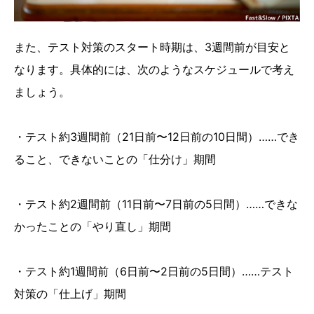
また、テスト対策のスタート時期は、3週間前が目安と
なります。具体的には、次のようなスケジュールで考え
ましょう。
・テスト約3週間前（21日前〜12日前の10日間）……でき
ること、できないことの「仕分け」期間
・テスト約2週間前（11日前〜7日前の5日間）……できな
かったことの「やり直し」期間
・テスト約1週間前（6日前〜2日前の5日間）……テスト
対策の「仕上げ」期間