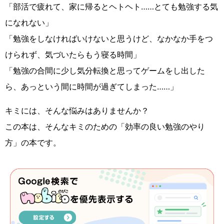
「部活で疲れて、家に帰るとヘトヘト……とても勉強する気
になれない」
「勉強をしなければいけないと思うけど、なかなか手をつ
けられず、気づいたらもう寝る時間」
「勉強の合間に少し気分転換と思ってゲームをし出した
ら、あっという間に時間が過ぎてしまった……」
キミには、そんな悩みはありませんか？
この本は、そんなキミのための「効率の良い勉強のやり
方」の本です。