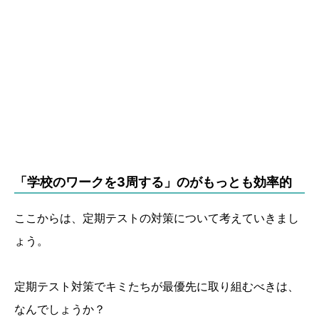
「学校のワークを3周する」のがもっとも効率的
ここからは、定期テストの対策について考えていきまし
ょう。
定期テスト対策でキミたちが最優先に取り組むべきは、
なんでしょうか？