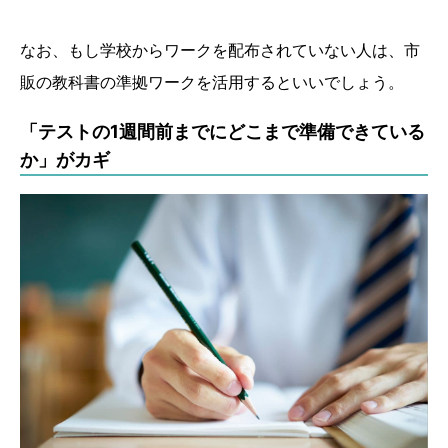
なお、もし学校からワークを配布されていない人は、市
販の教科書の準拠ワークを活用するといいでしょう。
「テストの1週間前までにどこまで準備できている
か」がカギ