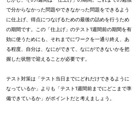
で分からなかった問題やできなかった問題をできるよう
に仕上げ、得点につなげるための最後の詰めを行うため
の期間です。この「仕上げ」のテスト1週間前の期間を有
効に使うためにも、それまでにワークを一通り終え、あ
る程度、自分は、なにができて、なにができないかを把
握した状態で迎えることが必要です。
テスト対策は「テスト当日までにどれだけできるように
なっているか」よりも「テスト1週間前までにどこまで準
備できているか」がポイントだと考えましょう。