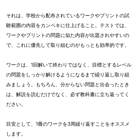
それは、学校から配布されているワークやプリントの試
験範囲の内容をカンペキに仕上げること。テストでは、
ワークやプリントの問題に似た内容が出題されやすいの
で、これに優先して取り組むのがもっとも効率的です。
ワークは、1回解いて終わりではなく、目標とするレベル
の問題をしっかり解けるようになるまで繰り返し取り組
みましょう。もちろん、分からない問題と出会ったとき
は、解説を読むだけでなく、必ず教科書に立ち返ってく
ださい。
目安として、1冊のワークを3周繰り返すことをオススメ
します。