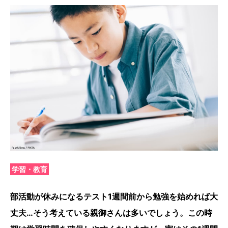
学習・教育
部活動が休みになるテスト1週間前から勉強を始めれば大
丈夫…そう考えている親御さんは多いでしょう。この時