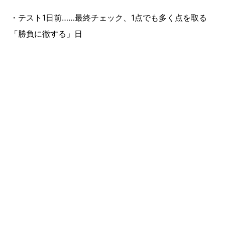
・テスト1日前……最終チェック、1点でも多く点を取る
「勝負に徹する」日