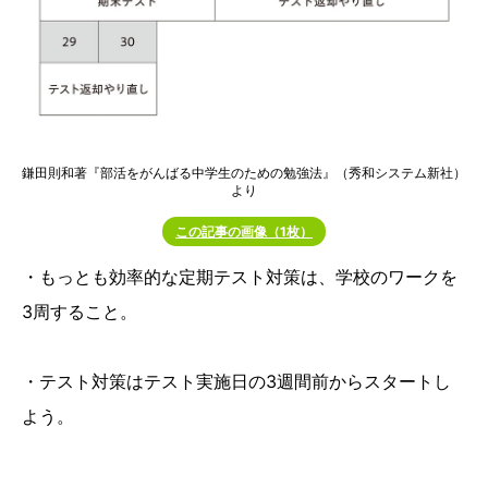
鎌田則和著『部活をがんばる中学生のための勉強法』（秀和システム新社）
より
この記事の画像（1枚）
・もっとも効率的な定期テスト対策は、学校のワークを
3周すること。
・テスト対策はテスト実施日の3週間前からスタートし
よう。