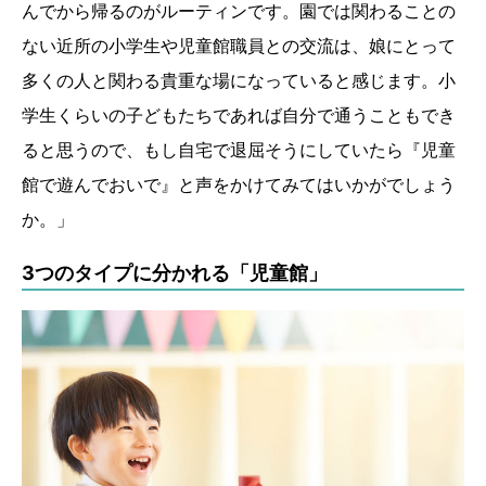
んでから帰るのがルーティンです。園では関わることの
ない近所の小学生や児童館職員との交流は、娘にとって
多くの人と関わる貴重な場になっていると感じます。小
学生くらいの子どもたちであれば自分で通うこともでき
ると思うので、もし自宅で退屈そうにしていたら『児童
館で遊んでおいで』と声をかけてみてはいかがでしょう
か。」
3つのタイプに分かれる「児童館」