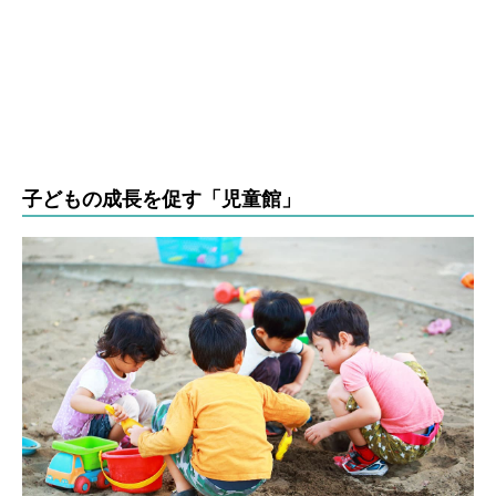
子どもの成長を促す「児童館」