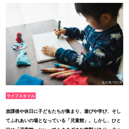
ライフスタイル
放課後や休日に子どもたちが集まり、遊びや学び、そし
てふれあいの場となっている「児童館」。しかし、ひと