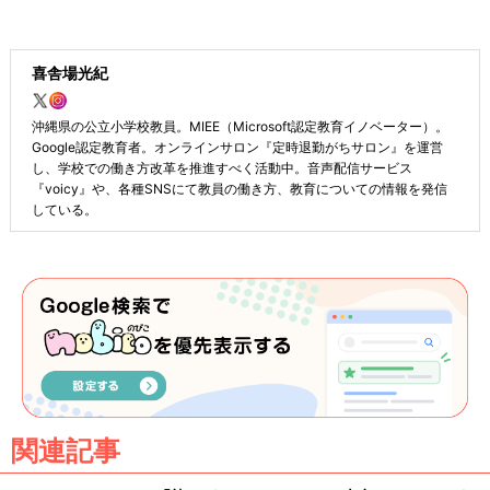
喜舎場光紀
沖縄県の公立小学校教員。MIEE（Microsoft認定教育イノベーター）。
Google認定教育者。オンラインサロン『定時退勤がちサロン』を運営
し、学校での働き方改革を推進すべく活動中。音声配信サービス
『voicy』や、各種SNSにて教員の働き方、教育についての情報を発信
している。
関連記事