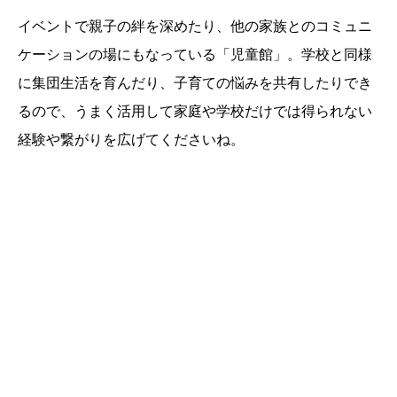
イベントで親子の絆を深めたり、他の家族とのコミュニ
ケーションの場にもなっている「児童館」。学校と同様
に集団生活を育んだり、子育ての悩みを共有したりでき
るので、うまく活用して家庭や学校だけでは得られない
経験や繋がりを広げてくださいね。