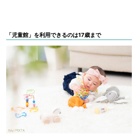
「児童館」を利用できるのは17歳まで