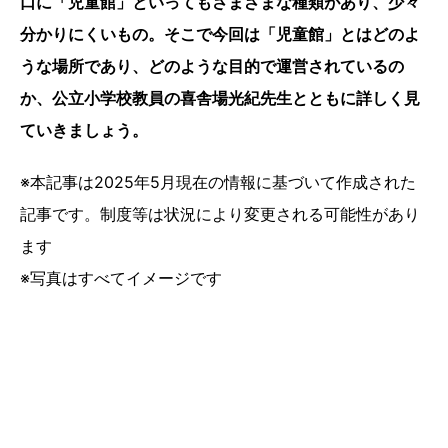
口に「児童館」といってもさまざまな種類があり、少々
分かりにくいもの。そこで今回は「児童館」とはどのよ
うな場所であり、どのような目的で運営されているの
か、公立小学校教員の喜舎場光紀先生とともに詳しく見
ていきましょう。
※本記事は2025年5月現在の情報に基づいて作成された
記事です。制度等は状況により変更される可能性があり
ます
※写真はすべてイメージです