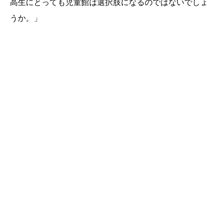
高生にとっても児童館は選択肢になるのではないでしょ
うか。」