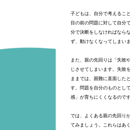
子どもは、自分で考えるこ
目の前の問題に対して自分
分で決断をしなければなら
ず、動けなくなってしまい
また、親の先回りは「失敗
じさせてしまいます。失敗
ままでは、困難に直面した
す。問題を自分のものとし
感」が育ちにくくなるので
では、よくある親の先回り
てみましょう。これらはあ