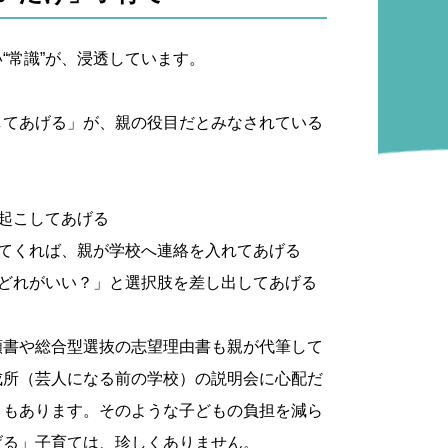
“常識”が、浸透しています。
してあげる」が、親の役目だとみなされている
起こしてあげる
ってくれば、親が学校へ連絡を入れてあげる
「どれがいい？」と選択肢を差し出してあげる
願書や総合型選抜の志望理由書も親が代筆して
成所（芸人になる前の学校）の説明会に心配だ
ともあります。そのような子どもの負担を減ら
げる」子育ては、珍しくありません。