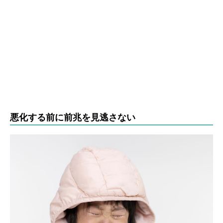
悪化する前に前兆を見逃さない