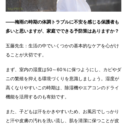
――梅雨の時期の体調トラブルに不安を感じる保護者も
多いと思いますが、家庭でできる予防策はありますか？
五藤先生：生活の中でいくつかの基本的なケアを心がけ
ることが大切です。
まず、室内の湿度は50～60％に保つようにし、カビやダ
ニの繁殖を抑える環境づくりを意識しましょう。湿度が
高くなりやすいこの時期は、除湿機やエアコンのドライ
機能を活用するのも有効です。
また、子どもは汗をかきやすいため、お風呂でしっかり
と汗や皮膚の汚れを洗い流し、肌を清潔に保つことが皮