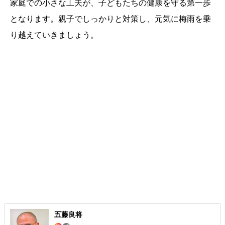
家庭での小さな工夫が、子どもたちの健康を守る第一歩
となります。親子でしっかりと対策し、元気に梅雨を乗
り越えていきましょう。
五藤良将