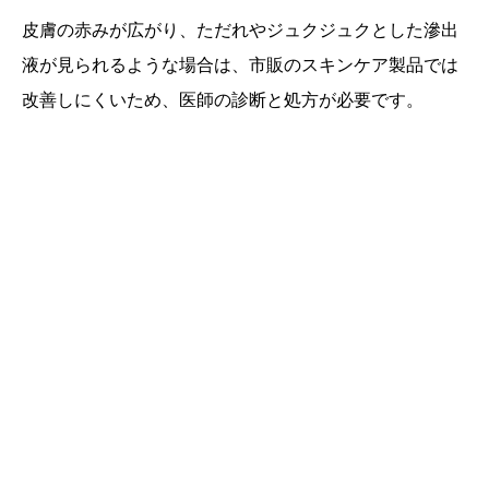
皮膚の赤みが広がり、ただれやジュクジュクとした滲出
液が見られるような場合は、市販のスキンケア製品では
改善しにくいため、医師の診断と処方が必要です。