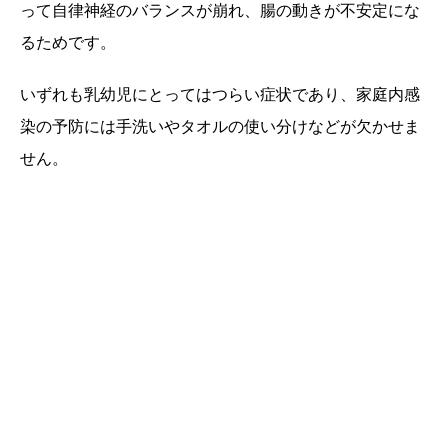
って自律神経のバランスが崩れ、腸の動きが不安定にな
るためです。
いずれも乳幼児にとってはつらい症状であり、家庭内感
染の予防には手洗いやタオルの使い分けなどが欠かせま
せん。