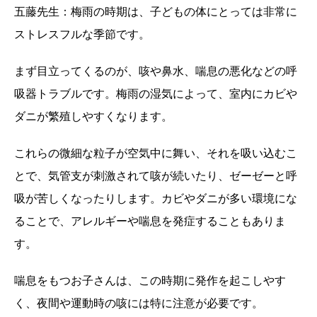
五藤先生：梅雨の時期は、子どもの体にとっては非常に
ストレスフルな季節です。
まず目立ってくるのが、咳や鼻水、喘息の悪化などの呼
吸器トラブルです。梅雨の湿気によって、室内にカビや
ダニが繁殖しやすくなります。
これらの微細な粒子が空気中に舞い、それを吸い込むこ
とで、気管支が刺激されて咳が続いたり、ゼーゼーと呼
吸が苦しくなったりします。カビやダニが多い環境にな
ることで、アレルギーや喘息を発症することもありま
す。
喘息をもつお子さんは、この時期に発作を起こしやす
く、夜間や運動時の咳には特に注意が必要です。