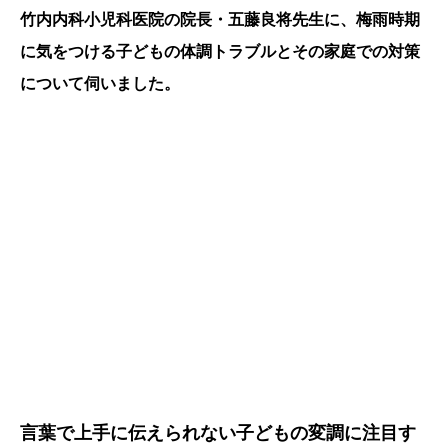
竹内内科小児科医院の院長・五藤良将先生に、梅雨時期
に気をつける子どもの体調トラブルとその家庭での対策
について伺いました。
言葉で上手に伝えられない子どもの変調に注目す