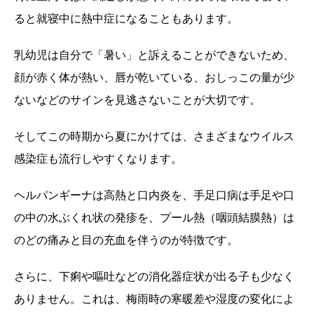
ると就寝中に熱中症になることもあります。
乳幼児は自分で「暑い」と訴えることができないため、
顔が赤く体が熱い、唇が乾いている、おしっこの量が少
ないなどのサインを見逃さないことが大切です。
そしてこの時期から夏にかけては、さまざまなウイルス
感染症も流行しやすくなります。
ヘルパンギーナは高熱と口内炎を、手足口病は手足や口
の中の水ぶくれ状の発疹を、プール熱（咽頭結膜熱）は
のどの痛みと目の充血を伴うのが特徴です。
さらに、下痢や嘔吐などの消化器症状が出る子も少なく
ありません。これは、梅雨時の寒暖差や湿度の変化によ