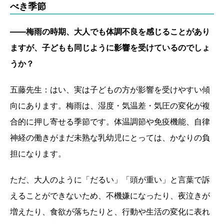
べき季節
――梅雨の時期、大人でも体調不良を感じることがあり
ますが、子どもも同じように影響を受けているのでしょ
うか？
五藤先生：はい、実は子どもの方が影響を受けやすい傾
向にあります。梅雨は、湿度・気温差・気圧の変化が複
合的に押し寄せる季節です。体温調節や免疫機能、自律
神経の働きがまだ未熟な乳幼児にとっては、かなりの負
担になります。
ただ、大人のように「だるい」「頭が重い」と言葉で訴
えることができないため、不機嫌になったり、夜泣きが
増えたり、食欲が落ちたりと、行動や生活の変化に表れ