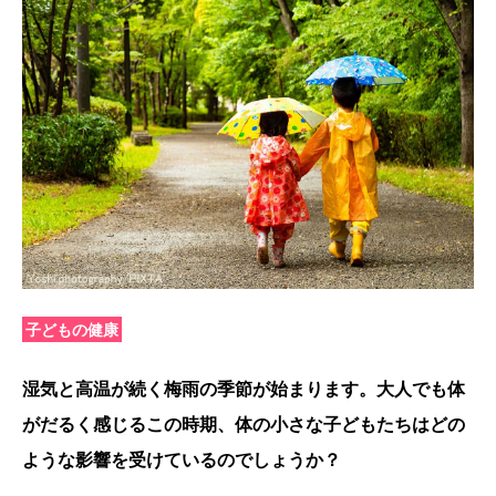
子どもの健康
湿気と高温が続く梅雨の季節が始まります。大人でも体
がだるく感じるこの時期、体の小さな子どもたちはどの
ような影響を受けているのでしょうか？