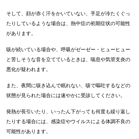
そして、顔が赤く汗をかいていない、手足が冷たくぐっ
たりしているような場合は、熱中症の初期症状の可能性
があります。
咳が続いている場合や、呼吸がゼーゼー・ヒューヒュー
と苦しそうな音を立てているときは、喘息や気管支炎の
悪化が疑われます。
また、夜間に咳き込んで眠れない、咳で嘔吐するなどの
状態が見られた場合には速やかに受診してください。
発熱が長引いたり、いったん下がっても何度も繰り返し
たりする場合には、感染症やウイルスによる体調不良の
可能性があります。