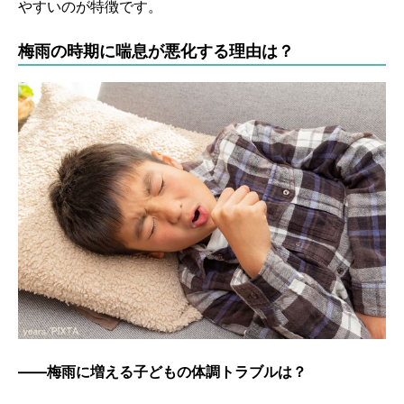
やすいのが特徴です。
梅雨の時期に喘息が悪化する理由は？
――梅雨に増える子どもの体調トラブルは？