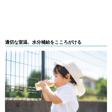
適切な室温、水分補給をこころがける