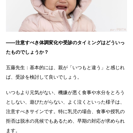
――注意すべき体調変化や受診のタイミングはどういっ
たものでしょうか？
五藤先生：基本的には、親が「いつもと違う」と感じれ
ば、受診を検討して良いでしょう。
いつもより元気がない、機嫌が悪く食事や水分をとろう
としない、遊びたがらない、よく泣くといった様子は、
注意すべきサインです。特に乳児の場合、食事や授乳の
拒否は脱水の兆候でもあるため、早期の対応が求められ
ます。