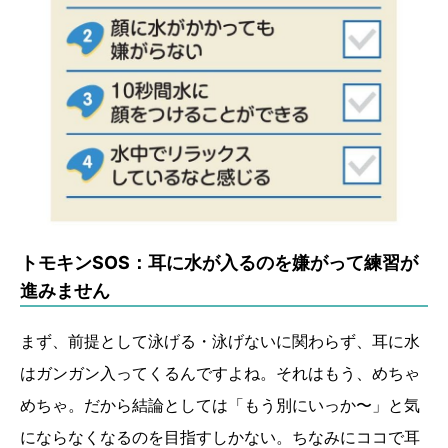
トモキンSOS：耳に水が入るのを嫌がって練習が
進みません
まず、前提として泳げる・泳げないに関わらず、耳に水
はガンガン入ってくるんですよね。それはもう、めちゃ
めちゃ。だから結論としては「もう別にいっか〜」と気
にならなくなるのを目指すしかない。ちなみにココで耳