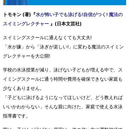
トモキン (著)『
水が怖い子でも泳げる!自信がつく! 魔法の
スイミングレクチャー
』(日本文芸社)
スイミングスクールに通えなくても大丈夫!
「水が嫌」から「泳ぎが楽しい!」に変わる魔法のスイミン
グレクチャーを大公開!
学校の水泳授業が減り、泳げない子どもが増える中で、ス
イミングスクールに通う時間や費用を確保できない家庭も
少なくありません。
「子どもに泳げるようになってほしいけど、どう教えれば
いいかわからない」そんな親に向けた、家庭で使える水泳
指導書です。