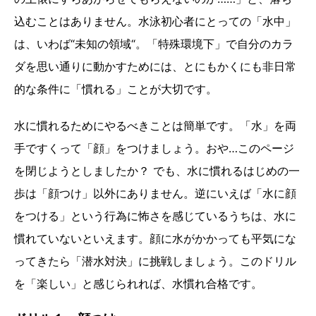
込むことはありません。水泳初心者にとっての「水中」
は、いわば“未知の領域“。「特殊環境下」で自分のカラ
ダを思い通りに動かすためには、とにもかくにも非日常
的な条件に「慣れる」ことが大切です。
水に慣れるためにやるべきことは簡単です。「水」を両
手ですくって「顔」をつけましょう。おや…このページ
を閉じようとしましたか？ でも、水に慣れるはじめの一
歩は「顔つけ」以外にありません。逆にいえば「水に顔
をつける」という行為に怖さを感じているうちは、水に
慣れていないといえます。顔に水がかかっても平気にな
ってきたら「潜水対決」に挑戦しましょう。このドリル
を「楽しい」と感じられれば、水慣れ合格です。