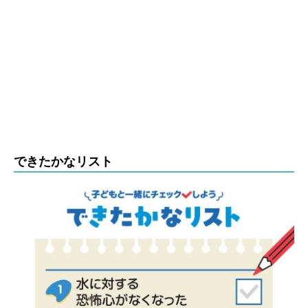
できたかなリスト