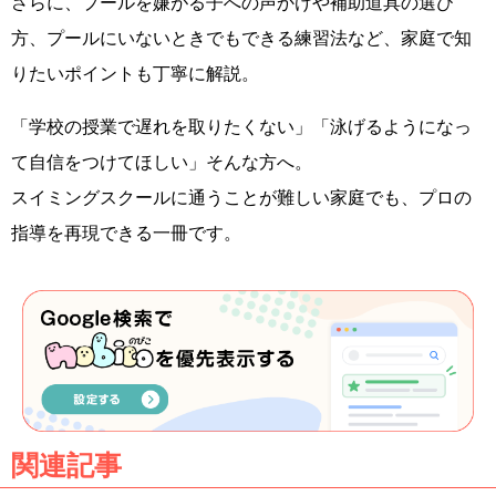
さらに、プールを嫌がる子への声かけや補助道具の選び
方、プールにいないときでもできる練習法など、家庭で知
りたいポイントも丁寧に解説。
「学校の授業で遅れを取りたくない」「泳げるようになっ
て自信をつけてほしい」そんな方へ。
スイミングスクールに通うことが難しい家庭でも、プロの
指導を再現できる一冊です。
関連記事