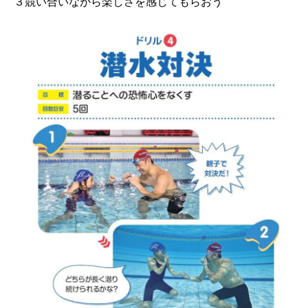
３競い合いながら楽しさを感じてもらおう