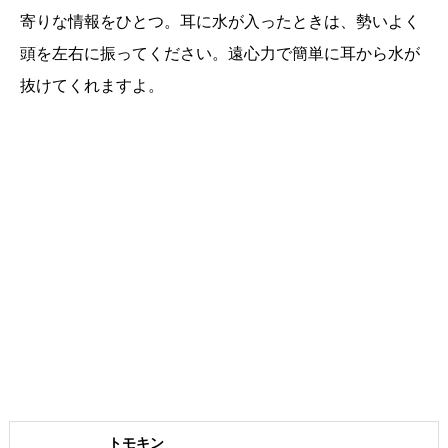
寄りな情報をひとつ。耳に水が入ったときは、勢いよく
頭を左右に振ってください。遠心力で簡単に耳から水が
抜けてくれますよ。
トモキン