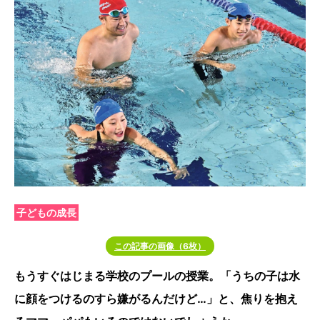
子どもの成長
この記事の画像（6枚）
もうすぐはじまる学校のプールの授業。「うちの子は水
に顔をつけるのすら嫌がるんだけど…」と、焦りを抱え