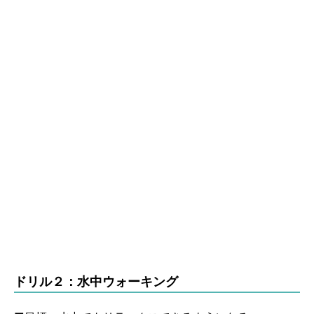
ドリル２：水中ウォーキング