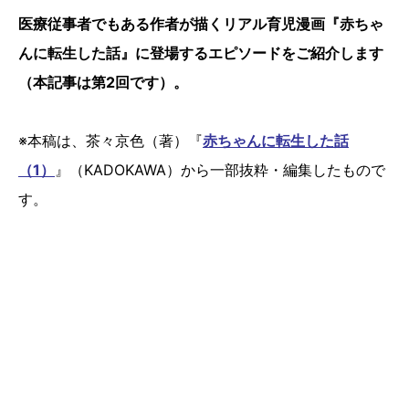
医療従事者でもある作者が描くリアル育児漫画『赤ちゃ
んに転生した話』に登場するエピソードをご紹介します
（本記事は第2回です）。
※本稿は、茶々京色（著）『
赤ちゃんに転生した話
（1）
』（KADOKAWA）から一部抜粋・編集したもので
す。