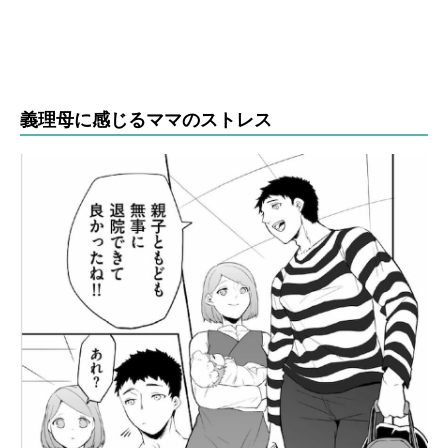
義理母に感じるママのストレス