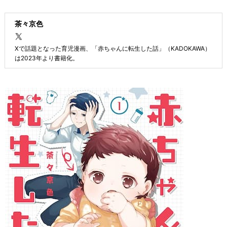
茶々京色
Xで話題となった育児漫画、「赤ちゃんに転生した話」（KADOKAWA）
は2023年より書籍化。