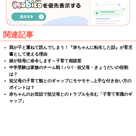
関連記事
我が子と重ねて読んでしまう！『赤ちゃんに転生した話』が育児
書として使える理由
娘が祖母に命令します～子育て相談室
中学受験は家族のチーム戦！パパ・祖父母・きょうだいの役割
は？
祖父母の子育て観とのギャップにモヤモヤ…上手な付き合い方の
ポイントは？
赤ちゃんのお世話で祖父母とのトラブルを生む「子育て常識のギ
ャップ」