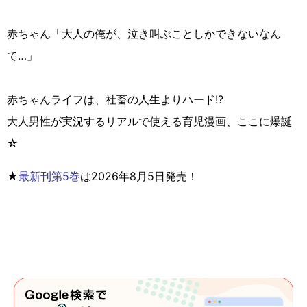
赤ちゃん「大人の俺が、泣き叫ぶことしかできないなん
て…」
赤ちゃんライフは、社畜の人生よりハード!?
大人男性が実況するリアルで使える育児漫画、ここに爆誕
☆
★
最新刊第5巻
は2026年8月5日発売！