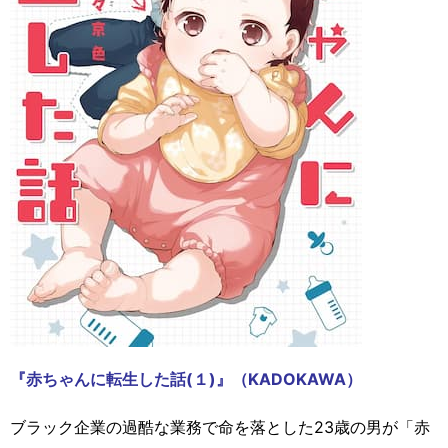
『赤ちゃんに転生した話(１)』（KADOKAWA）
ブラック企業の過酷な業務で命を落とした23歳の男が「赤