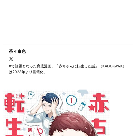
茶々京色
Xで話題となった育児漫画、「赤ちゃんに転生した話」（KADOKAWA）
は2023年より書籍化。