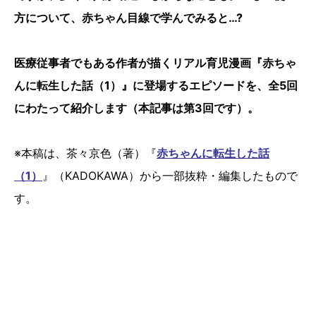
方について、赤ちゃん目線で学んでみると…?
医療従事者でもある作者が描くリアル育児漫画『赤ちゃ
んに転生した話（1）』に登場するエピソードを、全5回
にわたって紹介します（本記事は第3回です）。
※本稿は、茶々京色（著）『
赤ちゃんに転生した話
（1）
』（KADOKAWA）から一部抜粋・編集したもので
す。