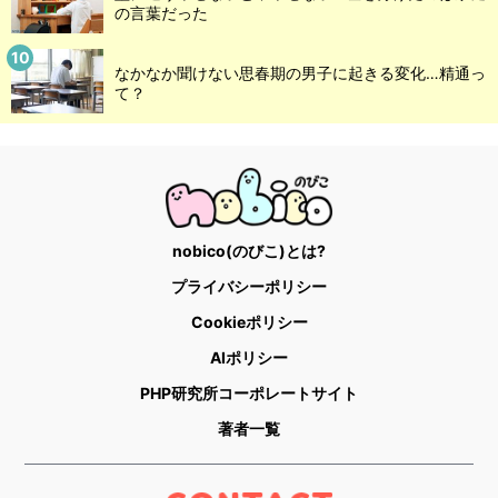
の言葉だった
なかなか聞けない思春期の男子に起きる変化…精通っ
て？
nobico(のびこ)とは?
プライバシーポリシー
Cookieポリシー
AIポリシー
PHP研究所コーポレートサイト
著者一覧