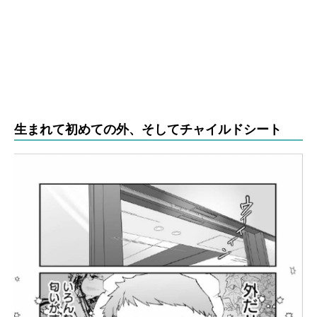
生まれて初めての外、そしてチャイルドシート