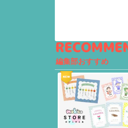
編集部おすすめ