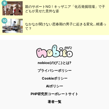
親のサポートNG！キッザニア「化石発掘現場」で子
どもが見せた意外な姿
なかなか聞けない思春期の男子に起きる変化…精通っ
て？
nobico(のびこ)とは?
プライバシーポリシー
Cookieポリシー
AIポリシー
PHP研究所コーポレートサイト
著者一覧