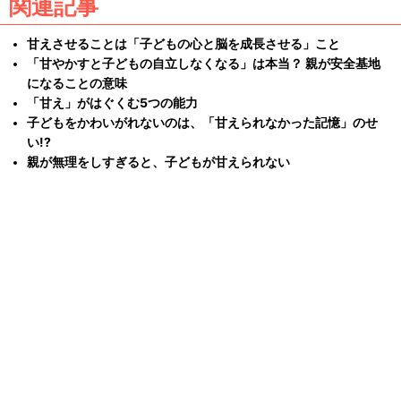
関連記事
甘えさせることは「子どもの心と脳を成長させる」こと
「甘やかすと子どもの自立しなくなる」は本当？ 親が安全基地
になることの意味
「甘え」がはぐくむ5つの能力
子どもをかわいがれないのは、「甘えられなかった記憶」のせ
い!?
親が無理をしすぎると、子どもが甘えられない