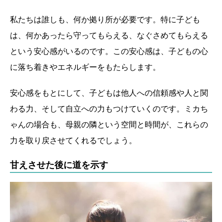
私たちは誰しも、何か拠り所が必要です。特に子ども
は、何かあったら守ってもらえる、なぐさめてもらえる
という安心感がいるのです。この安心感は、子どもの心
に落ち着きやエネルギーをもたらします。
安心感をもとにして、子どもは他人への信頼感や人と関
わる力、そして自立への力もつけていくのです。ミカち
ゃんの場合も、母親の隣という空間と時間が、これらの
力を取り戻させてくれるでしょう。
甘えさせた後に道を示す