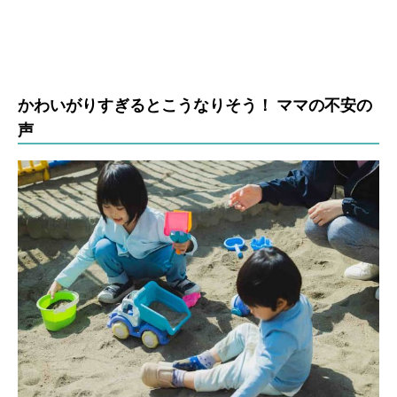
かわいがりすぎるとこうなりそう！ ママの不安の
声