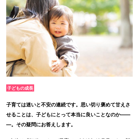
子どもの成長
子育ては迷いと不安の連続です。思い切り褒めて甘えさ
せることは、子どもにとって本当に良いことなのか——
―。その疑問にお答えします。