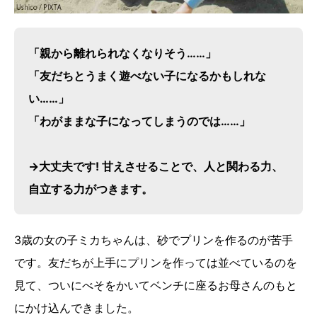
「親から離れられなくなりそう……」
「友だちとうまく遊べない子になるかもしれな
い……」
「わがままな子になってしまうのでは……」
→大丈夫です! 甘えさせることで、人と関わる力、
自立する力がつきます。
3歳の女の子ミカちゃんは、砂でプリンを作るのが苦手
です。友だちが上手にプリンを作っては並べているのを
見て、ついにべそをかいてベンチに座るお母さんのもと
にかけ込んできました。