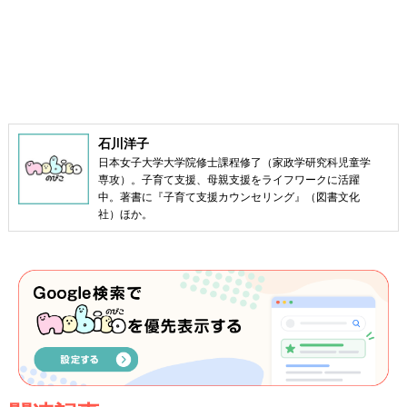
石川洋子
日本女子大学大学院修士課程修了（家政学研究科児童学
専攻）。子育て支援、母親支援をライフワークに活躍
中。著書に『子育て支援カウンセリング』（図書文化
社）ほか。