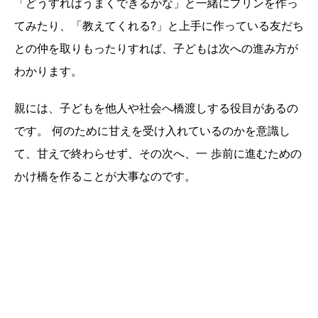
「どうすればうまくできるかな」と一緒にプリンを作っ
てみたり、「教えてくれる?」と上手に作っている友だち
との仲を取りもったりすれば、子どもは次への進み方が
わかります。
親には、子どもを他人や社会へ橋渡しする役目があるの
です。 何のために甘えを受け入れているのかを意識し
て、甘えで終わらせず、その次へ、一 歩前に進むための
かけ橋を作ることが大事なのです。