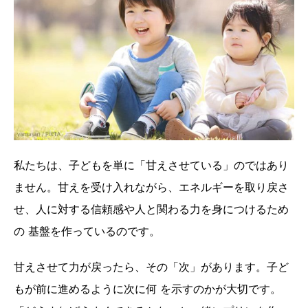
私たちは、子どもを単に「甘えさせている」のではあり
ません。甘えを受け入れながら、エネルギーを取り戻さ
せ、人に対する信頼感や人と関わる力を身につけるため
の 基盤を作っているのです。
甘えさせて力が戻ったら、その「次」があります。子ど
もが前に進めるように次に何 を示すのかが大切です。