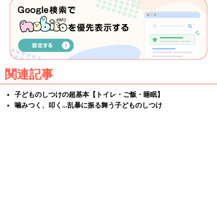
関連記事
子どものしつけの超基本【トイレ・ご飯・睡眠】
噛みつく、叩く…乱暴に振る舞う子どものしつけ