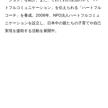
トフルコミュニケーション」を伝えられる「ハートフル
コーチ」を養成。2006年、NPO法人ハートフルコミュ
ニケーションを設立し、日本中の親たちの子育てや自己
実現を援助する活動を展開中。