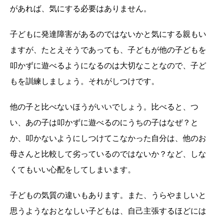
があれば、気にする必要はありません。
子どもに発達障害があるのではないかと気にする親もい
ますが、たとえそうであっても、子どもが他の子どもを
叩かずに遊べるようになるのは大切なことなので、子ど
もを訓練しましょう。それがしつけです。
他の子と比べないほうがいいでしょう。比べると、つ
い、あの子は叩かずに遊べるのにうちの子はなぜ？と
か、叩かないようにしつけてこなかった自分は、他のお
母さんと比較して劣っているのではないか？など、しな
くてもいい心配をしてしまいます。
子どもの気質の違いもあります。また、うらやましいと
思うようなおとなしい子どもは、自己主張するほどには