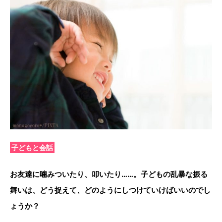
子どもと会話
お友達に噛みついたり、叩いたり……。子どもの乱暴な振る
舞いは、どう捉えて、どのようにしつけていけばいいのでし
ょうか？