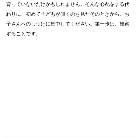
育っていないだけかもしれません。そんな心配をする代
わりに、初めて子どもが叩くのを見たそのときから、お
子さんへのしつけに集中してください。第一歩は、観察
することです。