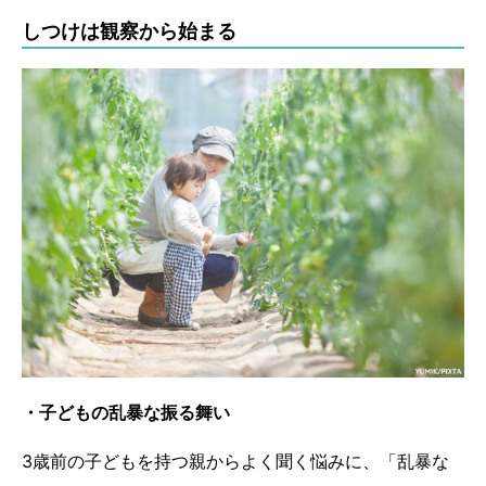
しつけは観察から始まる
・子どもの乱暴な振る舞い
3歳前の子どもを持つ親からよく聞く悩みに、「乱暴な