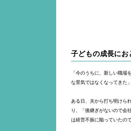
子どもの成長にお
「今のうちに、新しい職場
な景気ではなくなってきた
ある日、夫から打ち明けら
り、「後継ぎがないので会
は経営不振に陥っていたの