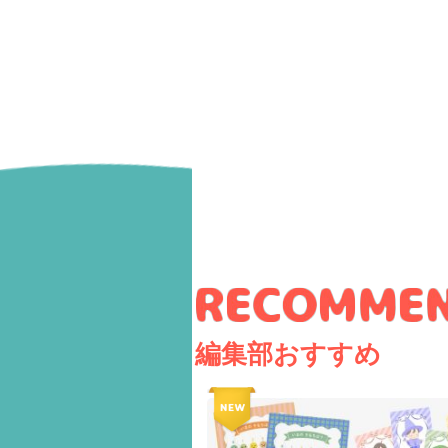
編集部おすすめ