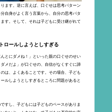
くります。逆に言えば、口ぐせは思考パターン
自分自身がよく言う言葉から、自分の思考パタ
きます。そして、それは子どもに受け継がれて
トロールしようとしすぎる
ほんとにダメね！」といった親の口ぐせのせい
とダメだよ」が口ぐせの、自信がなくすぐに諦
うのは、よくあることです。その場合、子ども
ロールしようとしすぎるところに問題があると
のですし、子どもには子どものペースがありま