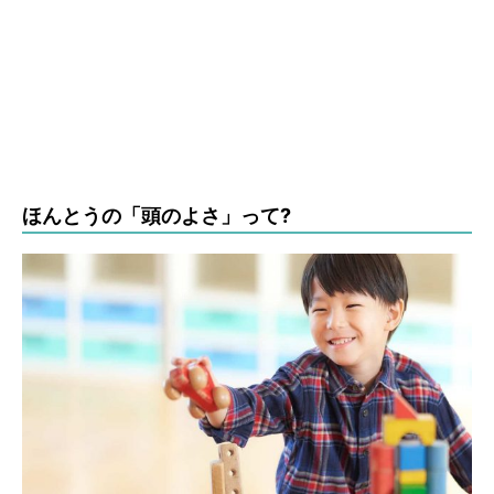
ほんとうの「頭のよさ」って?