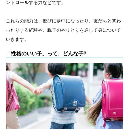
ントロールする力などです。
これらの能力は、遊びに夢中になったり、友だちと関わ
ったりする経験や、親子のやりとりを通して身について
いきます。
「性格のいい子」って、どんな子?