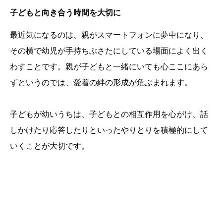
子どもと向き合う時間を大切に
最近気になるのは、親がスマートフォンに夢中になり、
その横で幼児が手持ちぶさたにしている場面によく出く
わすことです。親が子どもと一緒にいても心ここにあら
ずというのでは、愛着の絆の形成が危ぶまれます。
子どもが幼いうちは、子どもとの相互作用を心がけ、話
しかけたり応答したりといったやりとりを積極的にして
いくことが大切です。