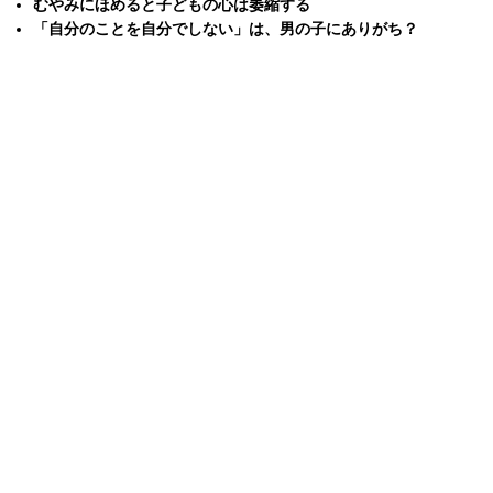
むやみにほめると子どもの心は萎縮する
「自分のことを自分でしない」は、男の子にありがち？