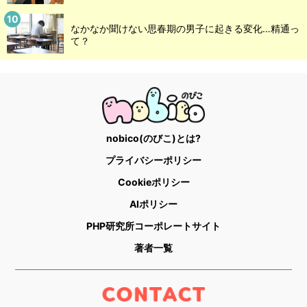
なかなか聞けない思春期の男子に起きる変化…精通っ
て？
nobico(のびこ)とは?
プライバシーポリシー
Cookieポリシー
AIポリシー
PHP研究所コーポレートサイト
著者一覧