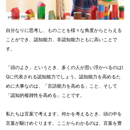
自分なりに思考し、ものごとを様々な角度からとらえる
ことができ、認知能力、非認知能力ともに高いことで
す。
「頭のよさ」というとき、多くの人が思い浮かべるのはⅠ
Qに代表される認知能力でしょう。認知能力を高めるた
めに大事なのは、「言語能力を高める」こと、そして
「認知的複雑性を高める」ことです。
私たちは言葉で考えます。何かを考えるとき、頭の中を
言葉が駆けめぐります。ここからわかるのは、言葉を豊