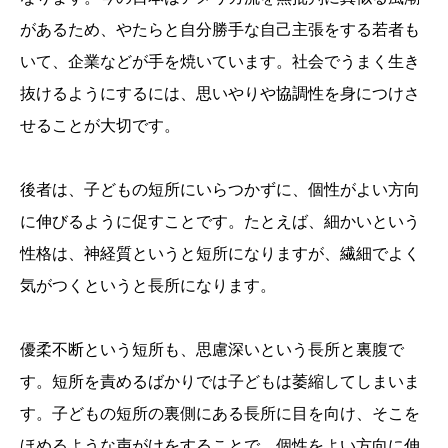
があるため、やたらと自分勝手な自己主張をする若者も
いて、企業などが手を焼いています。社会でうまく生き
抜けるようにするには、思いやりや協調性を身につけさ
せることが大切です。
後者は、子どもの短所にいらつかずに、個性がよい方向
に伸びるように促すことです。たとえば、細かいという
性格は、神経質というと短所になりますが、繊細でよく
気がつくというと長所になります。
優柔不断という短所も、思慮深いという長所と裏腹で
す。短所を責めるばかりでは子どもは萎縮してしまいま
す。子どもの短所の裏側にある長所に目を向け、そこを
ほめるような声がけをすることで、個性をよい方向に伸