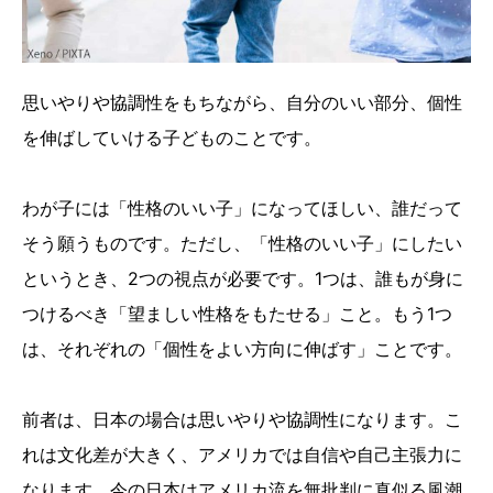
思いやりや協調性をもちながら、自分のいい部分、個性
を伸ばしていける子どものことです。
わが子には「性格のいい子」になってほしい、誰だって
そう願うものです。ただし、「性格のいい子」にしたい
というとき、2つの視点が必要です。1つは、誰もが身に
つけるべき「望ましい性格をもたせる」こと。もう1つ
は、それぞれの「個性をよい方向に伸ばす」ことです。
前者は、日本の場合は思いやりや協調性になります。こ
れは文化差が大きく、アメリカでは自信や自己主張力に
なります。今の日本はアメリカ流を無批判に真似る風潮