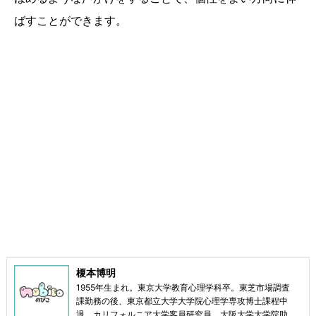
ばすことができます。
榎本博明
1955年生まれ。東京大学教育心理学科卒。東芝市場調査
課勤務の後、東京都立大学大学院心理学専攻博士課程中
退。カリフォルニア大学客員研究員、大阪大学大学院助