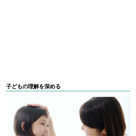
子どもの理解を深める