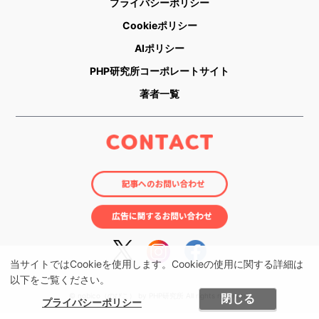
プライバシーポリシー
Cookieポリシー
AIポリシー
PHP研究所コーポレートサイト
著者一覧
当サイトではCookieを使用します。Cookieの使用に関する詳細は
以下をご覧ください。
© nobico（のびこ） by PHP研究所 All rights reserved.
閉じる
プライバシーポリシー