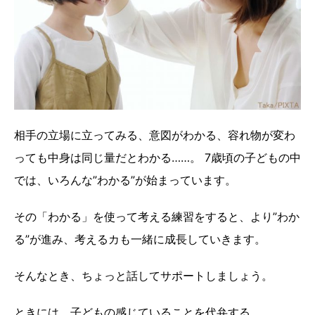
相手の立場に立ってみる、意図がわかる、容れ物が変わ
っても中身は同じ量だとわかる……。 7歳頃の子どもの中
では、いろんな”わかる”が始まっています。
その「わかる」を使って考える練習をすると、より”わか
る”が進み、考えるカも一緒に成長していきます。
そんなとき、ちょっと話してサポートしましょう。
ときには、子どもの感じていることを代弁する