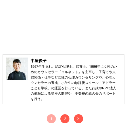
中垣俊子
1967年生まれ。認定心理士。保育士。1996年に女性のた
めのカウンセラー「コルネット」を主宰し、子育てや夫
婦関係・仕事など女性の心理カウンセリングや、心理カ
ウンセラーの養成、小学生の放課後スクール「アドラー
こども学校」の運営を行っている。また行政やNPO法人
の依頼による講座の開催や、不登校の親の会のサポート
を行う。
1
2