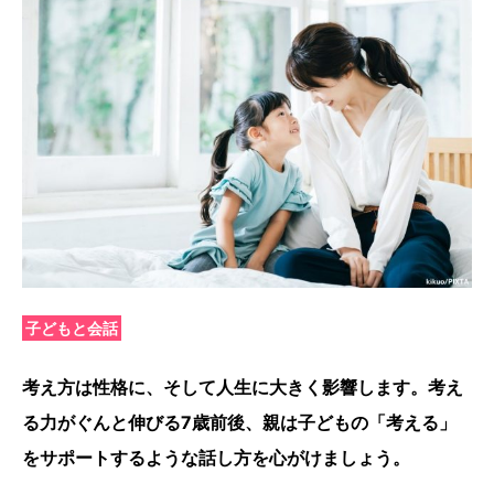
子どもと会話
考え方は性格に、そして人生に大きく影響します。考え
る力がぐんと伸びる7歳前後、親は子どもの「考える」
をサポートするような話し方を心がけましょう。