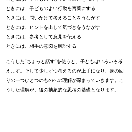
ときには、子どものよい行動を言葉にする
ときには、問いかけて考えることをうながす
ときには、ヒントを出して気づきをうながす
ときには、参考として意見を伝える
ときには、相手の意図を解説する
こうした”ちょっと話す”を使うと、子どもはいろいろ考
えます。そして少しずつ考えるのが上手になり、身の回
りの一つひとつのものへの理解が深まっていきます。こ
うした理解が、後の抽象的な思考の基礎となります。