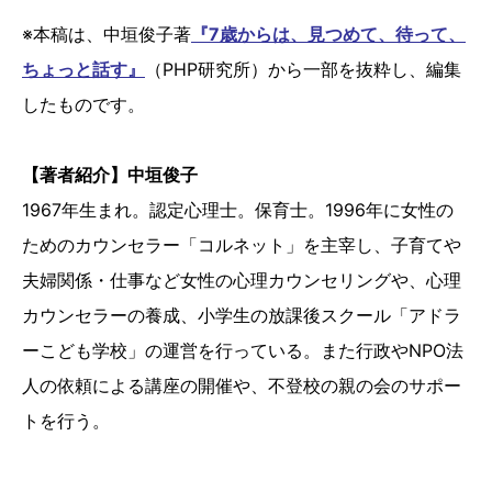
※本稿は、中垣俊子著
『7歳からは、見つめて、待って、
ちょっと話す』
（PHP研究所）から一部を抜粋し、編集
したものです。
【著者紹介】中垣俊子
1967年生まれ。認定心理士。保育士。1996年に女性の
ためのカウンセラー「コルネット」を主宰し、子育てや
夫婦関係・仕事など女性の心理カウンセリングや、心理
カウンセラーの養成、小学生の放課後スクール「アドラ
ーこども学校」の運営を行っている。また行政やNPO法
人の依頼による講座の開催や、不登校の親の会のサポー
トを行う。