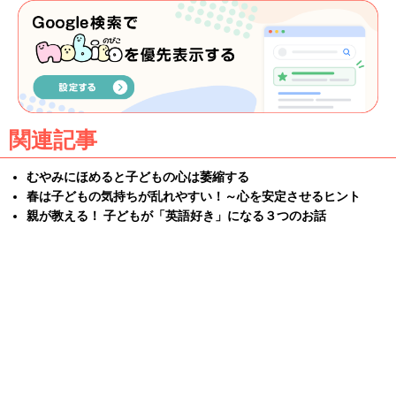
関連記事
むやみにほめると子どもの心は萎縮する
春は子どもの気持ちが乱れやすい！～心を安定させるヒント
親が教える！ 子どもが「英語好き」になる３つのお話