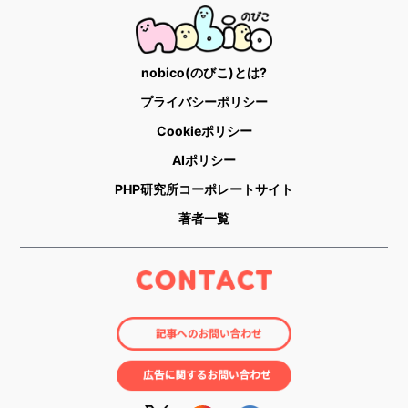
nobico(のびこ)とは?
プライバシーポリシー
Cookieポリシー
AIポリシー
PHP研究所コーポレートサイト
著者一覧