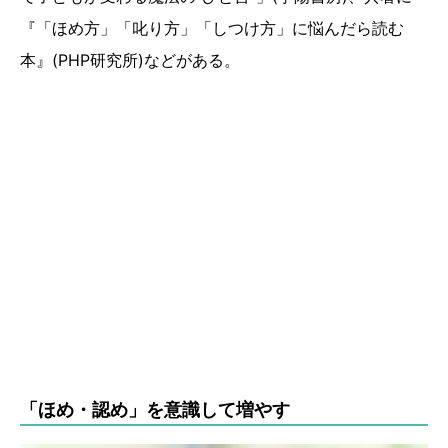
『「ほめ方」「叱り方」「しつけ方」に悩んだら読む
本』(PHP研究所)などがある。
「ほめ・認め」を意識して増やす