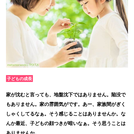
子どもの成長
家が沈むと言っても、地盤沈下ではありません。陥没で
もありません。家の雰囲気がです。あー、家族間がぎく
しゃくしてるなぁ。そう感じることはありませんか。な
んか最近、子どもの顔つきが暗いなぁ。そう思うことは
ありませんか。