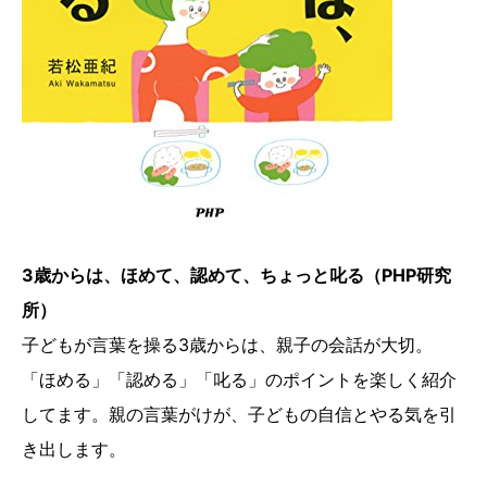
3歳からは、ほめて、認めて、ちょっと叱る（PHP研究
所）
子どもが言葉を操る3歳からは、親子の会話が大切。
「ほめる」「認める」「叱る」のポイントを楽しく紹介
してます。親の言葉がけが、子どもの自信とやる気を引
き出します。