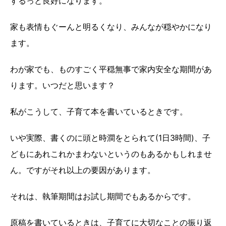
するっと良好になります。
家も表情もぐーんと明るくなり、みんなが穏やかになり
ます。
わが家でも、ものすごく平穏無事で家内安全な期間があ
ります。いつだと思います？
私がこうして、子育て本を書いているときです。
いや実際、書くのに頭と時澗をとられて(1日3時間)、子
どもにあれこれかまわないというのもあるかもしれませ
ん。ですがそれ以上の要因があります。
それは、執筆期間はお試し期間でもあるからです。
原稿を書いているときは、子育てに大切なことの振り返