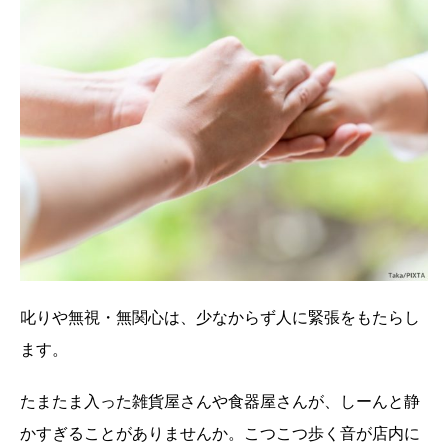
叱りや無視・無関心は、少なからず人に緊張をもたらし
ます。
たまたま入った雑貨屋さんや食器屋さんが、しーんと静
かすぎることがありませんか。こつこつ歩く音が店内に