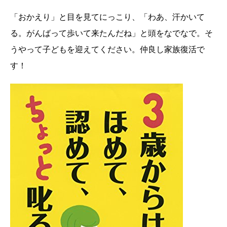
「おかえり」と目を見てにっこり、「わあ、汗かいて
る。がんばって歩いて来たんだね」と頭をなでなで。そ
うやって子どもを迎えてください。仲良し家族復活で
す！