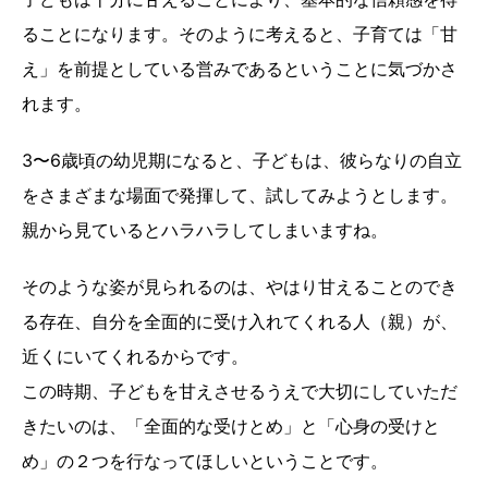
ることになります。そのように考えると、子育ては「甘
え」を前提としている営みであるということに気づかさ
れます。
3〜6歳頃の幼児期になると、子どもは、彼らなりの自立
をさまざまな場面で発揮して、試してみようとします。
親から見ているとハラハラしてしまいますね。
そのような姿が見られるのは、やはり甘えることのでき
る存在、自分を全面的に受け入れてくれる人（親）が、
近くにいてくれるからです。
この時期、子どもを甘えさせるうえで大切にしていただ
きたいのは、「全面的な受けとめ」と「心身の受けと
め」の２つを行なってほしいということです。