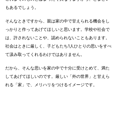
もあるでしょう。
そんなときですから、親は家の中で甘えられる機会をし
っかりと作ってあげてほしいと思います。学校や社会で
は、許されないことや、認められないこともあります。
社会はときに厳しく、子どもたち1人ひとりの思いをすべ
て汲み取ってくれるわけではありません。
だから、そんな思いを家の中で十分に受けとめて、満た
してあげてほしいのです。厳しい「外の世界」と甘えら
れる「家」で、メリハリをつけるイメージです。