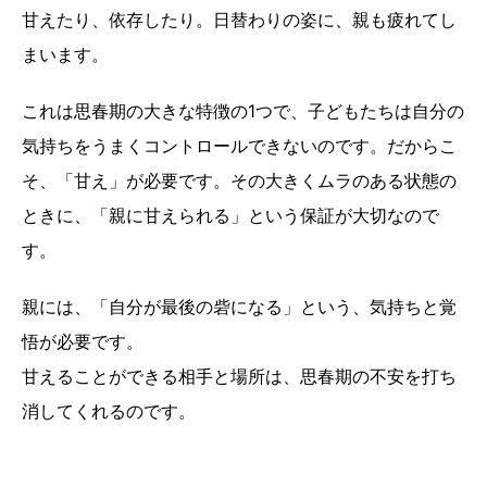
甘えたり、依存したり。日替わりの姿に、親も疲れてし
まいます。
これは思春期の大きな特徴の1つで、子どもたちは自分の
気持ちをうまくコントロールできないのです。だからこ
そ、「甘え」が必要です。その大きくムラのある状態の
ときに、「親に甘えられる」という保証が大切なので
す。
親には、「自分が最後の砦になる」という、気持ちと覚
悟が必要です。
甘えることができる相手と場所は、思春期の不安を打ち
消してくれるのです。