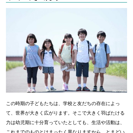
この時期の子どもたちは、学校と友だちの存在によっ
て、世界が大きく広がります。そこで大きく羽ばたける
力は幼児期に十分育っていたとしても、生活や活動は、
これまでのものとはまったく異なりますから、とまどい