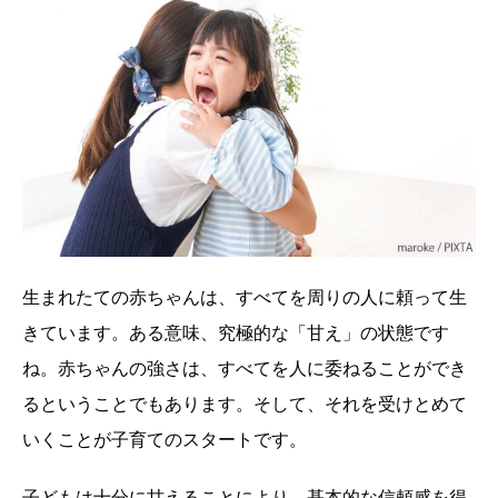
生まれたての赤ちゃんは、すべてを周りの人に頼って生
きています。ある意味、究極的な「甘え」の状態です
ね。赤ちゃんの強さは、すべてを人に委ねることができ
るということでもあります。そして、それを受けとめて
いくことが子育てのスタートです。
子どもは十分に甘えることにより、基本的な信頼感を得