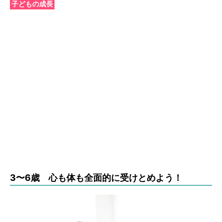
子どもの成長
3〜6歳 心も体も全面的に受けとめよう！