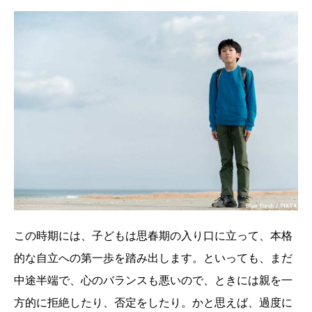
この時期には、子どもは思春期の入り口に立って、本格
的な自立への第一歩を踏み出します。といっても、まだ
中途半端で、心のバランスも悪いので、ときには親を一
方的に拒絶したり、否定をしたり。かと思えば、過度に