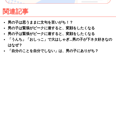
関連記事
男の子は思うままに文句を言いがち！？
男の子は緊張がピークに達すると、変顔をしたくなる
男の子は緊張がピークに達すると、変顔をしたくなる
「うんち」「おしっこ」で大はしゃぎ…男の子が下ネタ好きなの
はなぜ？
「自分のことを自分でしない」は、男の子にありがち？