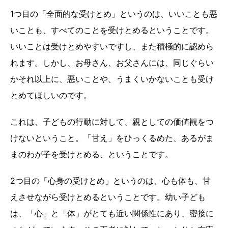
1つ目の「全面的な受けとめ」というのは、いいことも悪
いことも、すべてのことを受けとめるということです。
いいことは受けとめやすいですし、また積極的に認めら
れます。しかし、お母さん、お父さんには、同じぐらい
かそれ以上に、悪いことや、うまくいかないことも受け
とめてほしいのです。
これは、子どもの行動に対して、親としての価値観をつ
けないということ。「甘え」をひっくるめた、あるがま
まのわが子を受けとめる、ということです。
2つ目の「心身の受けとめ」というのは、心も体も、甘
えさせながら受けとめるということです。幼い子ども
は、「心」と「体」がとても近い関係性にあり、密接に