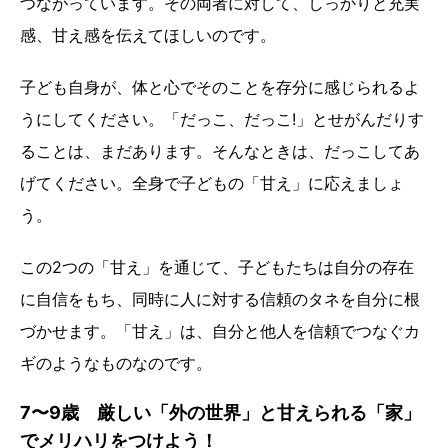
つながっています。その両者に対して、しっかりと充実
感、甘え感を伝えてほしいのです。
子ども自身が、体と心でそのことを存分に感じられるよ
うにしてください。「だっこ、だっこ!」とせがんだりす
ることは、まだあります。そんなときは、だっこしてあ
げてください。全身で子どもの「甘え」に応えましょ
う。
この2つの「甘え」を通じて、子どもたちは自分の存在
に自信をもち、同時に人に対する信頼のタネを自分に根
づかせます。「甘え」は、自分と他人を信頼でつなぐカ
ギのようなものなのです。
7〜9歳 厳しい「外の世界」と甘えられる「家」
でメリハリをつけよう！