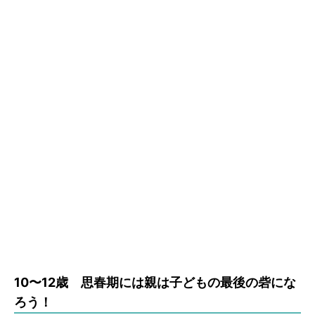
10〜12歳 思春期には親は子どもの最後の砦にな
ろう！