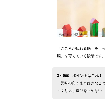
「こころが伝わる脳」をし
脳」を育てていく段階です
3～6歳 ポイントはこれ！
・興味の向くまま好きなこ
・くり返し遊びを止めない