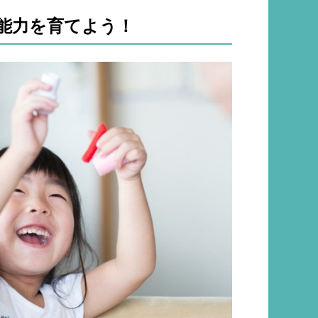
の能力を育てよう！