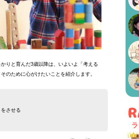
っかりと育んだ3歳以降は、いよいよ「考える
。そのために心がけたいことを紹介します。
とをさせる
ラ