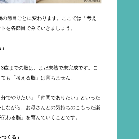
0歳の節目ごとに変わります。ここでは「考え
ントを各節目でみていきましょう。
る」
る3歳までの脳は、まだ未熟で未完成です。こ
しても「考える脳」は育ちません。
自分でやりたい」「仲間でありたい」といった
かしながら、お母さんとの気持ちのこもった楽
が伝わる脳」を育んでいくことです。
をつくる」