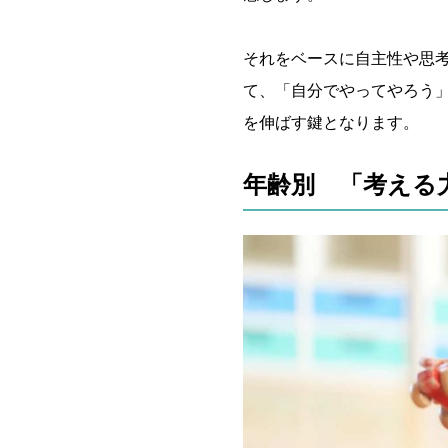
それをベースに自主性や思
て、「自分でやってやろう
を伸ばす鍵となります。
年齢別 「考える