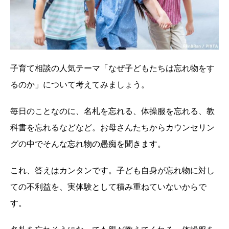
子育て相談の人気テーマ「なぜ子どもたちは忘れ物をす
るのか」について考えてみましょう。
毎日のことなのに、名札を忘れる、体操服を忘れる、教
科書を忘れるなどなど。お母さんたちからカウンセリン
グの中でそんな忘れ物の愚痴を聞きます。
これ、答えはカンタンです。子ども自身が忘れ物に対し
ての不利益を、実体験として積み重ねていないからで
す。