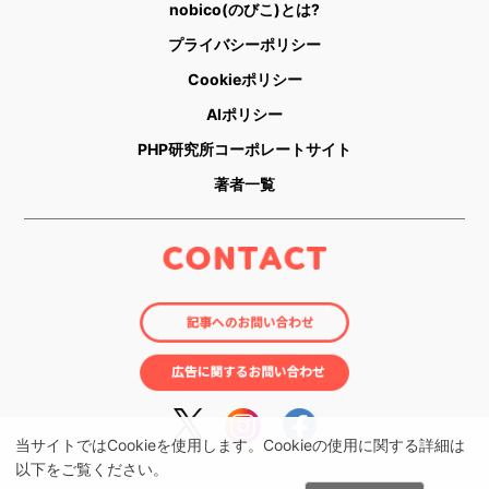
nobico(のびこ)とは?
プライバシーポリシー
Cookieポリシー
AIポリシー
PHP研究所コーポレートサイト
著者一覧
当サイトではCookieを使用します。Cookieの使用に関する詳細は
以下をご覧ください。