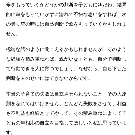
傘をもっていくかどうかの判断を子どもにゆだね、結果
的に傘をもっていかずに濡れて不快な思いをすれば、次
の曇り空の時には自己判断で傘をもっていくかもしれま
せん。
極端な話のように聞こえるかもしれませんが、そのよう
な経験を積み重ねれば、親がいなくとも、自分で判断し
て行動できる人に育つでしょう。なぜなら、自ら下した
判断を人のせいにはできないからです。
本当の子育ての失敗は自立させられないこと。その大原
則を忘れてはいけません。どんどん失敗をさせて、利益
も不利益も経験させてやって、その積み重ねによって子
どもの年相応の自立を目指してほしいと私は思っていま
す。