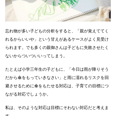
忘れ物が多い子どもの分析をすると、「親が覚えててく
れるからいいや」という甘えがあるケースがよく見受け
られます。でも多くの親御さんは子どもに失敗させたく
ないからついついいってしまう。
たとえば小学三年生の子どもに、「今日は雨が降りそう
だから傘をもっていきなさい」と雨に濡れるリスクを回
避させるために傘をもたせる対応は、子育ての目標につ
ながる対応でしょうか。
私は、そのような対応は目標にそわない対応だと考えま
す。