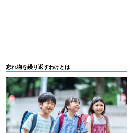
忘れ物を繰り返すわけとは