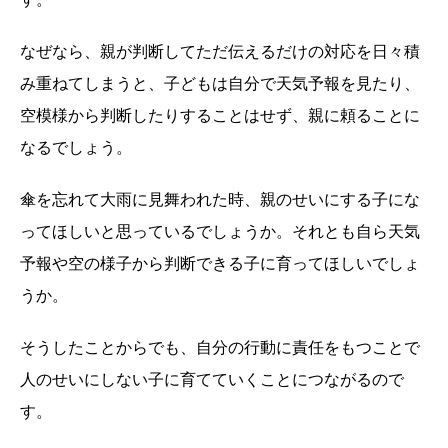
なぜなら、親が判断してただ伝えるだけの対応を日々積
み重ねてしまうと、子どもは自分で天気予報を見たり、
空模様から判断したりすることはせず、親に頼ることに
なるでしょう。
傘を忘れて大雨に見舞われた時、親のせいにする子にな
ってほしいと思っているでしょうか。それとも自ら天気
予報や空の様子から判断できる子に育ってほしいでしょ
うか。
そうしたことからでも、自分の行動に責任をもつことで
人のせいにしない子に育てていくことにつながるので
す。