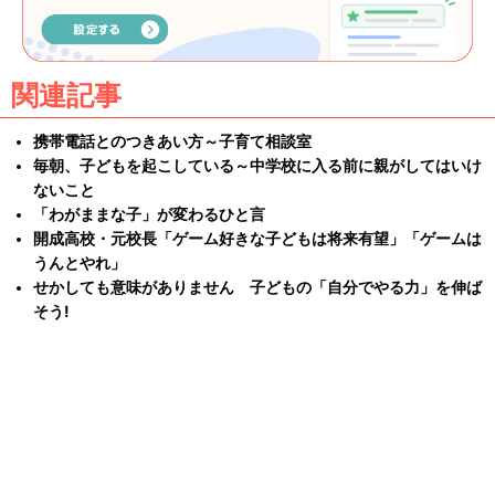
関連記事
携帯電話とのつきあい方～子育て相談室
毎朝、子どもを起こしている～中学校に入る前に親がしてはいけ
ないこと
「わがままな子」が変わるひと言
開成高校・元校長「ゲーム好きな子どもは将来有望」「ゲームは
うんとやれ」
せかしても意味がありません 子どもの「自分でやる力」を伸ば
そう!