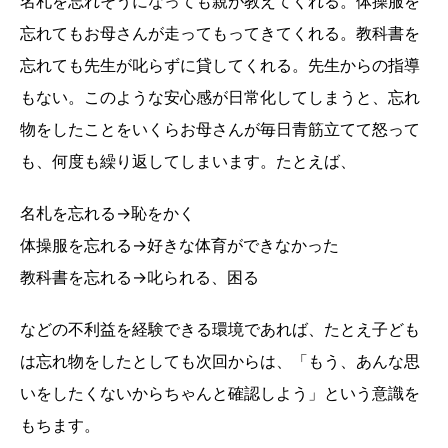
名札を忘れそうになっても親が教えてくれる。体操服を
忘れてもお母さんが走ってもってきてくれる。教科書を
忘れても先生が叱らずに貸してくれる。先生からの指導
もない。このような安心感が日常化してしまうと、忘れ
物をしたことをいくらお母さんが毎日青筋立てて怒って
も、何度も繰り返してしまいます。たとえば、
名札を忘れる→恥をかく
体操服を忘れる→好きな体育ができなかった
教科書を忘れる→叱られる、困る
などの不利益を経験できる環境であれば、たとえ子ども
は忘れ物をしたとしても次回からは、「もう、あんな思
いをしたくないからちゃんと確認しよう」という意識を
もちます。