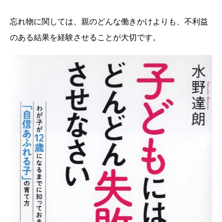
忘れ物に関しては、親のどんな働きかけよりも、不利益
のある結果を経験させることが大切です。