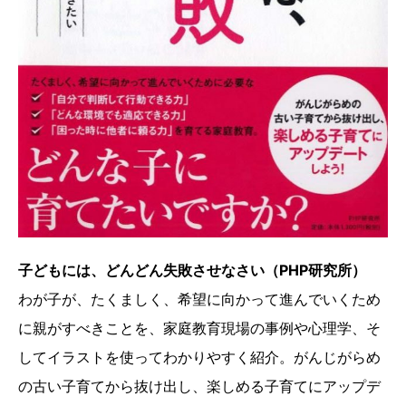
子どもには、どんどん失敗させなさい（PHP研究所）
わが子が、たくましく、希望に向かって進んでいくため
に親がすべきことを、家庭教育現場の事例や心理学、そ
してイラストを使ってわかりやすく紹介。がんじがらめ
の古い子育てから抜け出し、楽しめる子育てにアップデ