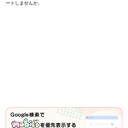
ートしませんか。