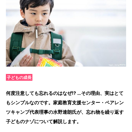
子どもの成長
何度注意しても忘れるのはなぜ!? …その理由、実はとて
もシンプルなのです。家庭教育支援センター・ペアレン
ツキャンプ代表理事の水野達朗氏が、忘れ物を繰り返す
子どものナゾについて解説します。