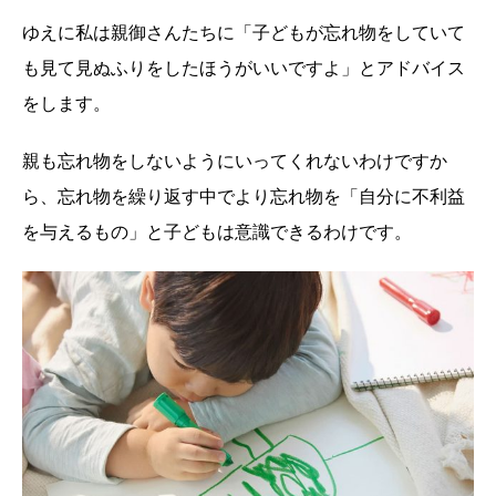
ゆえに私は親御さんたちに「子どもが忘れ物をしていて
も見て見ぬふりをしたほうがいいですよ」とアドバイス
をします。
親も忘れ物をしないようにいってくれないわけですか
ら、忘れ物を繰り返す中でより忘れ物を「自分に不利益
を与えるもの」と子どもは意識できるわけです。