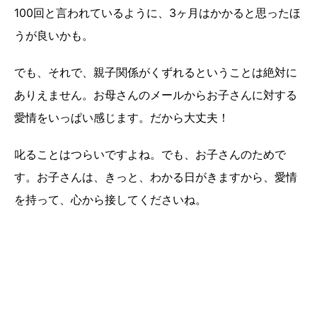
100回と言われているように、3ヶ月はかかると思ったほ
うが良いかも。
でも、それで、親子関係がくずれるということは絶対に
ありえません。お母さんのメールからお子さんに対する
愛情をいっぱい感じます。だから大丈夫！
叱ることはつらいですよね。でも、お子さんのためで
す。お子さんは、きっと、わかる日がきますから、愛情
を持って、心から接してくださいね。