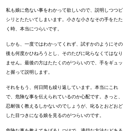
私も娘に危ない事をわかって欲しいので、説明しつつピ
シリとたたいてしまいます。小さな小さなその手をたた
く時、本当につらいです。
しかも、一度ではわかってくれず、試すかのようにその
後も何度かひねろうとし、そのたびに叱らなくてはなり
ません。最後の方はたたくのがつらいので、手をギュッ
と握って説明します。
それをもう、何日間も繰り返しています。本当にこれ
で、危険な事を伝えられているのか心配です。きっと、
忍耐強く教えるしかないのでしょうが、叱るとおどおど
した目つきになる娘を見るのがつらいのです。
危険な事を教えてあげるしつけで、適切な方法などある