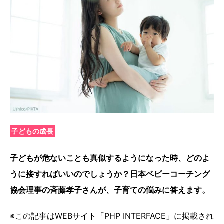
子どもの成長
子どもが危ないことも真似するようになった時、どのよ
うに接すればいいのでしょうか？
日本ベビーコーチング
協会理事
の斉藤孝子さんが、子育ての悩みに答えます。
※この記事はWEBサイト「PHP INTERFACE」に掲載され