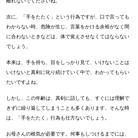
離れないでくださいね。
次に、「手をたたく」という行為ですが、口で言っても
わからない時、危険が生じ、言葉をかける余裕がなく間
に合わないときなどは、体で覚えさせなくてはならない
でしょう。
本来は、手を持ち、目をしっかり見て、いけないことは
いけないと真剣に叱り続けていく中で、わかってもらい
たいですよね。
しかし、この年齢は、真剣に話しても、すぐには理解で
きずに繰り返してしまうことも多くあります。そんな時
は、「手をたたく」行為も仕方ないでしょう。
お母さんの根気が必要です。何事もしつけるまでには、