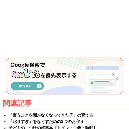
関連記事
「言うことを聞かなくなってきた子」の育て方
「叱りすぎ」をなくすための2つのお守り
子どものしつけの超基本【トイレ・ご飯・睡眠】