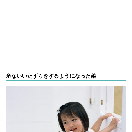
危ないいたずらをするようになった娘