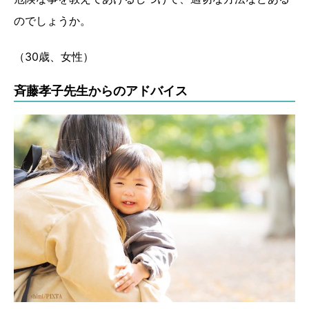
のでしょうか。
（30歳、女性）
斉藤孝子先生からのアドバイス