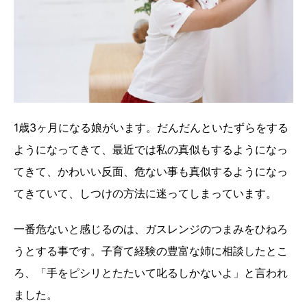
1歳3ヶ月になる娘がいます。だんだんといたずらをする
ようになってきて、最近では私の真似もするようになっ
てきて、かわいい反面、危ない事も真似するようになっ
てきていて、しつけの方法に迷ってしまっています。
一番危ないと感じるのは、ガスレンジのつまみをひねろ
うとする事です。子育て経験の豊富な姉に相談したとこ
ろ、「手をピシリとたたいて叱るしかないよ」と言われ
ました。