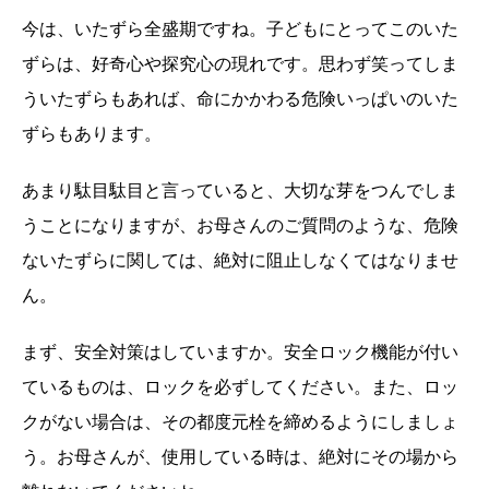
今は、いたずら全盛期ですね。子どもにとってこのいた
ずらは、好奇心や探究心の現れです。思わず笑ってしま
ういたずらもあれば、命にかかわる危険いっぱいのいた
ずらもあります。
あまり駄目駄目と言っていると、大切な芽をつんでしま
うことになりますが、お母さんのご質問のような、危険
ないたずらに関しては、絶対に阻止しなくてはなりませ
ん。
まず、安全対策はしていますか。安全ロック機能が付い
ているものは、ロックを必ずしてください。また、ロッ
クがない場合は、その都度元栓を締めるようにしましょ
う。お母さんが、使用している時は、絶対にその場から