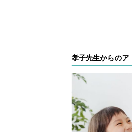
孝子先生からのア