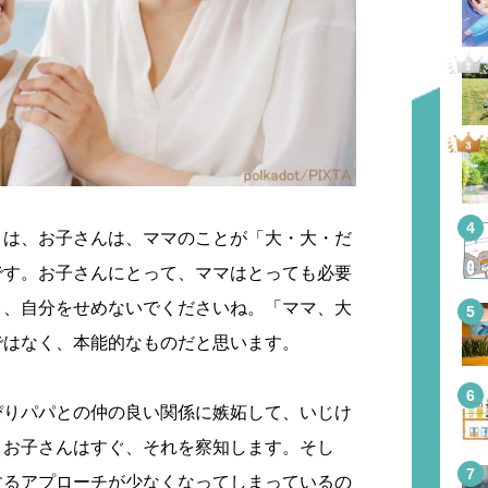
とは、お子さんは、ママのことが「大・大・だ
です。お子さんにとって、ママはとっても必要
り、自分をせめないでくださいね。「ママ、大
ではなく、本能的なものだと思います。
ぴりパパとの仲の良い関係に嫉妬して、いじけ
、お子さんはすぐ、それを察知します。そし
するアプローチが少なくなってしまっているの