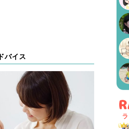
ドバイス
ラ