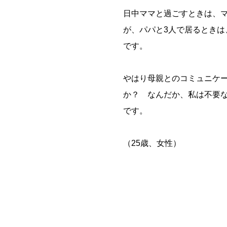
日中ママと過ごすときは、
が、パパと3人で居るとき
です。
やはり母親とのコミュニケ
か？ なんだか、私は不要
です。
（25歳、女性）