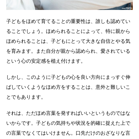
子どもをほめて育てることの重要性は、誰しも認めてい
ることでしょう。ほめられることによって、特に親から
ほめられることは、子どもにとって大きな自信とやる気
を育みます。また自分が親から認められ、愛されている
という心の安定感を植え付けます。
しかし、このように子どもの心を良い方向にまっすぐ伸
ばしていくようなほめ方をすることは、意外と難しいこ
とでもあります。
それは、ただほめ言葉を発すればいいというものではな
いからです。子どもの気持ちや状況を的確に捉えた上で
の言葉でなくてはいけません。口先だけのおざなりな言