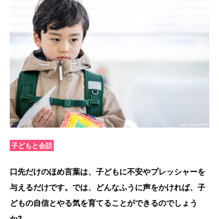
子どもと会話
口先だけのほめ言葉は、子どもに不安やプレッシャーを
与えるだけです。では、どんなふうに声をかければ、子
どもの自信とやる気を育てることができるのでしょう
か?