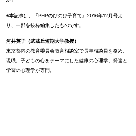
※本記事は、『PHPのびのび子育て』2016年12月号よ
り、一部を抜粋編集したものです。
河井英子（武蔵丘短期大学教授）
東京都内の教育委員会教育相談室で長年相談員を務め、
現職。子どもの心をテーマにした健康の心理学、発達と
学習の心理学が専門。