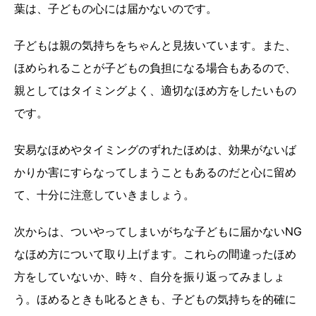
葉は、子どもの心には届かないのです。
子どもは親の気持ちをちゃんと見抜いています。また、
ほめられることが子どもの負担になる場合もあるので、
親としてはタイミングよく、適切なほめ方をしたいもの
です。
安易なほめやタイミングのずれたほめは、効果がないば
かりか害にすらなってしまうこともあるのだと心に留め
て、十分に注意していきましょう。
次からは、ついやってしまいがちな子どもに届かないNG
なほめ方について取り上げます。これらの間違ったほめ
方をしていないか、時々、自分を振り返ってみましょ
う。ほめるときも叱るときも、子どもの気持ちを的確に