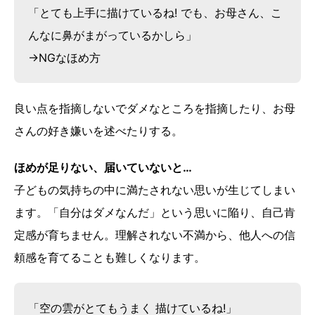
「とても上手に描けているね! でも、お母さん、こ
んなに鼻がまがっているかしら」
→NGなほめ方
良い点を指摘しないでダメなところを指摘したり、お母
さんの好き嫌いを述べたりする。
ほめが足りない、届いていないと…
子どもの気持ちの中に満たされない思いが生じてしまい
ます。「自分はダメなんだ」という思いに陥り、自己肯
定感が育ちません。理解されない不満から、他人への信
頼感を育てることも難しくなります。
「空の雲がとてもうまく 描けているね!」