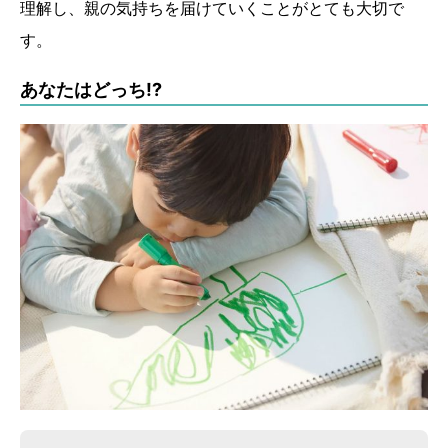
理解し、親の気持ちを届けていくことがとても大切で
す。
あなたはどっち!?