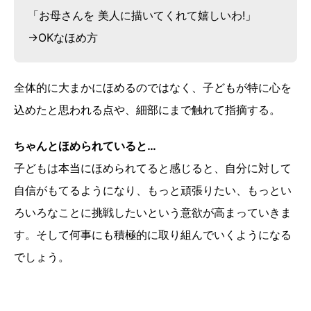
「お母さんを 美人に描いてくれて嬉しいわ!」
→OKなほめ方
全体的に大まかにほめるのではなく、子どもが特に心を
込めたと思われる点や、細部にまで触れて指摘する。
ちゃんとほめられていると…
子どもは本当にほめられてると感じると、自分に対して
自信がもてるようになり、もっと頑張りたい、もっとい
ろいろなことに挑戦したいという意欲が高まっていきま
す。そして何事にも積極的に取り組んでいくようになる
でしょう。